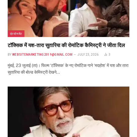
एंटरटेनमेंट
टॉक्सिक में यश-तारा सुतारिया की रोमांटिक कैमिस्ट्री ने जीता दिल
BY
WEBSITEMARKETING2019@GMAIL.COM
JULY 23, 2026
3
मुंबई, 23 जुलाई (ता)। फिल्म ‘टॉक्सिक’ के नए रोमांटिक गाने ‘मदहोश’ में यश और तारा
सुतारिया की बोल्ड केमिस्ट्री देखने…