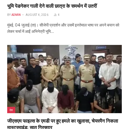
भूमि पेडनेकर गाली देने वाली छात्रा के समर्थन में उतरीं
BY
ADMIN
AUGUST 4, 2026
4
मुंबई, 04 जुलाई (ता)। सीजेपी प्रदर्शन और उसमें इस्तेमाल भाषा पर अपने बयान को
लेकर चर्चा में आईं अभिनेत्री भूमि…
देश
जीएसएम फाइल्स के एमडी पर हुए हमले का खुलासा, चेयरमैन निकला
मास्टरमाइंड; सात गिरफ्तार