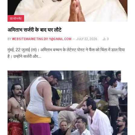
एंटरटेनमेंट
अमिताभ सर्जरी के बाद घर लौटे
BY
WEBSITEMARKETING2019@GMAIL.COM
JULY 22, 2026
3
मुंबई, 22 जुलाई (ता)। अमिताभ बच्चन के लेटेस्ट पोस्ट ने फैंस को चिंता में डाल दिया
है। उन्होंने सर्जरी और…