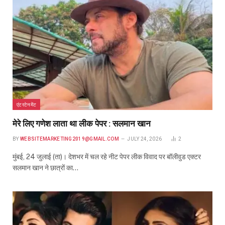
एंटरटेनमेंट
मेरे लिए गणेश लाता था लीक पेपर : सलमान खान
BY
WEBSITEMARKETING2019@GMAIL.COM
JULY 24, 2026
2
मुंबई, 24 जुलाई (ता)। देशभर में चल रहे नीट पेपर लीक विवाद पर बॉलीवुड एक्टर
सलमान खान ने छात्रों का…