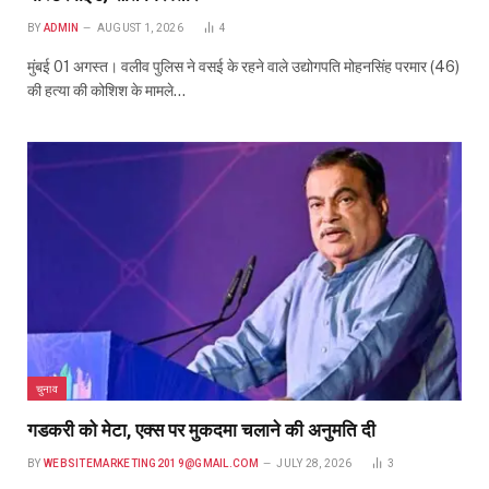
BY
ADMIN
AUGUST 1, 2026
4
मुंबई 01 अगस्त। वलीव पुलिस ने वसई के रहने वाले उद्योगपति मोहनसिंह परमार (46)
की हत्या की कोशिश के मामले…
चुनाव
गडकरी को मेटा, एक्स पर मुकदमा चलाने की अनुमति दी
BY
WEBSITEMARKETING2019@GMAIL.COM
JULY 28, 2026
3