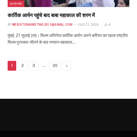
एंटरटेनमेंट
कार्तिक आर्यन पहुंचे बाद बाबा महाकाल की शरण में
BY
WEBSITEMARKETING2019@GMAIL.COM
JULY 21, 2026
4
मुंबई, 21 जुलाई (ता)। फिल्म अभिनेता कार्तिक आर्यन अपने करियर का पहला राष्ट्रीय
फिल्म पुरस्कार जीतने के बाद भगवान महाकाल…
…
Next
1
2
3
20