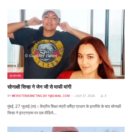
एंटरटेनमेंट
सोनाक्षी सिन्हा ने जेन जी से माफी मांगी
BY
WEBSITEMARKETING2019@GMAIL.COM
JULY 27, 2026
3
मुंबई, 27 जुलाई (ता)। केंद्रीय शिक्षा मंत्री धर्मेंद्र प्रधान के इस्तीफे के बाद सोनाक्षी
सिन्हा ने इंस्टाग्राम पर एक वीडिये…