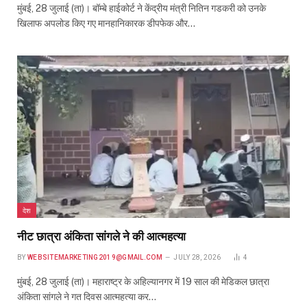
मुंबई, 28 जुलाई (ता)। बॉम्बे हाईकोर्ट ने केंद्रीय मंत्री नितिन गडकरी को उनके
खिलाफ अपलोड किए गए मानहानिकारक डीपफेक और…
देश
नीट छात्रा अंकिता सांगले ने की आत्महत्या
BY
WEBSITEMARKETING2019@GMAIL.COM
JULY 28, 2026
4
मुंबई, 28 जुलाई (ता)। महाराष्ट्र के अहिल्यानगर में 19 साल की मेडिकल छात्रा
अंकिता सांगले ने गत दिवस आत्महत्या कर…