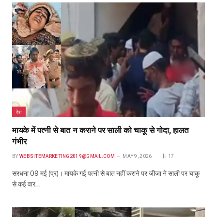
देश
मायके में पत्नी से बात न कराने पर साली को चाकू से गोदा, हालत
गंभीर
BY
WEBSITEMARKETING2019@GMAIL.COM
MAY 9, 2026
17
सरधना 09 मई (प्र)। मायके गई पत्नी से बात नहीं कराने पर जीजा ने साली पर चाकू
से कई वार…