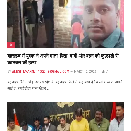
देश
बहराइच में युवक ने अपने माता-पिता, दादी और बहन की कुल्हाड़ी से
काटकर की हत्या
BY
WEBSITEMARKETING2019@GMAIL.COM
MARCH 2, 2026
7
बहराइच 02 मार्च। उत्तर प्रदेश के बहराइच जिले से रूह कंपा देने वाली वारदात सामने
आई है. रुपईडीहा थाना क्षेत्र…