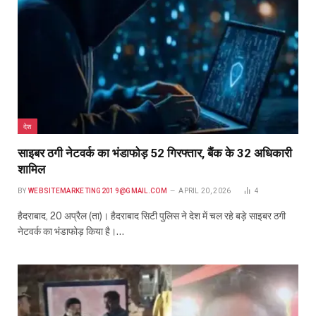
देश
साइबर ठगी नेटवर्क का भंडाफोड़ 52 गिरफ्तार, बैंक के 32 अधिकारी
शामिल
BY
WEBSITEMARKETING2019@GMAIL.COM
APRIL 20, 2026
4
हैदराबाद, 20 अप्रैल (ता)। हैदराबाद सिटी पुलिस ने देश में चल रहे बड़े साइबर ठगी
नेटवर्क का भंडाफोड़ किया है।…