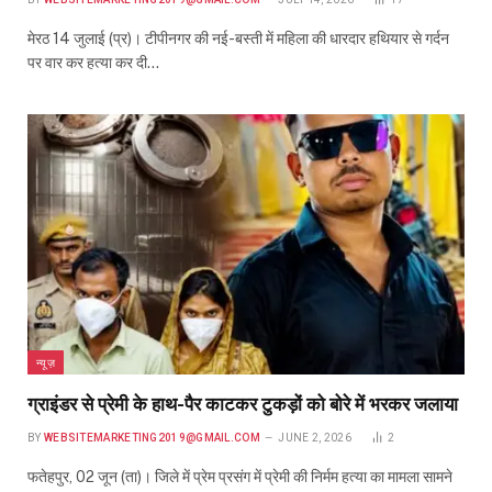
मेरठ 14 जुलाई (प्र)। टीपीनगर की नई-बस्ती में महिला की धारदार हथियार से गर्दन
पर वार कर हत्या कर दी…
न्यूज़
ग्राइंडर से प्रेमी के हाथ-पैर काटकर टुकड़ों को बोरे में भरकर जलाया
BY
WEBSITEMARKETING2019@GMAIL.COM
JUNE 2, 2026
2
फतेहपुर, 02 जून (ता)। जिले में प्रेम प्रसंग में प्रेमी की निर्मम हत्या का मामला सामने