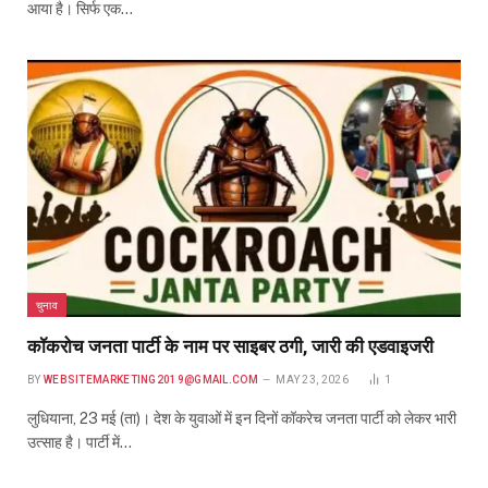
आया है। सिर्फ एक…
चुनाव
कॉकरोच जनता पार्टी के नाम पर साइबर ठगी, जारी की एडवाइजरी
BY
WEBSITEMARKETING2019@GMAIL.COM
MAY 23, 2026
1
लुधियाना, 23 मई (ता)। देश के युवाओं में इन दिनों कॉकरेच जनता पार्टी को लेकर भारी
उत्साह है। पार्टी में…