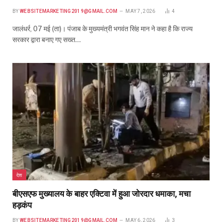
BY
WEBSITEMARKETING2019@GMAIL.COM
MAY 7, 2026
4
जालंधर्र, 07 मई (ता)। पंजाब के मुख्यमंत्री भगवंत सिंह मान ने कहा है कि राज्य
सरकार द्वारा बनाए गए सख्त…
देश
बीएसएफ मुख्यालय के बाहर एक्टिवा में हुआ जोरदार धमाका, मचा
हड़कंप
BY
WEBSITEMARKETING2019@GMAIL.COM
MAY 6, 2026
3