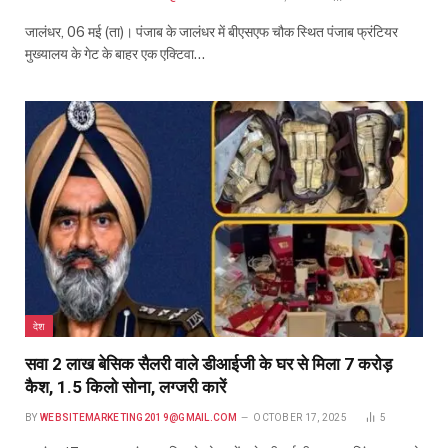
जालंधर, 06 मई (ता)। पंजाब के जालंधर में बीएसएफ चौक स्थित पंजाब फ्रंटियर
मुख्यालय के गेट के बाहर एक एक्टिवा…
देश
सवा 2 लाख बेसिक सैलरी वाले डीआईजी के घर से मिला 7 करोड़
कैश, 1.5 किलो सोना, लग्जरी कारें
BY
WEBSITEMARKETING2019@GMAIL.COM
OCTOBER 17, 2025
5