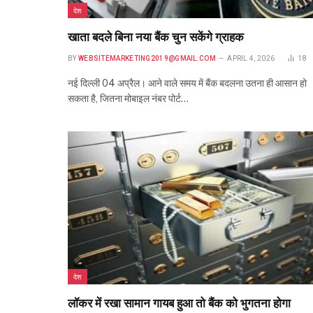
देश
खाता बदले बिना नया बैंक चुन सकेंगे ग्राहक
BY
WEBSITEMARKETING2019@GMAIL.COM
APRIL 4, 2026
18
नई दिल्ली 04 अप्रैल। आने वाले समय में बैंक बदलना उतना ही आसान हो
सकता है, जितना मोबाइल नंबर पोर्ट…
देश
लॉकर में रखा सामान गायब हुआ तो बैंक को भुगतना होगा