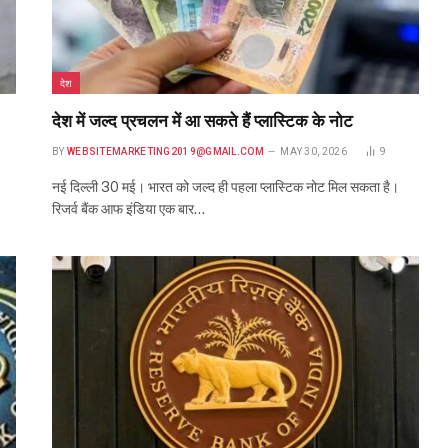
देश
देश में जल्द प्रचलन में आ सकते हैं प्लास्टिक के नोट
BY
WEBSITEMARKETING2019@GMAIL.COM
MAY 30, 2026
9
नई दिल्ली 30 मई। भारत को जल्द ही पहला प्लास्टिक नोट मिल सकता है।
रिजर्व बैंक आफ इंडिया एक बार…