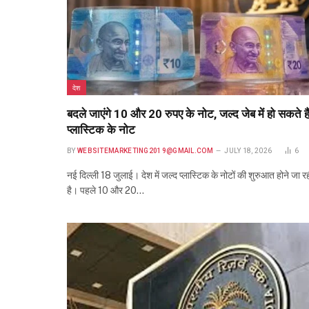
देश
बदले जाएंगे 10 और 20 रुपए के नोट, जल्द जेब में हो सकते है
प्लास्टिक के नोट
BY
WEBSITEMARKETING2019@GMAIL.COM
JULY 18, 2026
6
नई दिल्ली 18 जुलाई। देश में जल्द प्लास्टिक के नोटों की शुरुआत होने जा र
है। पहले 10 और 20…