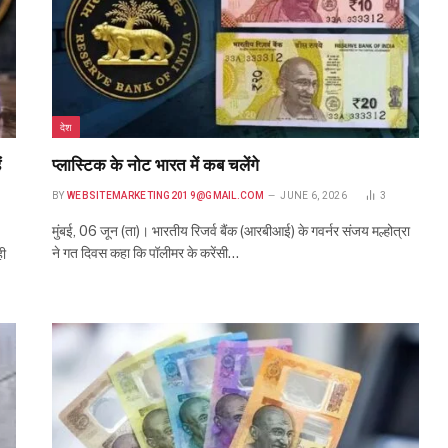
देश
ं
प्लास्टिक के नोट भारत में कब चलेंगे
BY
WEBSITEMARKETING2019@GMAIL.COM
JUNE 6, 2026
3
मुंबई, 06 जून (ता)। भारतीय रिजर्व बैंक (आरबीआई) के गवर्नर संजय मल्होत्रा
ने गत दिवस कहा कि पॉलीमर के करेंसी…
ही