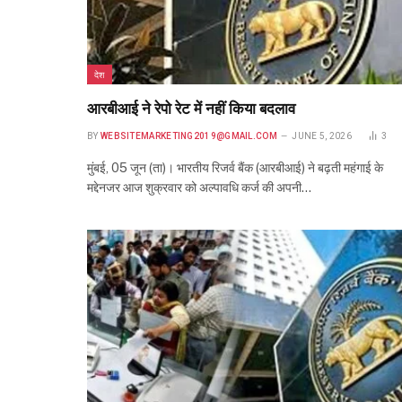
देश
आरबीआई ने रेपो रेट में नहीं किया बदलाव
BY
WEBSITEMARKETING2019@GMAIL.COM
JUNE 5, 2026
3
मुंबई, 05 जून (ता)। भारतीय रिजर्व बैंक (आरबीआई) ने बढ़ती महंगाई के
मद्देनजर आज शुक्रवार को अल्पावधि कर्ज की अपनी…