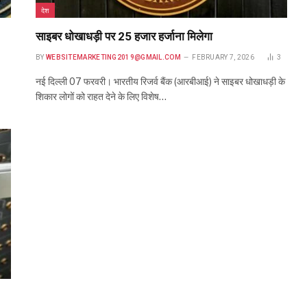
देश
साइबर धोखाधड़ी पर 25 हजार हर्जाना मिलेगा
BY
WEBSITEMARKETING2019@GMAIL.COM
FEBRUARY 7, 2026
3
नई दिल्ली 07 फरवरी। भारतीय रिजर्व बैंक (आरबीआई) ने साइबर धोखाधड़ी के
शिकार लोगों को राहत देने के लिए विशेष…