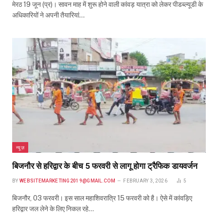
मेरठ 19 जून (प्र)। सावन माह में शुरू होने वाली कांवड़ यात्रा को लेकर पीडब्ल्यूडी के
अधिकारियों ने अपनी तैयारियां…
न्यूज़
बिजनौर से हरिद्वार के बीच 5 फरवरी से लागू होगा ट्रैफिक डायवर्जन
BY
WEBSITEMARKETING2019@GMAIL.COM
FEBRUARY 3, 2026
5
बिजनौर, 03 फरवरी। इस साल महाशिवरात्रि 15 फरवरी को है। ऐसे में कांवड़‍िए
हरिद्वार जल लेने के लिए निकल रहे…