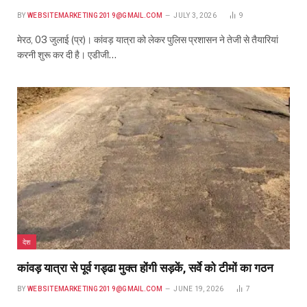
BY
WEBSITEMARKETING2019@GMAIL.COM
JULY 3, 2026
9
मेरठ, 03 जुलाई (प्र)। कांवड़ यात्रा को लेकर पुलिस प्रशासन ने तेजी से तैयारियां
करनी शुरू कर दी है। एडीजी…
देश
कांवड़ यात्रा से पूर्व गड्ढा मुक्त होंगी सड़कें, सर्वे को टीमों का गठन
BY
WEBSITEMARKETING2019@GMAIL.COM
JUNE 19, 2026
7