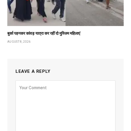
बुर्का पहनकर कांवड़ यात्रा कर रहीं दो मुस्लिम महिलाएं
AUGUST 8, 2026
LEAVE A REPLY