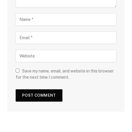
Save my name, email, and website in this browser
for the next time I comment.