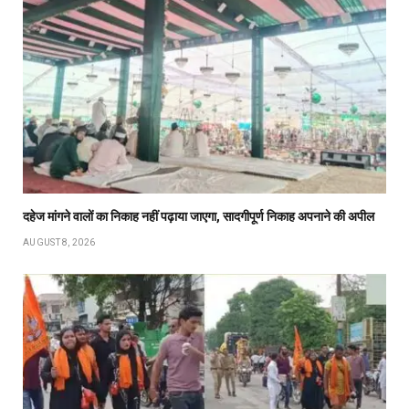
दहेज मांगने वालों का निकाह नहीं पढ़ाया जाएगा, सादगीपूर्ण निकाह अपनाने की अपील
AUGUST 8, 2026