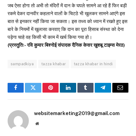
जब ऐसा होगा तो अभी तो मंदिरों में दान के घपले सामने आ रहे हैं फिर बड़ी
रकमे देकर दानवीर कहलाने वालों के चिटठे भी खुलकर सामने आएंगे इस
बात से इनकार नहीं किया जा सकता। इस तथ्य को ध्यान में रखते हुए इस
बारे के नियमों में खुलासा करवाए कि दान का पूरा हिसाब संस्था को देना
पड़ेगा चाहे वह किसी भी काम में खर्च किया गया हो।
(प्रस्तुतिः- रवि कुमार बिश्नोई संपादक दैनिक केसर खुशबू टाइम्स मेरठ)
sampadkiya
tazza khabar
tazza khabar in hindi
Facebook
Twitter
Pinterest
LinkedIn
Tumblr
Telegram
Email
websitemarketing2019@gmail.com
Website