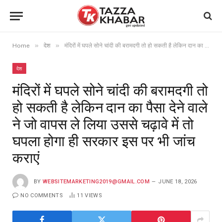
»
»
Home
देश
मंदिरों में घपले सोने चांदी की बरामदगी तो हो सकती है लेकिन दान का पैसा देने वाले ने जो वापस ले लिया उससे चढ़ावे में तो घपला होगा ही सरकार इस पर भी जांच कराएं
देश
मंदिरों में घपले सोने चांदी की बरामदगी तो
हो सकती है लेकिन दान का पैसा देने वाले
ने जो वापस ले लिया उससे चढ़ावे में तो
घपला होगा ही सरकार इस पर भी जांच
कराएं
BY
WEBSITEMARKETING2019@GMAIL.COM
JUNE 18, 2026
NO COMMENTS
11
VIEWS