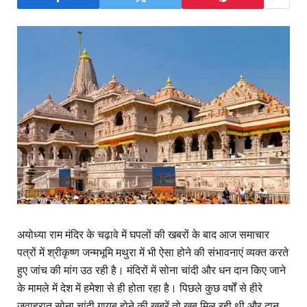
अयोध्या राम मंदिर के चढ़ावे में घपलों की खबरों के बाद आज समाचार
पत्रों में श्रीकृष्ण जन्मभूमि मथुरा में भी ऐसा होने की संभावनाएं व्यक्त करते
हुए जांच की मांग उठ रही है। मंदिरों में सोना चांदी और धन दान किए जाने
के मामले में देश में हमेशा से ही होता रहा है। पिछले कुछ वर्षों से हीरे
जवाहरात सोना चांदी गायब होने की खबरें तो खूब मिल रही थी और दान