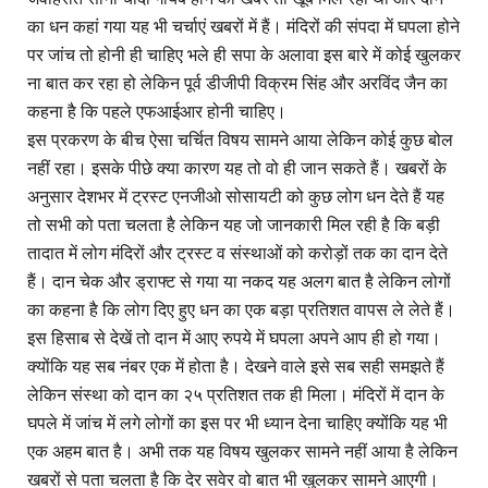
का धन कहां गया यह भी चर्चाएं खबरों में हैं। मंदिरों की संपदा में घपला होने
पर जांच तो होनी ही चाहिए भले ही सपा के अलावा इस बारे में कोई खुलकर
ना बात कर रहा हो लेकिन पूर्व डीजीपी विक्रम सिंह और अरविंद जैन का
कहना है कि पहले एफआईआर होनी चाहिए।
इस प्रकरण के बीच ऐसा चर्चित विषय सामने आया लेकिन कोई कुछ बोल
नहीं रहा। इसके पीछे क्या कारण यह तो वो ही जान सकते हैं। खबरों के
अनुसार देशभर में ट्रस्ट एनजीओ सोसायटी को कुछ लोग धन देते हैं यह
तो सभी को पता चलता है लेकिन यह जो जानकारी मिल रही है कि बड़ी
तादात में लोग मंदिरों और ट्रस्ट व संस्थाओं को करोड़ों तक का दान देते
हैं। दान चेक और ड्राफ्ट से गया या नकद यह अलग बात है लेकिन लोगों
का कहना है कि लोग दिए हुए धन का एक बड़ा प्रतिशत वापस ले लेते हैं।
इस हिसाब से देखें तो दान में आए रुपये में घपला अपने आप ही हो गया।
क्योंकि यह सब नंबर एक में होता है। देखने वाले इसे सब सही समझते हैं
लेकिन संस्था को दान का २५ प्रतिशत तक ही मिला। मंदिरों में दान के
घपले में जांच में लगे लोगों का इस पर भी ध्यान देना चाहिए क्योंकि यह भी
एक अहम बात है। अभी तक यह विषय खुलकर सामने नहीं आया है लेकिन
खबरों से पता चलता है कि देर सवेर वो बात भी खुलकर सामने आएगी।