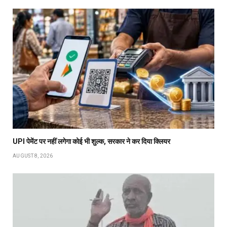
UPI पेमेंट पर नहीं लगेगा कोई भी शुल्क, सरकार ने कर दिया क्लियर
AUGUST 8, 2026