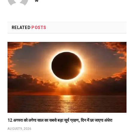
Website
RELATED
POSTS
12 अगस्त को लगेगा साल का सबसे बड़ा सूर्य ग्रहण, दिन में छा जाएगा अंधेरा
AUGUST 9, 2026