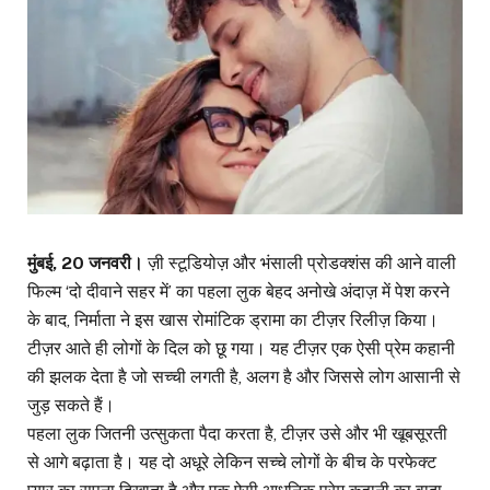
मुंबई, 20 जनवरी।
ज़ी स्टूडियोज़ और भंसाली प्रोडक्शंस की आने वाली
फिल्म ‘दो दीवाने सहर में’ का पहला लुक बेहद अनोखे अंदाज़ में पेश करने
के बाद, निर्माता ने इस खास रोमांटिक ड्रामा का टीज़र रिलीज़ किया।
टीज़र आते ही लोगों के दिल को छू गया। यह टीज़र एक ऐसी प्रेम कहानी
की झलक देता है जो सच्ची लगती है, अलग है और जिससे लोग आसानी से
जुड़ सकते हैं।
पहला लुक जितनी उत्सुकता पैदा करता है, टीज़र उसे और भी खूबसूरती
से आगे बढ़ाता है। यह दो अधूरे लेकिन सच्चे लोगों के बीच के परफेक्ट