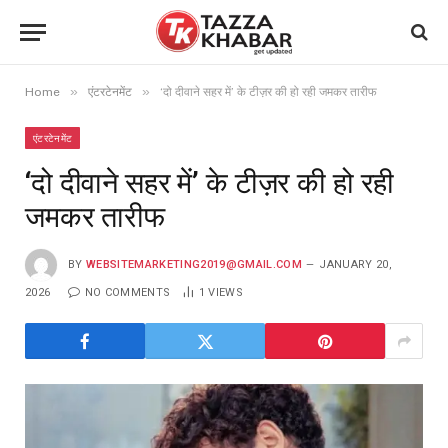
»
»
Home
एंटरटेनमेंट
‘दो दीवाने सहर में’ के टीज़र की हो रही जमकर तारीफ
एंटरटेनमेंट
‘दो दीवाने सहर में’ के टीज़र की हो रही
जमकर तारीफ
BY
WEBSITEMARKETING2019@GMAIL.COM
JANUARY 20,
2026
NO COMMENTS
1
VIEWS