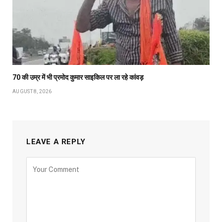
70 की उम्र में भी प्रमोद कुमार साइकिल पर ला रहे कांवड़
AUGUST 8, 2026
LEAVE A REPLY