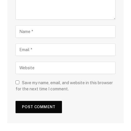
Save my name, email, and website in this browser
for the next time I comment.