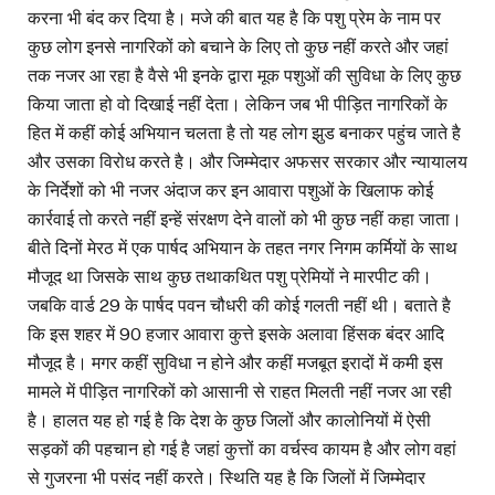
करना भी बंद कर दिया है। मजे की बात यह है कि पशु प्रेम के नाम पर
कुछ लोग इनसे नागरिकों को बचाने के लिए तो कुछ नहीं करते और जहां
तक नजर आ रहा है वैसे भी इनके द्वारा मूक पशुओं की सुविधा के लिए कुछ
किया जाता हो वो दिखाई नहीं देता। लेकिन जब भी पीड़ित नागरिकों के
हित में कहीं कोई अभियान चलता है तो यह लोग झुड बनाकर पहुंच जाते है
और उसका विरोध करते है। और जिम्मेदार अफसर सरकार और न्यायालय
के निर्देशों को भी नजर अंदाज कर इन आवारा पशुओं के खिलाफ कोई
कार्रवाई तो करते नहीं इन्हें संरक्षण देने वालों को भी कुछ नहीं कहा जाता।
बीते दिनों मेरठ में एक पार्षद अभियान के तहत नगर निगम कर्मियों के साथ
मौजूद था जिसके साथ कुछ तथाकथित पशु प्रेमियों ने मारपीट की।
जबकि वार्ड 29 के पार्षद पवन चौधरी की कोई गलती नहीं थी। बताते है
कि इस शहर में 90 हजार आवारा कुत्ते इसके अलावा हिंसक बंदर आदि
मौजूद है। मगर कहीं सुविधा न होने और कहीं मजबूत इरादों में कमी इस
मामले में पीड़ित नागरिकों को आसानी से राहत मिलती नहीं नजर आ रही
है। हालत यह हो गई है कि देश के कुछ जिलों और कालोनियों में ऐसी
सड़कों की पहचान हो गई है जहां कुत्तों का वर्चस्व कायम है और लोग वहां
से गुजरना भी पसंद नहीं करते। स्थिति यह है कि जिलों में जिम्मेदार