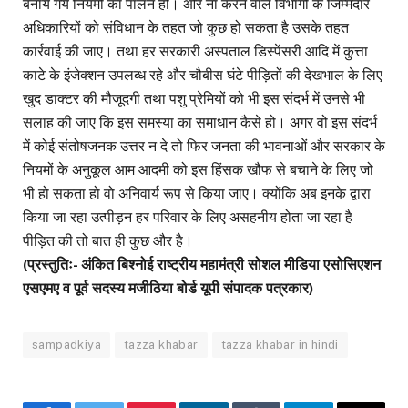
बनाये गये नियमों का पालन हो। और ना करने वाले विभागों के जिम्मेदार
अधिकारियों को संविधान के तहत जो कुछ हो सकता है उसके तहत
कार्रवाई की जाए। तथा हर सरकारी अस्पताल डिस्पेंसरी आदि में कुत्ता
काटे के इंजेक्शन उपलब्ध रहे और चौबीस घंटे पीड़ितों की देखभाल के लिए
खुद डाक्टर की मौजूदगी तथा पशु प्रेमियों को भी इस संदर्भ में उनसे भी
सलाह की जाए कि इस समस्या का समाधान कैसे हो। अगर वो इस संदर्भ
में कोई संतोषजनक उत्तर न दे तो फिर जनता की भावनाओं और सरकार के
नियमों के अनुकूल आम आदमी को इस हिंसक खौफ से बचाने के लिए जो
भी हो सकता हो वो अनिवार्य रूप से किया जाए। क्योंकि अब इनके द्वारा
किया जा रहा उत्पीड़न हर परिवार के लिए असहनीय होता जा रहा है
पीड़ित की तो बात ही कुछ और है।
(प्रस्तुतिः- अंकित बिश्नोई राष्ट्रीय महामंत्री सोशल मीडिया एसोसिएशन
एसएमए व पूर्व सदस्य मजीठिया बोर्ड यूपी संपादक पत्रकार)
sampadkiya
tazza khabar
tazza khabar in hindi