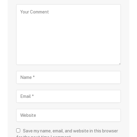
Save my name, email, and website in this browser