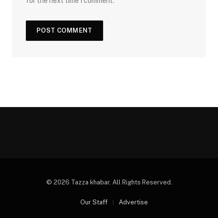
for the next time I comment.
© 2026 Tazza khabar. All Rights Reserved.
Our Staff
Advertise