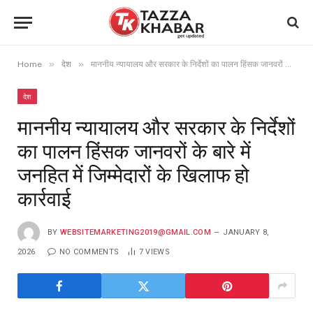
»
»
Home
देश
माननीय न्यायालय और सरकार के निर्देशों का पालन हिंसक जानवरों के बारे में जनहित में जिम्मेदारों के खिलाफ हो कार्रवाई
देश
माननीय न्यायालय और सरकार के निर्देशों
का पालन हिंसक जानवरों के बारे में
जनहित में जिम्मेदारों के खिलाफ हो
कार्रवाई
BY
WEBSITEMARKETING2019@GMAIL.COM
JANUARY 8,
2026
NO COMMENTS
7
VIEWS