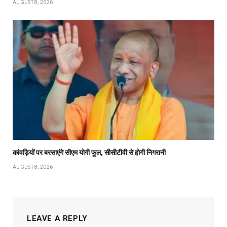
AUGUST 8, 2026
कांवड़ियों पर बरसाएंगे सीएम योगी फूल, सीसीटीवी से होगी निगरानी
AUGUST 8, 2026
LEAVE A REPLY