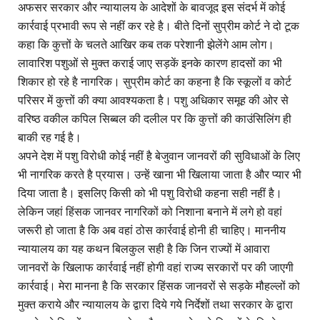
अफसर सरकार और न्यायालय के आदेशों के बावजूद इस संदर्भ में कोई
कार्रवाई प्रभावी रूप से नहीं कर रहे है। बीते दिनों सुप्रीम कोर्ट ने दो टूक
कहा कि कुत्तों के चलते आखिर कब तक परेशानी झेलेंगे आम लोग।
लावारिश पशुओं से मुक्त कराई जाए सड़कें इनके कारण हादसों का भी
शिकार हो रहे है नागरिक। सुप्रीम कोर्ट का कहना है कि स्कूलों व कोर्ट
परिसर में कुत्तों की क्या आवश्यकता है। पशु अधिकार समूह की ओर से
वरिष्ठ वकील कपिल सिब्बल की दलील पर कि कुत्तों की काउंसिलिंग ही
बाकी रह गई है।
अपने देश में पशु विरोधी कोई नहीं है बेजुवान जानवरों की सुविधाओं के लिए
भी नागरिक करते है प्रयास। उन्हें खाना भी खिलाया जाता है और प्यार भी
दिया जाता है। इसलिए किसी को भी पशु विरोधी कहना सही नहीं है।
लेकिन जहां हिंसक जानवर नागरिकों को निशाना बनाने में लगे हो वहां
जरूरी हो जाता है कि अब वहां ठोस कार्रवाई होनी ही चाहिए। माननीय
न्यायालय का यह कथन बिलकुल सही है कि जिन राज्यों में आवारा
जानवरों के खिलाफ कार्रवाई नहीं होगी वहां राज्य सरकारों पर की जाएगी
कार्रवाई। मेरा मानना है कि सरकार हिंसक जानवरों से सड़के मौहल्लों को
मुक्त कराये और न्यायालय के द्वारा दिये गये निर्देशों तथा सरकार के द्वारा