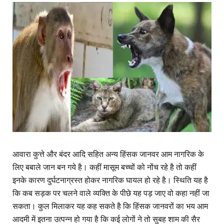
आवारा कुत्ते और बंदर आदि सहित अन्य हिंसक जानवर आम नागरिक के
लिए बबाले जान बन गये है। कहीं मासूम बच्चों को नोंच रहे है तो कहीं
इनके कारण दुर्घटनाग्रस्त होकर नागरिक घायल हो रहे है। स्थिति यह है
कि कब सड़क पर चलने वाले व्यक्ति के पीछे यह पड़ जाए वो कहा नहीं जा
सकता। कुल मिलाकर यह कह सकते है कि हिंसक जानवरों का भय आम
आदमी में इतना उत्पन्न हो गया है कि कई लोगों ने तो सुबह शाम की सैर