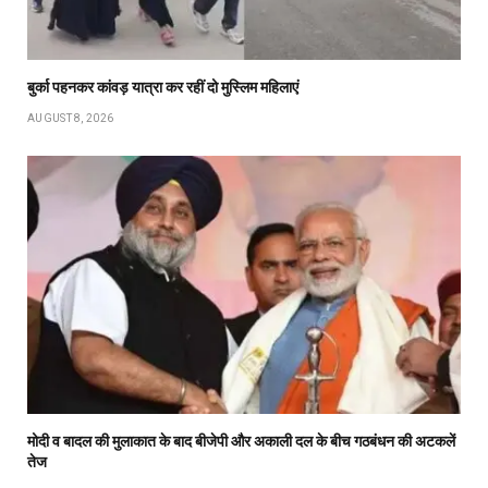
बुर्का पहनकर कांवड़ यात्रा कर रहीं दो मुस्लिम महिलाएं
AUGUST 8, 2026
मोदी व बादल की मुलाकात के बाद बीजेपी और अकाली दल के बीच गठबंधन की अटकलें
तेज