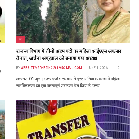
देश
राजस्व विभाग में तीनों अहम पदों पर महिला आईएएस अफसर
तैनात, अर्चना अग्रवाल को बनाया गया अध्यक्ष
BY
WEBSITEMARKETING2019@GMAIL.COM
JUNE 1, 2026
7
े
लखनऊ 01 जून। उत्तर प्रदेश सरकार ने प्रशासनिक व्यवस्था में महिला
सशक्तिकरण का एक महत्वपूर्ण उदाहरण पेश किया है. उत्तर…