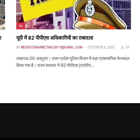
देश
ा
यूपी में 82 पीपीएस अधिकारियों का तबादला
BY
WEBSITEMARKETING2019@GMAIL.COM
OCTOBER 6, 2025
19
लखनऊ 06 अक्टूबर। उत्तर प्रदेश पुलिस विभाग में बड़ा प्रशासनिक फेरबदल
किया गया है। राज्य सरकार ने 82 पीपीएस (प्रांतीय…