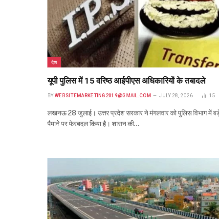
देश
यूपी पुलिस में 15 वरिष्ठ आईपीएस अधिकारियों के तबादले
BY
WEBSITEMARKETING2019@GMAIL.COM
JULY 28, 2026
15
लखनऊ 28 जुलाई। उत्तर प्रदेश सरकार ने मंगलवार को पुलिस विभाग में बड़
पैमाने पर फेरबदल किया है। शासन की…