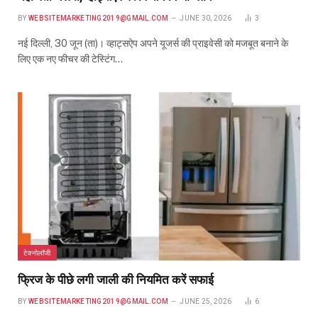
BY
WEBSITEMARKETING2019@GMAIL.COM
JUNE 30, 2026
3
नई दिल्ली, 30 जून (ता)। व्हाट्सऐप अपने यूजर्स की प्राइवेसी को मजबूत बनाने के
लिए एक नए फीचर की टेस्टिंग…
टेक्नोलॉजी
फ्रिज के पीछे लगी जाली की नियमित करें सफाई
BY
WEBSITEMARKETING2019@GMAIL.COM
JUNE 25, 2026
6