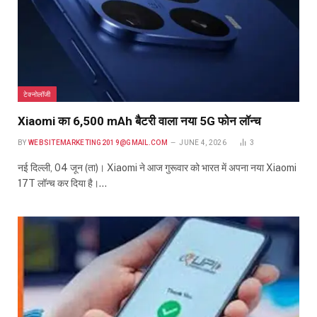
टेक्नोलॉजी
Xiaomi का 6,500 mAh बैटरी वाला नया 5G फोन लॉन्च
BY
WEBSITEMARKETING2019@GMAIL.COM
JUNE 4, 2026
3
नई दिल्ली, 04 जून (ता)। Xiaomi ने आज गुरूवार को भारत में अपना नया Xiaomi
17T लॉन्च कर दिया है।…