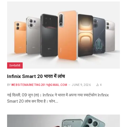
टेक्नोलॉजी
Infinix Smart 20 भारत में लांच
BY
WEBSITEMARKETING2019@GMAIL.COM
JUNE 9, 2026
4
नई दिल्ली, 09 जून (ता)। Infinix ने भारत में अपना नया स्मार्टफोन Infinix
Smart 20 लांच कर दिया है। फोन…