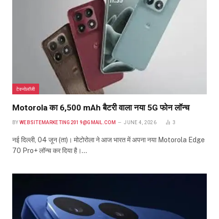
टेक्नोलॉजी
Motorola का 6,500 mAh बैटरी वाला नया 5G फोन लॉन्च
BY
WEBSITEMARKETING2019@GMAIL.COM
JUNE 4, 2026
3
नई दिल्ली, 04 जून (ता)। मोटोरोला ने आज भारत में अपना नया Motorola Edge
70 Pro+ लॉन्च कर दिया है।…