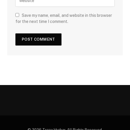
Save my name, email, and website in this browser
for the next time I comment.
© 2026 Tazza khabar. All Rights Reserved.