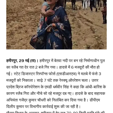
हमीरपुर, 29 मई (ता)।
हमीरपुर में बेतवा नदी पर बन रहे निर्माणाधीन पुल
का स्लैब गत देर रात 2 बजे गिर गया। हादसे में 6 मजदूरों की मौत हो
गई। स्टेट डिजास्टर रिस्पॉन्स फोर्स (एसडीआरएफ) ने मलबे में फंसे 3
मजदूरों को निकाला। साढ़े 7 घंटे तक रेस्क्यू ऑपरेशन चला। उत्तर
प्रदेश ब्रिज कॉरपोरेशन के एमडी धर्मवीर सिंह ने कहा कि आंधी-बारिश के
कारण स्लैब गिरा और नीचे सो रहे मजदूर दब गए। हादसे के बाद सहायक
अभियंता गजेंद्र कुमार चौधरी को निलंबित कर दिया गया है। डीपीएम
दिलीप कुमार पर विभागीय कार्रवाई शुरू की जा रही है।