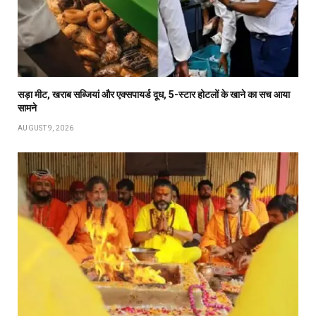
सड़ा मीट, खराब सब्जियां और एक्सपायर्ड दूध, 5-स्टार होटलों के खाने का सच आया
सामने
AUGUST 9, 2026