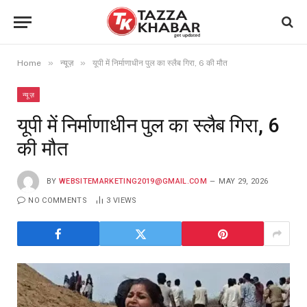
»
»
Home
न्यूज़
यूपी में निर्माणाधीन पुल का स्लैब गिरा, 6 की मौत
न्यूज़
यूपी में निर्माणाधीन पुल का स्लैब गिरा, 6
की मौत
BY
WEBSITEMARKETING2019@GMAIL.COM
MAY 29, 2026
NO COMMENTS
3
VIEWS