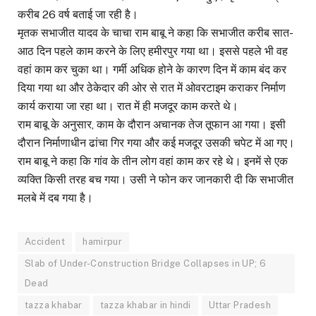
करीब 26 वर्ष बताई जा रही है।
मृतक सभाजीत यादव के चाचा राम बाबू ने कहा कि सभाजीत करीब सात-
आठ दिन पहले काम करने के लिए हमीरपुर गया था। इससे पहले भी वह
वहां काम कर चुका था। गर्मी अधिक होने के कारण दिन में काम बंद कर
दिया गया था और ठेकेदार की ओर से रात में ओवरटाइम कराकर निर्माण
कार्य कराया जा रहा था। रात में ही मजदूर काम करते थे।
राम बाबू के अनुसार, काम के दौरान अचानक तेज तूफान आ गया। इसी
दौरान निर्माणाधीन ढांचा गिर गया और कई मजदूर उसकी चपेट में आ गए।
राम बाबू ने कहा कि गांव के तीन लोग वहां काम कर रहे थे। इनमें से एक
व्यक्ति किसी तरह बच गया। उसी ने फोन कर जानकारी दी कि सभाजीत
मलबे में दब गया है।
Accident
hamirpur
Slab of Under-Construction Bridge Collapses in UP; 6
Dead
tazza khabar
tazza khabar in hindi
Uttar Pradesh