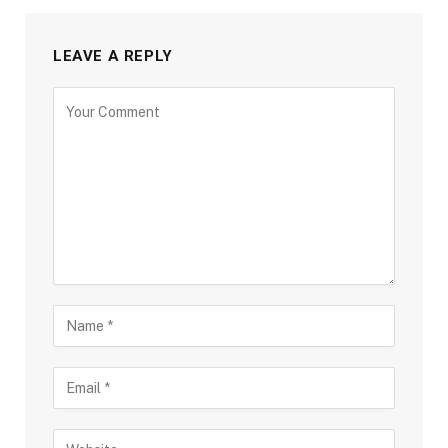
LEAVE A REPLY