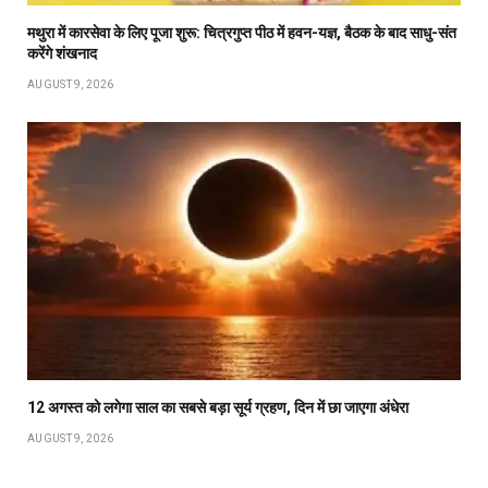
मथुरा में कारसेवा के लिए पूजा शुरू: चित्रगुप्त पीठ में हवन-यज्ञ, बैठक के बाद साधु-संत
करेंगे शंखनाद
AUGUST 9, 2026
12 अगस्त को लगेगा साल का सबसे बड़ा सूर्य ग्रहण, दिन में छा जाएगा अंधेरा
AUGUST 9, 2026