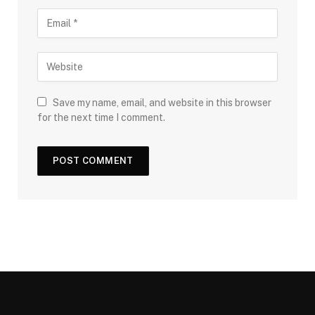
Save my name, email, and website in this browser
for the next time I comment.