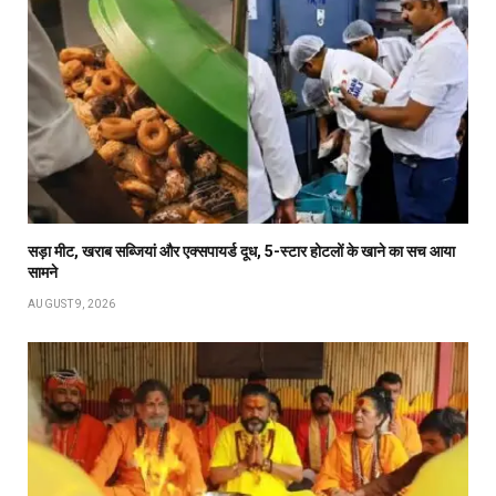
सड़ा मीट, खराब सब्जियां और एक्सपायर्ड दूध, 5-स्टार होटलों के खाने का सच आया
सामने
AUGUST 9, 2026