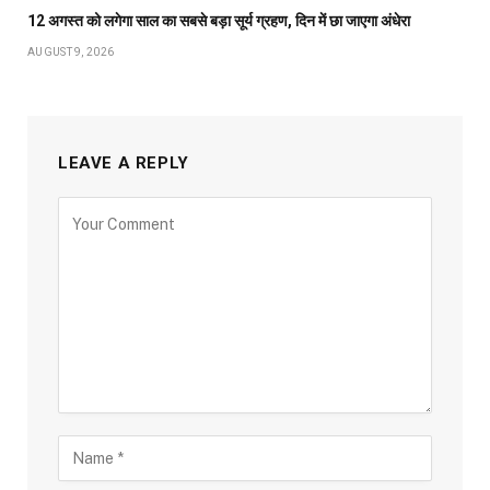
12 अगस्त को लगेगा साल का सबसे बड़ा सूर्य ग्रहण, दिन में छा जाएगा अंधेरा
AUGUST 9, 2026
LEAVE A REPLY