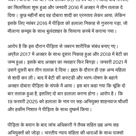
का सिलसिला शुरू हुआ और जनवरी 2016 में अजहर ने तीन तलाक दे
दिया। कुछ महीनों बाद वह दोबारा शादी का प्रस्ताव लेकर आया, लेकिन
इसके लिए नवंबर 2016 में पीड़िता को हलाला निकाह से गुजरना पड़ा, जो
मौलाना कय्यूम के साथ बुलंदशहर के सियाना कस्बे में कराया गया।
आरोप है कि इस दौरान पीड़िता से जबरन शारीरिक संबंध बनाए गए।
अप्रैल 2017 में अजहर के साथ दूसरा निकाह हुआ और 2018 में बेटी का
जन्म हुआ। इसके बाद अजहर का व्यवहार फिर बिगड़ा। जनवरी 2021 में
उसने दूसरी बार तीन तलाक दे दिया। इद्दत के दौरान ही एक अन्य महिला
से शादी कर ली। बाद में बेटी की कस्टडी और भरण-पोषण के बहाने
अजहर दोबारा पीड़िता के संपर्क में आया। इस बार कहा गया कि चूंकि दो
बार तलाक हुआ है, इसलिए दो बार हलाला करना होगा। आरोप है। कि
19 फरवरी 2025 को हलाला के नाम पर सह-अभियुक्त शाहनवाज चौधरी
और हकीम निशात ने पीड़िता के साथ दुष्कर्म किया।
पीड़िता के बयान के बाद जांच अधिकारी ने तैयब सहित छह अन्य सह
अभियुक्तों को जोड़ा। भारतीय न्याय संहिता की धाराओं के साथ पाक्सो