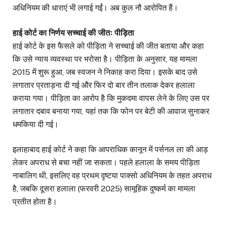
अधिनियम की धाराएं भी लगाई गईं। अब कुल नौ आरोपित हैं।
हाई कोर्ट का निर्णय सच्चाई की जीतः पीड़िता
हाई कोर्ट के इस फैसले को पीड़िता ने सच्चाई की जीत बताया और कहा
कि उसे न्याय व्यवस्था पर भरोसा है। पीड़िता के अनुसार, यह मामला
2015 में शुरू हुआ, जब स्वजन ने निकाह करा दिया। इसके बाद उसे
लगातार प्रताड़ना दी गई और फिर दो बार तीन तलाक देकर हलाला
कराया गया। पीड़िता का आरोप है कि मुकदमा वापस लेने के लिए उस पर
लगातार दबाव बनाया गया, यहां तक कि फोन पर बेटी की आवाज सुनाकर
धमकिया दी गई।
इलाहाबाद हाई कोर्ट ने कहा कि आपराधिक कानून में पर्सनल ला की आड़
लेकर अपराध से बचा नहीं जा सकता। पहले हलाला के समय पीड़िता
नाबालिग थी, इसलिए वह प्रथम दृष्टया पाक्सो अधिनियम के तहत अपराध
है, जबकि दूसरा हलाला (फरवरी 2025) सामूहिक दुष्कर्म का मामला
प्रतीत होता है।