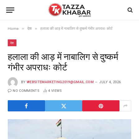
»
»
Home
देश
हलाला की आड़ में नाबालिग से दुष्कर्म गंभीर अपराधः कोर्ट
देश
हलाला की आड़ में नाबालिग से दुष्कर्म
गंभीर अपराधः कोर्ट
BY
WEBSITEMARKETING2019@GMAIL.COM
JULY 4, 2026
NO COMMENTS
4
VIEWS