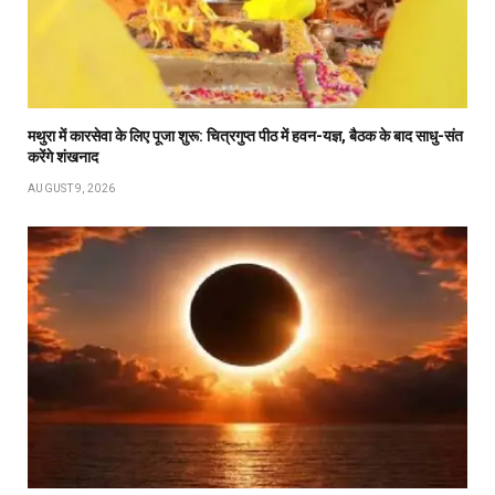
मथुरा में कारसेवा के लिए पूजा शुरू: चित्रगुप्त पीठ में हवन-यज्ञ, बैठक के बाद साधु-संत
करेंगे शंखनाद
AUGUST 9, 2026