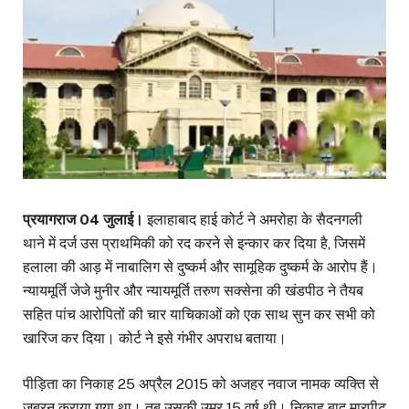
प्रयागराज 04 जुलाई।
इलाहाबाद हाई कोर्ट ने अमरोहा के सैदनगली
थाने में दर्ज उस प्राथमिकी को रद करने से इन्कार कर दिया है, जिसमें
हलाला की आड़ में नाबालिग से दुष्कर्म और सामूहिक दुष्कर्म के आरोप हैं।
न्यायमूर्ति जेजे मुनीर और न्यायमूर्ति तरुण सक्सेना की खंडपीठ ने तैयब
सहित पांच आरोपितों की चार याचिकाओं को एक साथ सुन कर सभी को
खारिज कर दिया। कोर्ट ने इसे गंभीर अपराध बताया।
पीड़िता का निकाह 25 अप्रैल 2015 को अजहर नवाज नामक व्यक्ति से
जबरन कराया गया था। तब उसकी उम्र 15 वर्ष थी। निकाह बाद मारपीट