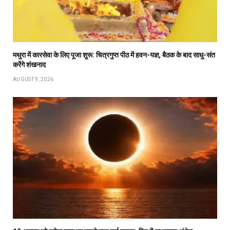
मथुरा में कारसेवा के लिए पूजा शुरू: चित्रगुप्त पीठ में हवन-यज्ञ, बैठक के बाद साधु-संत
करेंगे शंखनाद
AUGUST 9, 2026