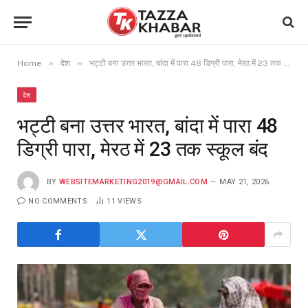
»
»
Home
देश
भट्टी बना उत्तर भारत, बांदा में पारा 48 डिग्री पारा, मेरठ में 23 तक स्कूल बंद
देश
भट्टी बना उत्तर भारत, बांदा में पारा 48
डिग्री पारा, मेरठ में 23 तक स्कूल बंद
BY
WEBSITEMARKETING2019@GMAIL.COM
MAY 21, 2026
NO COMMENTS
11
VIEWS