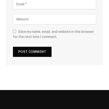
Save my name, email, and website in this browser
for the next time I comment.