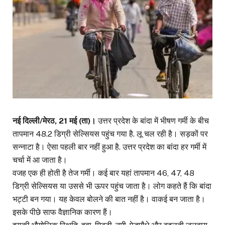
नई दिल्ली/मेरठ, 21 मई (ता)।
उत्तर प्रदेश के बांदा में भीषण गर्मी के बीच
तापमान 48.2 डिग्री सेल्सियस पहुंच गया है. लू चल रही है। सड़कों पर
सन्नाटा है। ऐसा पहली बार नहीं हुआ है. उत्तर प्रदेश का बांदा हर गर्मी में
चर्चा में आ जाता है।
वजह एक ही होती है तेज गर्मी। कई बार यहां तापमान 46, 47, 48
डिग्री सेल्सियस या उससे भी ऊपर पहुंच जाता है। लोग कहते हैं कि बांदा
भट्टी बन गया। यह केवल बोलने की बात नहीं है। वाकई बन जाता है।
इसके पीछे साफ वैज्ञानिक कारण हैं।