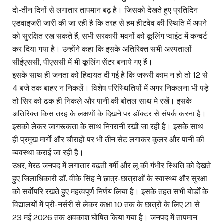
दो-तीन दिनों से लगातार तापमान बढ़ है। जिसको देखते हुए प्रतिदिन
एडवाइजरी जारी की जा रही है कि तरह से हम हीटवेव की स्थिति में अपने
को सुरक्षित रख सकते हैं, सभी सरकारी भवनों को कूलिंग प्वाइंट में कन्वर्ट
कर दिया गया है। उन्होंने कहा कि इसके अतिरिक्त सभी अस्पतालों
सीईएससी, पीएससी में भी कूलिंग सेंटर बनाये गए हैं।
इसके साथ ही जनता को हिदायत दी गई है कि जरूरी काम न हो तो 12 से
4 बजे तक बाहर न निकलें। विशेष परिस्थितियों में अगर निकलना भी पड़े
तो सिर को ढक ही निकले और पानी की बोतल साथ मे रखें। इसके
अतिरिक्त किस तरह के लक्षणों के दिखने पर डॉक्टर से संपर्क करना है।
इसको लेकर जागरूकता के साथ निगरानी रखी जा रही है। इसके साथ
ही प्रमुख मार्गाे और चौराहों पर भी तीन सेट लगाकर कूलर और पानी की
व्यवस्था कराई जा रही है।
उधर, मेरठ जनपद में लगातार बढ़ती गर्मी और लू की गंभीर स्थिति को देखते
हुए जिलाधिकारी डॉ. वीके सिंह ने छात्र-छात्राओं के स्वास्थ्य और सुरक्षा
को सर्वाेपरि रखते हुए महत्वपूर्ण निर्णय लिया है। इसके तहत सभी बोर्डों के
विद्यालयों में प्री-नर्सरी से लेकर कक्षा 10 तक के छात्रों के लिए 21 से
23 मई 2026 तक अवकाश घोषित किया गया है। जनपद में तापमान