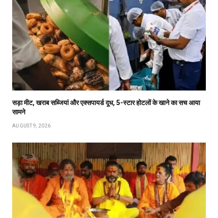
सड़ा मीट, खराब सब्जियां और एक्सपायर्ड दूध, 5-स्टार होटलों के खाने का सच आया
सामने
AUGUST 9, 2026