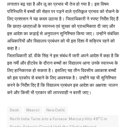
लगातार बढ़ रहा है और लू का प्रभाव भी तेज हो गया है। इस विषम
परिस्थिति में बच्चों की सेहत पर पड़ने वाले प्रतिकूल प्रभाव को रोकने के
लिए प्रशासन ने यह कदम उठाया है। जिलाधिकारी ने स्पष्ट निर्देश दिए हैं
कि छात्र-छात्राओं के स्वास्थ्य एवं सुरक्षा को प्राथमिकता दी जाए और
इस आदेश का कड़ाई से अनुपालन सुनिश्चित किया जाए। उन्होंने संबंधित
अधिकारियों और विद्यालय प्रबंधन को भी इस दिशा में सक्रिय रहने को
कहा है।
जिलाधिकारी डॉ. वीके सिंह ने इस संबंध में जारी अपने आदेश में कहा है कि
इस गर्मी और हीटवेव के दौरान बच्चों का विद्यालय आना उनके स्वास्थ्य के
लिए हानिकारक हो सकता है। इसलिए यह तीन दिवसीय अवकाश बच्चों
को इस प्रकोप से बचाने के लिए आवश्यक है। उन्होंने यह भी सुनिश्चित
करने के निर्देश दिए हैं कि विद्यालय प्रबंधन इस आदेश का अक्षरशः पालन
करे और किसी भी प्रकार की लापरवाही न बरती जाए।
Desh
Meerut
New Delhi
North India Turns into a Furnace: Mercury Hits 48°C in
Banda; Schools Closed Until the 23rd in Meerut.