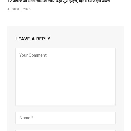
12 अगस्त को लगेगा साल का सबसे बड़ा सूर्य ग्रहण, दिन में छा जाएगा अंधेरा
AUGUST 9, 2026
LEAVE A REPLY