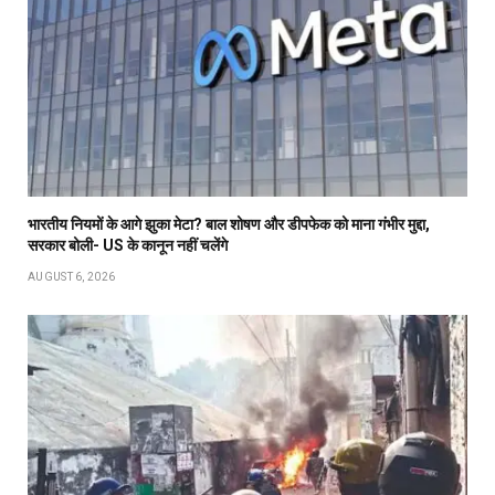
भारतीय नियमों के आगे झुका मेटा? बाल शोषण और डीपफेक को माना गंभीर मुद्दा,
सरकार बोली- US के कानून नहीं चलेंगे
AUGUST 6, 2026