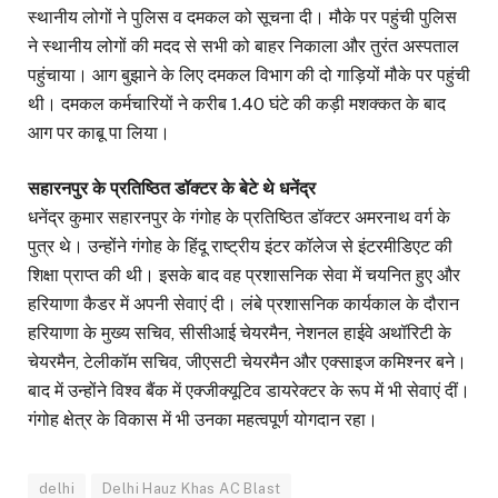
स्थानीय लोगों ने पुलिस व दमकल को सूचना दी। मौके पर पहुंची पुलिस
ने स्थानीय लोगों की मदद से सभी को बाहर निकाला और तुरंत अस्पताल
पहुंचाया। आग बुझाने के लिए दमकल विभाग की दो गाड़ियों मौके पर पहुंची
थी। दमकल कर्मचारियों ने करीब 1.40 घंटे की कड़ी मशक्कत के बाद
आग पर काबू पा लिया।
सहारनपुर के प्रतिष्ठित डॉक्टर के बेटे थे धनेंद्र
धनेंद्र कुमार सहारनपुर के गंगोह के प्रतिष्ठित डॉक्टर अमरनाथ वर्ग के
पुत्र थे। उन्होंने गंगोह के हिंदू राष्ट्रीय इंटर कॉलेज से इंटरमीडिएट की
शिक्षा प्राप्त की थी। इसके बाद वह प्रशासनिक सेवा में चयनित हुए और
हरियाणा कैडर में अपनी सेवाएं दी। लंबे प्रशासनिक कार्यकाल के दौरान
हरियाणा के मुख्य सचिव, सीसीआई चेयरमैन, नेशनल हाईवे अथॉरिटी के
चेयरमैन, टेलीकॉम सचिव, जीएसटी चेयरमैन और एक्साइज कमिश्नर बने।
बाद में उन्होंने विश्व बैंक में एक्जीक्यूटिव डायरेक्टर के रूप में भी सेवाएं दीं।
गंगोह क्षेत्र के विकास में भी उनका महत्वपूर्ण योगदान रहा।
delhi
Delhi Hauz Khas AC Blast