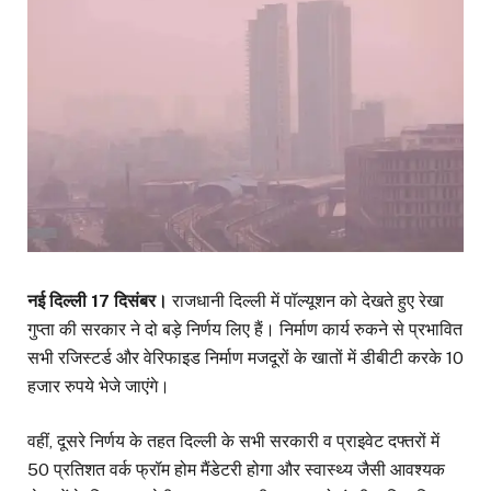
नई दिल्ली 17 दिसंबर।
राजधानी दिल्ली में पॉल्यूशन को देखते हुए रेखा
गुप्ता की सरकार ने दो बड़े निर्णय लिए हैं। निर्माण कार्य रुकने से प्रभावित
सभी रजिस्टर्ड और वेरिफाइड निर्माण मजदूरों के खातों में डीबीटी करके 10
हजार रुपये भेजे जाएंगे।
वहीं, दूसरे निर्णय के तहत दिल्ली के सभी सरकारी व प्राइवेट दफ्तरों में
50 प्रतिशत वर्क फ्रॉम होम मैंडेटरी होगा और स्वास्थ्य जैसी आवश्यक