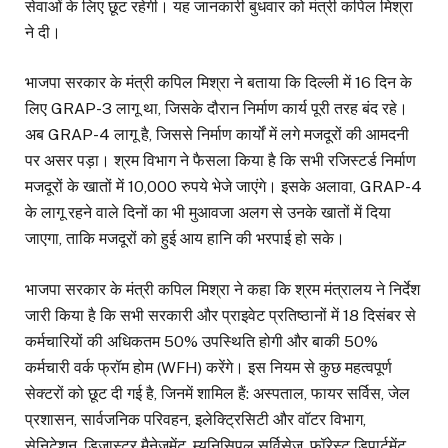
सेवाओं के लिए छूट रहेगी। यह जानकारी बुधवार को मंत्री कपिल मिश्रा
ने दी।
भाजपा सरकार के मंत्री कपिल मिश्रा ने बताया कि दिल्ली में 16 दिन के
लिए GRAP-3 लागू था, जिसके दौरान निर्माण कार्य पूरी तरह बंद रहे।
अब GRAP-4 लागू है, जिससे निर्माण कार्यों में लगे मजदूरों की आमदनी
पर असर पड़ा। श्रम विभाग ने फैसला किया है कि सभी रजिस्टर्ड निर्माण
मजदूरों के खातों में 10,000 रुपये भेजे जाएंगे। इसके अलावा, GRAP-4
के लागू रहने वाले दिनों का भी मुआवजा अलग से उनके खातों में दिया
जाएगा, ताकि मजदूरों को हुई आय हानि की भरपाई हो सके।
भाजपा सरकार के मंत्री कपिल मिश्रा ने कहा कि श्रम मंत्रालय ने निर्देश
जारी किया है कि सभी सरकारी और प्राइवेट प्रतिष्ठानों में 18 दिसंबर से
कर्मचारियों की अधिकतम 50% उपस्थिति होगी और बाकी 50%
कर्मचारी वर्क फ्रॉम होम (WFH) करेंगे। इस नियम से कुछ महत्वपूर्ण
सेक्टरों को छूट दी गई है, जिनमें शामिल हैं: अस्पताल, फायर सर्विस, जेल
प्रशासन, सार्वजनिक परिवहन, इलेक्ट्रिसिटी और वॉटर विभाग,
सेनिटेशन, डिजास्टर मैनेजमेंट, म्यूनिसिपल सर्विसेज, फॉरेस्ट डिपार्टमेंट