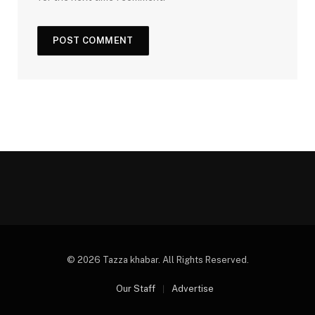
© 2026 Tazza khabar. All Rights Reserved.
Our Staff
Advertise