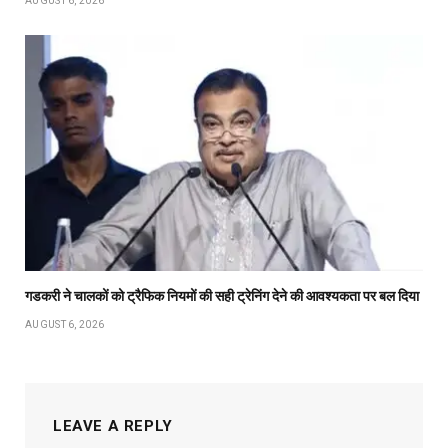
AUGUST 6, 2026
गडकरी ने चालकों को ट्रैफिक नियमों की सही ट्रेनिंग देने की आवश्यकता पर बल दिया
AUGUST 6, 2026
LEAVE A REPLY