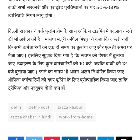
बाकी सभी सरकारी और प्राइवेट प्रतिष्ठानों पर यह 50%-50%
उपस्थिति नियम लागू होगा।
दिल्ली सरकार ने वर्क फ्रॉम होम के साथ ऑफिस टाइमिंग में बदलाव करने
की भी अपील की है। भाजपा मंत्री कपिल मिश्रा ने कहा कि जरूरी नहीं
कि सभी कर्मचारियों को एक ही समय पर बुलाया जाए और एक ही समय पर
भेजा जाए। इसलिए सुझाव दिया गया है कि स्टाफ को शिफ्ट में बुलाया
जाए; उदाहरण के लिए कुछ कर्मचारियों को 10 बजे, जबकि बाकी को 12
बजे बुलाया जाए। जाने का समय भी अलग-अलग निर्धारित किया जाए।
ऑफिस कर्मचारियों को कार पूलिंग के लिए प्रोत्साहित किया जाए ताकि
ट्रैफिक और प्रदूषण दोनों कम हों।
delhi
delhi-govt
tazza khabar
tazza khabar in hindi
work-from-home