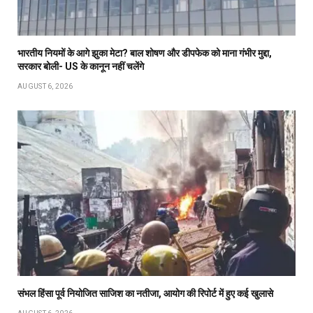
भारतीय नियमों के आगे झुका मेटा? बाल शोषण और डीपफेक को माना गंभीर मुद्दा,
सरकार बोली- US के कानून नहीं चलेंगे
AUGUST 6, 2026
संभल हिंसा पूर्व नियोजित साजिश का नतीजा, आयोग की रिपोर्ट में हुए कई खुलासे