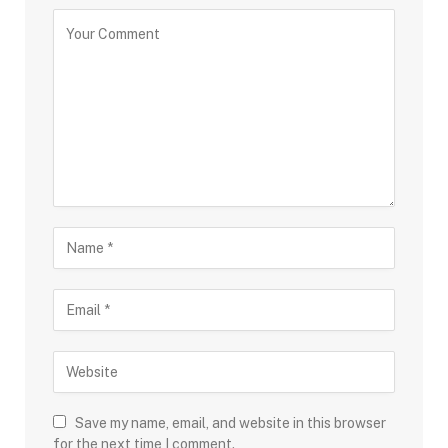
Save my name, email, and website in this browser
for the next time I comment.