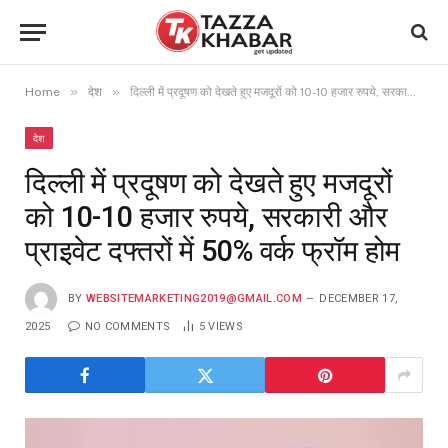
»
»
Home
देश
दिल्ली में प्रदूषण को देखते हुए मजदूरों को 10-10 हजार रुपये, सरकारी और प्राइवेट दफ्तरों में 50% वर्क फ्रॉम होम
देश
दिल्ली में प्रदूषण को देखते हुए मजदूरों
को 10-10 हजार रुपये, सरकारी और
प्राइवेट दफ्तरों में 50% वर्क फ्रॉम होम
BY
WEBSITEMARKETING2019@GMAIL.COM
DECEMBER 17,
2025
NO COMMENTS
5
VIEWS