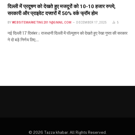
दिल्ली में प्रदूषण को देखते हुए मजदूरों को 10-10 हजार रुपये,
सरकारी और प्राइवेट दफ्तरों में 50% वर्क फ्रॉम होम
BY
WEBSITEMARKETING2019@GMAIL.COM
DECEMBER 17, 2025
5
नई दिल्ली 17 दिसंबर। राजधानी दिल्ली में पॉल्यूशन को देखते हुए रेखा गुप्ता की सरकार
ने दो बड़े निर्णय लिए…
© 2026 Tazza khabar. All Rights Reserved.