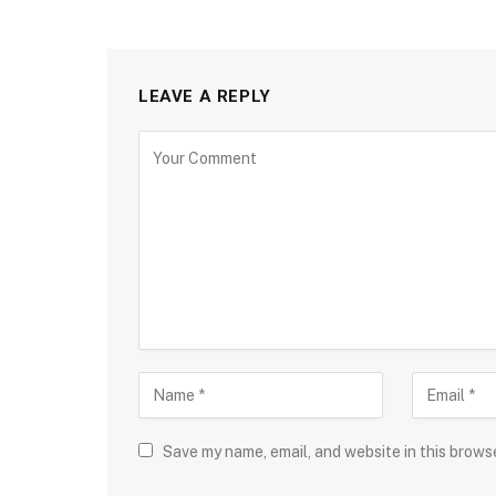
LEAVE A REPLY
Save my name, email, and website in this brows