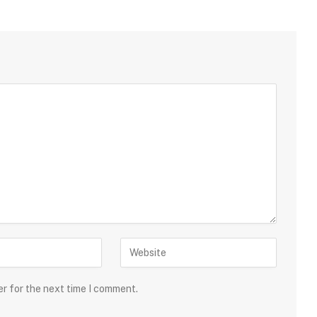
er for the next time I comment.