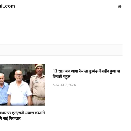
il.com
Websi
13 साल बाद आया फैसला मुठभेड़ में शहीद हुआ था
सिपाही राहुल
AUGUST 7, 2026
के आधार पर एसएसपी आवास कब्जाने
गे भाई गिरफ्तार