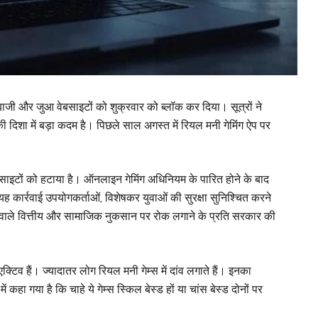
ाजी और जुआ वेबसाइटों को शुक्रवार को ब्लॉक कर दिया। सूत्रों ने
 दिशा में बड़ा कदम है। पिछले साल अगस्त में रियल मनी गेमिंग ऐप पर
इटों को हटाया है। ऑनलाइन गेमिंग अधिनियम के पारित होने के बाद
बिक यह कार्रवाई उपयोगकर्ताओं, विशेषकर युवाओं की सुरक्षा सुनिश्चित करने
े वाले वित्तीय और सामाजिक नुकसान पर रोक लगाने के प्रति सरकार की
्टिव हैं। ज्यादातर लोग रियल मनी गेम्स में दांव लगाते हैं। इनका
कहा गया है कि चाहे ये गेम्स स्किल बेस्ड हों या चांस बेस्ड दोनों पर