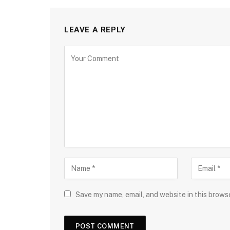
LEAVE A REPLY
Save my name, email, and website in this brows