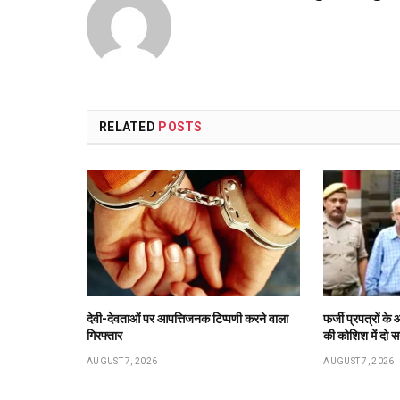
RELATED
POSTS
देवी-देवताओं पर आपत्तिजनक टिप्पणी करने वाला
फर्जी प्रपत्रों 
गिरफ्तार
की कोशिश में दो स
AUGUST 7, 2026
AUGUST 7, 2026