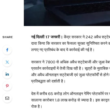
नई दिल्ली 17 जनवरी।
केंद्र सरकार ने 242 अवैध सट्टेब
SHARE
दावा किया कि सरकार का फैसला सुरक्षा सुनिश्चित करने की
लगाए गए प्रतिबंध के बाद ये कार्रवाई की गई है।
सरकार ने 7800 से अधिक अवैध सट्टेबाजी और जुआ वेबसा
प्रवर्तन कार्रवाइयों में तेजी दिख रही है। सूत्रों के मुता
और अवैध ऑनलाइन सट्टेबाजी एवं जुआ प्लेटफॉर्मों से होन
प्रतिबद्धता को दर्शाती है।
देश में करीब 65 करोड़ लोग ऑनलाइन गेमिंग प्लेटफॉर्म पर एक
सालाना कारोबार 1.8 लाख करोड़ से ज्यादा है। इस कानून में 
रोक है।