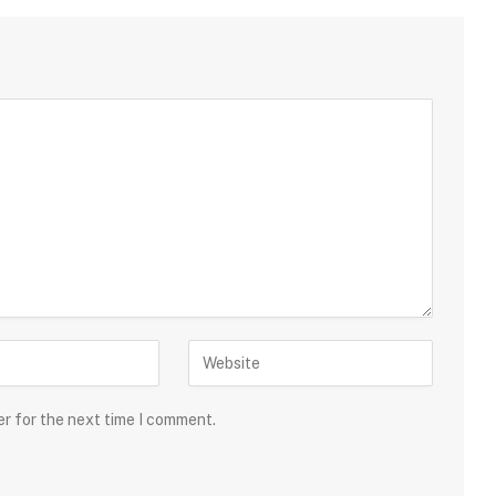
er for the next time I comment.