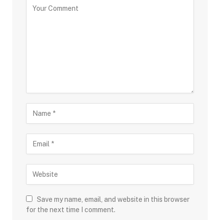
Save my name, email, and website in this browser
for the next time I comment.