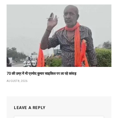
70 की उम्र में भी प्रमोद कुमार साइकिल पर ला रहे कांवड़
AUGUST 8, 2026
LEAVE A REPLY