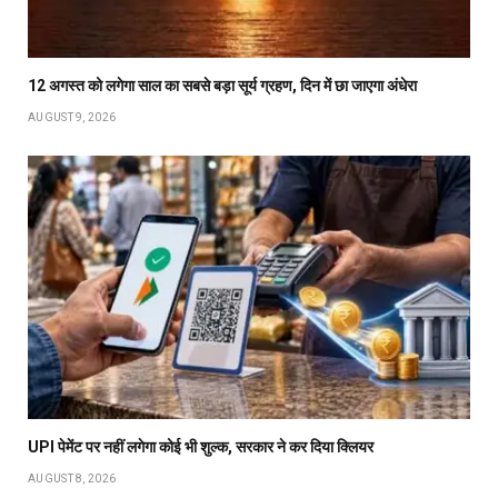
12 अगस्त को लगेगा साल का सबसे बड़ा सूर्य ग्रहण, दिन में छा जाएगा अंधेरा
AUGUST 9, 2026
UPI पेमेंट पर नहीं लगेगा कोई भी शुल्क, सरकार ने कर दिया क्लियर
AUGUST 8, 2026