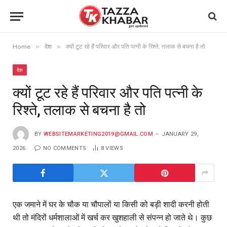
»
»
Home
देश
क्यों टूट रहे हैं परिवार और पति पत्नी के रिश्ते, तलाक से बचना है तो
देश
क्यों टूट रहे हैं परिवार और पति पत्नी के
रिश्ते, तलाक से बचना है तो
BY
WEBSITEMARKETING2019@GMAIL.COM
JANUARY 29,
2026
NO COMMENTS
8
VIEWS
एक जमाने में घर के चौक या चौपालों या किसी को बड़ी शादी करनी होती
थी तो मंदिरों धर्मशालाओं में खर्च कर खुशहाली से संपन्न हो जाते थे। कुछ