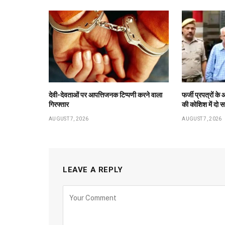
देवी-देवताओं पर आपत्तिजनक टिप्पणी करने वाला
फर्जी प्रपत्रों 
गिरफ्तार
की कोशिश में दो स
AUGUST 7, 2026
AUGUST 7, 2026
LEAVE A REPLY