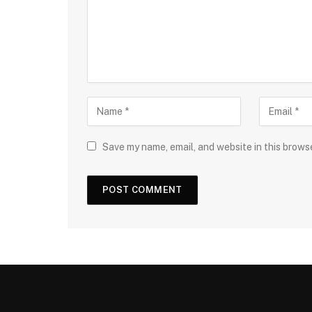
Save my name, email, and website in this brows