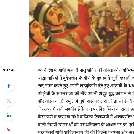
अपने देश में आधी आबादी मातृ शक्ति की वीरता और अध्मिभय 
SHARE
योद्धा नारियों में बुंदेलखंड के वीरों के मुंह हमने सुनी कहा
शत् नमन करते हुए अपनी श्रद्धांजलि देते हुए आजादी के 1857 
अंग्रेजों के साम्रराज्य की नींव अपनी अद्भुत युुद्ध कौशल 
और वीरगांना की स्मृति में यूपी सरकार द्वारा जो झांसी रे
गोरखपुर में रानी लक्ष्मीबाई के नाम पर विद्यार्थियों के सदन
विद्यालयों व कसूरबा गांधी बालिका विद्यालयों में आत्मप्रशि
वाली मेधावी छात्राओं को प्राथमिकता के आधार पर जो फ्री
मुख्यमंत्री योगी आदित्यनाथ जी की जितनी प्रशंसा और सरा