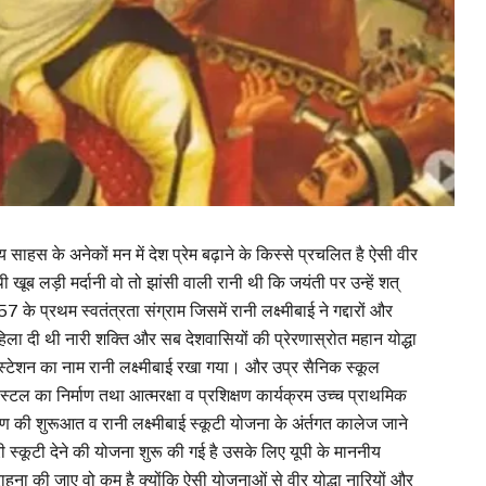
साहस के अनेकों मन में देश प्रेम बढ़ाने के किस्से प्रचलित है ऐसी वीर
नी थी खूब लड़ी मर्दानी वो तो झांसी वाली रानी थी कि जयंती पर उन्हें शत्
के प्रथम स्वतंत्रता संग्राम जिसमें रानी लक्ष्मीबाई ने गद्दारों और
से हिला दी थी नारी शक्ति और सब देशवासियों की प्रेरणास्रोत महान योद्धा
लवे स्टेशन का नाम रानी लक्ष्मीबाई रखा गया। और उप्र सैनिक स्कूल
 हास्टल का निर्माण तथा आत्मरक्षा व प्रशिक्षण कार्यक्रम उच्च प्राथमिक
क्षण की शुरूआत व रानी लक्ष्मीबाई स्कूटी योजना के अंर्तगत कालेज जाने
 स्कूटी देने की योजना शुरू की गई है उसके लिए यूपी के माननीय
हना की जाए वो कम है क्योंकि ऐसी योजनाओं से वीर योद्धा नारियों और