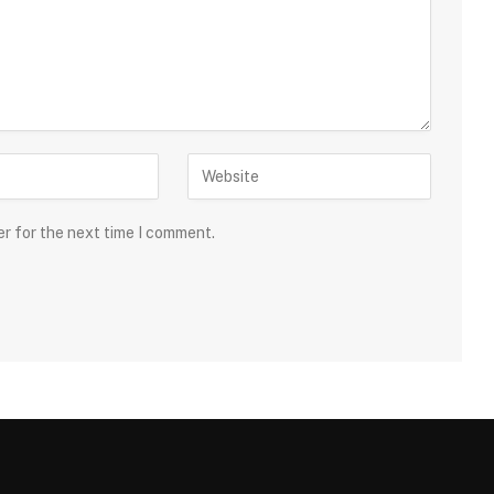
er for the next time I comment.