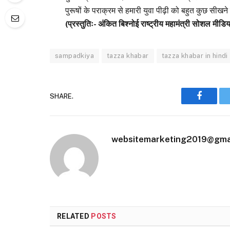
पुरूषों के पराक्रम से हमारी युवा पीढ़ी को बहुत कुछ सीखने 
(प्रस्तुतिः- अंकित बिश्नोई राष्ट्रीय महामंत्री सोशल मीड
sampadkiya
tazza khabar
tazza khabar in hindi
SHARE.
Faceboo
websitemarketing2019@gma
RELATED
POSTS