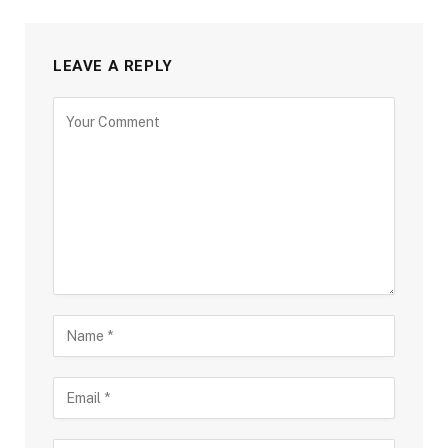
LEAVE A REPLY