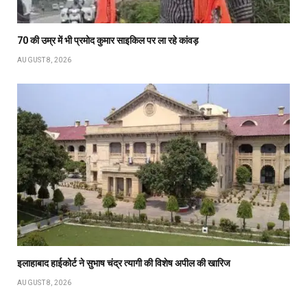
70 की उम्र में भी प्रमोद कुमार साइकिल पर ला रहे कांवड़
AUGUST 8, 2026
इलाहाबाद हाईकोर्ट ने सुभाष चंद्र त्यागी की विशेष अपील की खारिज
AUGUST 8, 2026