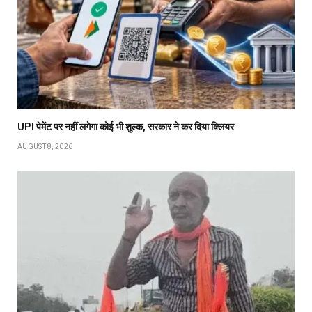
UPI पेमेंट पर नहीं लगेगा कोई भी शुल्क, सरकार ने कर दिया क्लियर
AUGUST 8, 2026