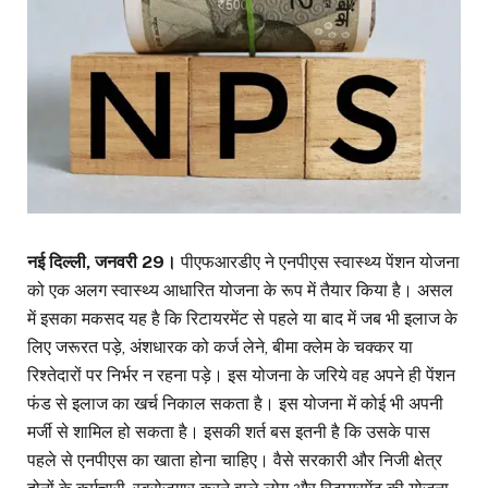
नई दिल्ली, जनवरी 29।
पीएफआरडीए ने एनपीएस स्वास्थ्य पेंशन योजना
को एक अलग स्वास्थ्य आधारित योजना के रूप में तैयार किया है। असल
में इसका मकसद यह है कि रिटायरमेंट से पहले या बाद में जब भी इलाज के
लिए जरूरत पड़े, अंशधारक को कर्ज लेने, बीमा क्लेम के चक्कर या
रिश्तेदारों पर निर्भर न रहना पड़े। इस योजना के जरिये वह अपने ही पेंशन
फंड से इलाज का खर्च निकाल सकता है। इस योजना में कोई भी अपनी
मर्जी से शामिल हो सकता है। इसकी शर्त बस इतनी है कि उसके पास
पहले से एनपीएस का खाता होना चाहिए। वैसे सरकारी और निजी क्षेत्र