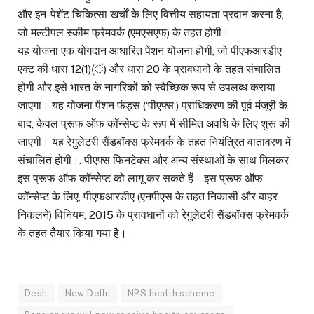
और इन-पेशेंट चिकित्सा खर्चों के लिए वित्तीय सहायता प्रदान करना है,
जो मल्टीपल स्कीम फ्रेमवर्क (एमएसएफ) के तहत होगी।
यह योजना एक योगदान आधारित पेंशन योजना होगी, जो पीएफआरडीए
एक्ट की धारा 12(1)(ं) और धारा 20 के प्रावधानों के तहत संचालित
होगी और इसे भारत के नागरिकों को स्वैच्छिक रूप से उपलब्ध कराया
जाएगा। यह योजना पेंशन फंड्स (‘पीएफ्स’) प्राधिकरण की पूर्व मंजूरी के
बाद, केवल प्रूफ ऑफ कॉन्सेप्ट के रूप में सीमित अवधि के लिए शुरू की
जाएगी। यह रेगुलेटरी सैंडबॉक्स फ्रेमवर्क के तहत नियंत्रित वातावरण में
संचालित होगी।. पीएफ्स फिनटेक्स और अन्य संस्थाओं के साथ मिलकर
इस प्रूफ ऑफ कॉन्सेप्ट को लागू कर सकते हैं। इस प्रूफ ऑफ
कॉन्सेप्ट के लिए, पीएफआरडीए (एनपीएस के तहत निकासी और बाहर
निकलने) विनियम, 2015 के प्रावधानों को रेगुलेटरी सैंडबॉक्स फ्रेमवर्क
के तहत तैयार किया गया है।
Desh
New Delhi
NPS health scheme