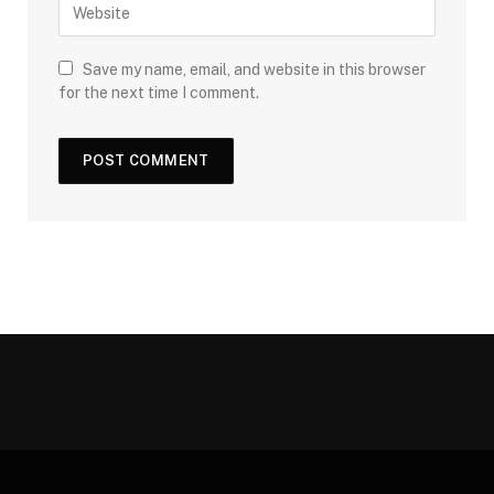
Save my name, email, and website in this browser
for the next time I comment.