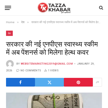
»
»
Home
देश
सरकार की नई एनपीएस स्वास्थ्य स्कीम में अब पेंशनर्स को मिलेगा हेल्थ कवर
देश
सरकार की नई एनपीएस स्वास्थ्य स्कीम
में अब पेंशनर्स को मिलेगा हेल्थ कवर
BY
WEBSITEMARKETING2019@GMAIL.COM
JANUARY 29,
2026
NO COMMENTS
1
VIEWS