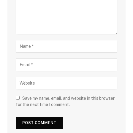
Save my name, email, and website in this browser
for the next time I comment.