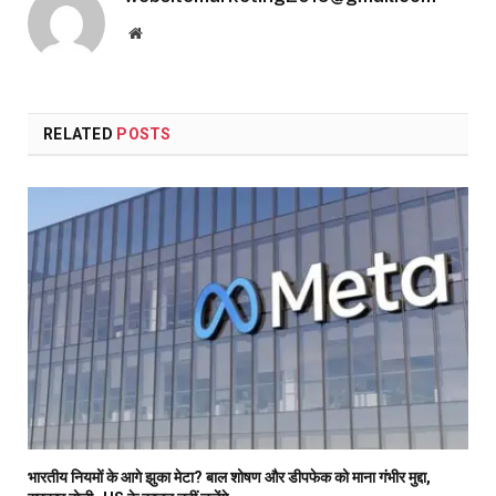
Website
RELATED
POSTS
भारतीय नियमों के आगे झुका मेटा? बाल शोषण और डीपफेक को माना गंभीर मुद्दा,