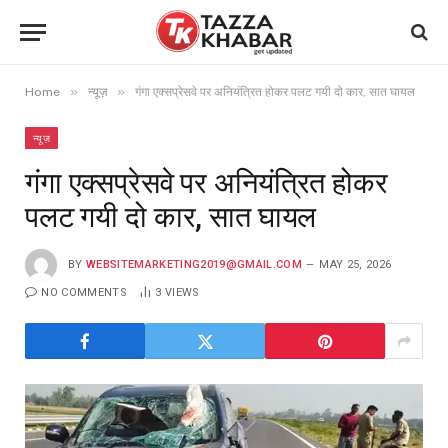
»
»
Home
न्यूज़
गंगा एक्सप्रेसवे पर अनियंत्रित होकर पलट गयी दो कार, सात घायल
न्यूज़
गंगा एक्सप्रेसवे पर अनियंत्रित होकर
पलट गयी दो कार, सात घायल
BY
WEBSITEMARKETING2019@GMAIL.COM
MAY 25, 2026
NO COMMENTS
3
VIEWS