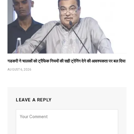
गडकरी ने चालकों को ट्रैफिक नियमों की सही ट्रेनिंग देने की आवश्यकता पर बल दिया
AUGUST 6, 2026
LEAVE A REPLY