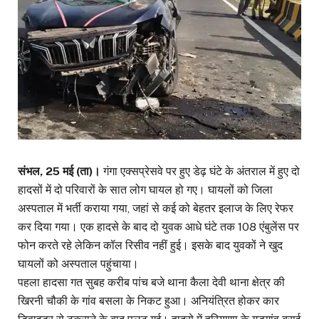
संभल, 25 मई (ता)।
गंगा एक्सप्रेसवे पर हुए डेढ़ घंटे के अंतराल में हुए दो
हादसों में दो परिवारों के सात लोग घायल हो गए। घायलों को जिला
अस्पताल में भर्ती कराया गया, जहां से कई को बेहतर इलाज के लिए रेफर
कर दिया गया। एक हादसे के बाद दो युवक आधे घंटे तक 108 एंबुलेंस पर
फोन करते रहे लेकिन कॉल रिसीव नहीं हुई। इसके बाद युवकों ने खुद
घायलों को अस्पताल पहुंचाया।
पहला हादसा गत सुबह करीब पांच बजे थाना कैला देवी थाना क्षेत्र की
खिरनी चौकी के गांव बसला के निकट हुआ। अनियंत्रित होकर कार