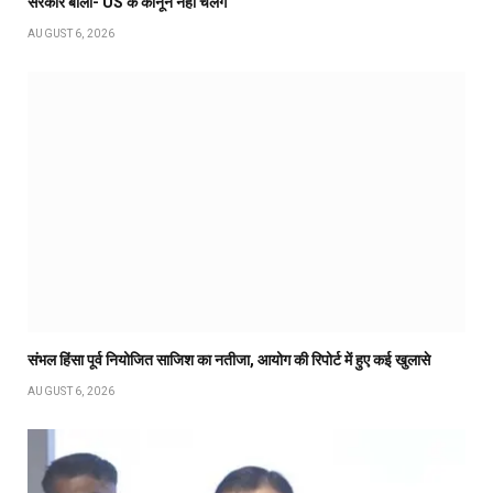
सरकार बोली- US के कानून नहीं चलेंगे
AUGUST 6, 2026
संभल हिंसा पूर्व नियोजित साजिश का नतीजा, आयोग की रिपोर्ट में हुए कई खुलासे
AUGUST 6, 2026