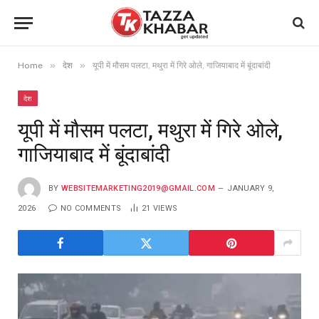
»
»
Home
देश
यूपी में मौसम पलटा, मथुरा में गिरे ओले, गाजियाबाद में बूंदाबांदी
देश
यूपी में मौसम पलटा, मथुरा में गिरे ओले,
गाजियाबाद में बूंदाबांदी
BY
WEBSITEMARKETING2019@GMAIL.COM
JANUARY 9,
2026
NO COMMENTS
21
VIEWS