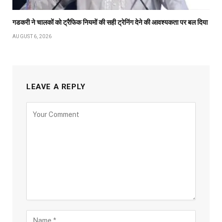
गडकरी ने चालकों को ट्रैफिक नियमों की सही ट्रेनिंग देने की आवश्यकता पर बल दिया
AUGUST 6, 2026
LEAVE A REPLY