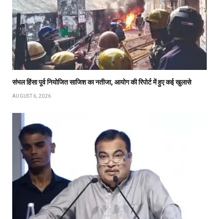
संभल हिंसा पूर्व नियोजित साजिश का नतीजा, आयोग की रिपोर्ट में हुए कई खुलासे
AUGUST 6, 2026