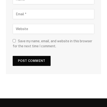
Save my name, email, and website in this browser
for the next time I comment.