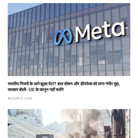
भारतीय नियमों के आगे झुका मेटा? बाल शोषण और डीपफेक को माना गंभीर मुद्दा,
सरकार बोली- US के कानून नहीं चलेंगे
AUGUST 6, 2026