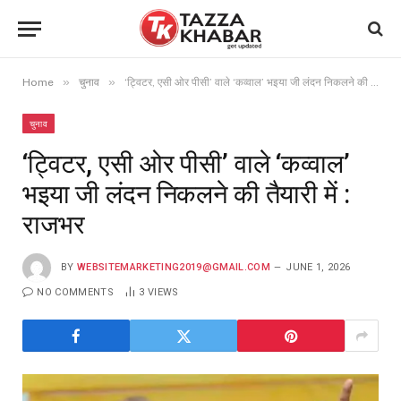
»
»
Home
चुनाव
‘ट्विटर, एसी ओर पीसी’ वाले ‘कव्वाल’ भइया जी लंदन निकलने की तैयारी में : राजभर
चुनाव
‘ट्विटर, एसी ओर पीसी’ वाले ‘कव्वाल’
भइया जी लंदन निकलने की तैयारी में :
राजभर
BY
WEBSITEMARKETING2019@GMAIL.COM
JUNE 1, 2026
NO COMMENTS
3
VIEWS