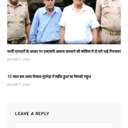
फर्जी प्रपत्रों के आधार पर एसएसपी आवास कब्जाने की कोशिश में दो सगे भाई गिरफ्तार
AUGUST 7, 2026
13 साल बाद आया फैसला मुठभेड़ में शहीद हुआ था सिपाही राहुल
AUGUST 7, 2026
LEAVE A REPLY