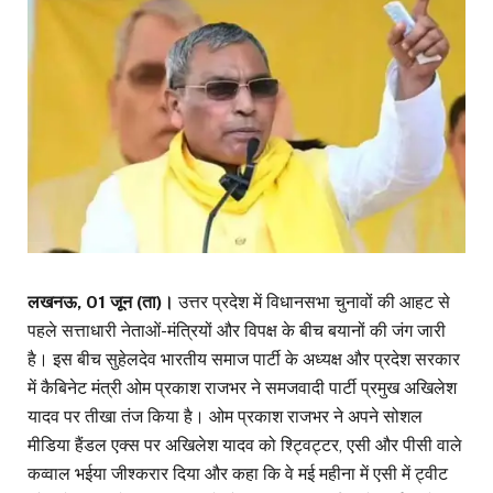
लखनऊ, 01 जून (ता)।
उत्तर प्रदेश में विधानसभा चुनावों की आहट से
पहले सत्ताधारी नेताओं-मंत्रियों और विपक्ष के बीच बयानों की जंग जारी
है। इस बीच सुहेलदेव भारतीय समाज पार्टी के अध्यक्ष और प्रदेश सरकार
में कैबिनेट मंत्री ओम प्रकाश राजभर ने समजवादी पार्टी प्रमुख अखिलेश
यादव पर तीखा तंज किया है। ओम प्रकाश राजभर ने अपने सोशल
मीडिया हैंडल एक्स पर अखिलेश यादव को श्ट्विट्टर, एसी और पीसी वाले
कव्वाल भईया जीश्करार दिया और कहा कि वे मई महीना में एसी में ट्वीट