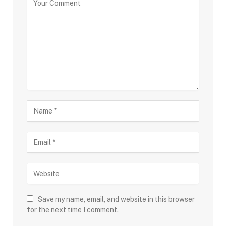
Save my name, email, and website in this browser
for the next time I comment.