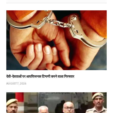
देवी-देवताओं पर आपत्तिजनक टिप्पणी करने वाला गिरफ्तार
AUGUST 7, 2026