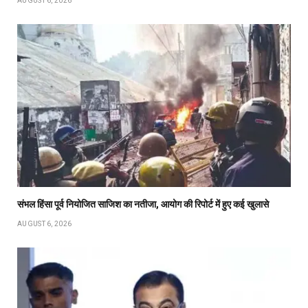
AUGUST 6, 2026
संभल हिंसा पूर्व नियोजित साजिश का नतीजा, आयोग की रिपोर्ट में हुए कई खुलासे
AUGUST 6, 2026