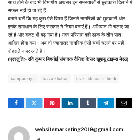
साथ होने के बाद भी विभागीय अफसर इन समस्याओं से छुटकारा दिलाने में
सफल नहीं हो पा रहे हैं।
बताते चलें कि यह कुछ ऐसे विषय हैं जिनसे नागरिकों को छुटकारों और
इनके समाधान के लिए सरकार ने नियम बनाएं हैं। अभियान भी चलाए जा
रहे हैं और बजट भी बढ़ गया है। मगर परिणाम वही ढाक के तीन पात।
आखिर होगा क्या। अब तो ज्यादातर नागरिक ऐसी चर्चा चलने पर यही
दोहराते नजर आते हैं।
(प्रस्तुतिः- रवि कुमार बिश्नोई संपादक दैनिक केसर खुशबू टाइम्स मेरठ)
sampadkiya
tazza khabar
tazza khabar in hindi
Facebook
Twitter
Pinterest
LinkedIn
Tumblr
Telegram
Email
websitemarketing2019@gmail.com
Website