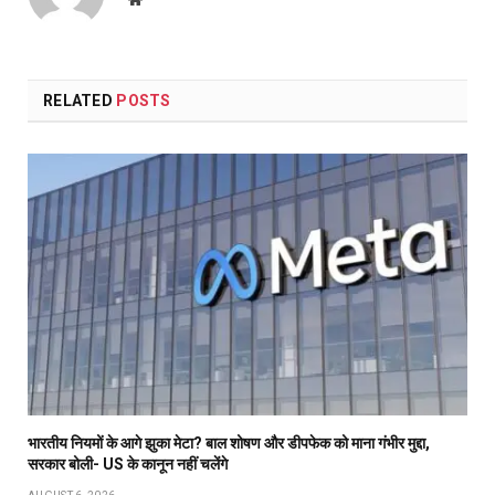
RELATED
POSTS
भारतीय नियमों के आगे झुका मेटा? बाल शोषण और डीपफेक को माना गंभीर मुद्दा,
सरकार बोली- US के कानून नहीं चलेंगे