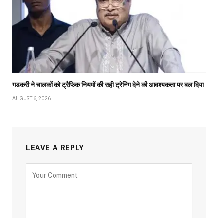
गडकरी ने चालकों को ट्रैफिक नियमों की सही ट्रेनिंग देने की आवश्यकता पर बल दिया
AUGUST 6, 2026
LEAVE A REPLY