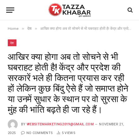
»
»
Home
देश
आखिर क्या होगा अब तो सोचने से भी घबराहट होती है! केंद्र और प्रदेश की सरकारें भले ही कितना प्रयास कर रही हों लेकिन कुछ बिंदु ऐेसे हैं जो समाप्त होने या उनमें सुधार के स्थान पर वो सुरसा के मुंह की भांति बढ़ते ही जा रहे हैं।
देश
आखिर क्या होगा अब तो सोचने से भी
घबराहट होती है! केंद्र और प्रदेश की
सरकारें भले ही कितना प्रयास कर रही
हों लेकिन कुछ बिंदु ऐेसे हैं जो समाप्त होने
या उनमें सुधार के स्थान पर वो सुरसा के
मुंह की भांति बढ़ते ही जा रहे हैं।
BY
WEBSITEMARKETING2019@GMAIL.COM
NOVEMBER 21,
2025
NO COMMENTS
5
VIEWS