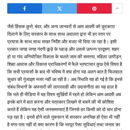
जैसे हिंसक कुत्ते, बंदर, और अन्य जानवरों से आम आदमी को छ़ुटकारा
दिलाने के लिए सरकार के साथ साथ अदालत द्वारा भी हर स्तर पर
प्रयास के साथ साथ सख्त निर्देश और बजट भी दिया जा रहा है। इसी
प्रकार जगह जगह गंदगी कूड़े के पहाड़ और उससे उत्पन्न प्रदूषण, शहर
हो या गांव अनियोजित विकास के चलते जाम की समस्या, महिला उत्पीड़न,
शिक्षा आवास और विकास प्राधिकरणों में फैले भ्रष्टाचार कुछ ऐसे विषय है
कि सभी प्रयासों के बाद भी भविष्य में क्या होगा यह अलग बात है फिलहाल
सुधार की गुंजाइश नजर नहीं आ रही है। अब स्थिति यह हो गई है कि इनसे
संबंध विभागों के अफसरों की लापरवाही और उदासनीता का यह हाल है
कि भले ही मीडिया में यह विषय सुर्खियों में रहते हो लेकिन आम आदमी अब
इनके बारे में बात करना और पत्रकार लिखने से बचने की भी कोशिश
करते हैं लेकिन यह ऐसी जनसमस्याएं हैं जिनसे हर किसी को दो चार होना
पड़ रहा है। इनसे होने वाले नुकसान से सरकार अनभिज्ञ हो ऐसा भी नहीें
है मगर पता नहीं वो क्या कारण है कि भरपूर पैसा सुविधाएं तथा जनता का