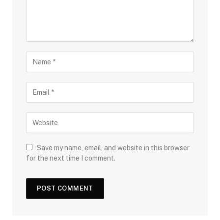
Save my name, email, and website in this browser
for the next time I comment.