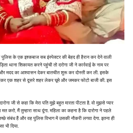
एक पुलिस के एक इश्कबाज सब इंस्पेक्टर की बेहद ही हैरान कर देने वाली
़िता थाना शिकायत करने पहुंची तो दरोगा जी ने कार्रवाई के नाम पर
चे और मदद का आश्वासन देकर बातचीत शुरू कर दोस्ती कर ली. इसके
देकर एक शहर से दूसरे शहर लेकर घूमे और जमकर फोटो बाजी की. इस
ोगा जी से कहा कि मेरा पति मुझे बहुत मारता पीटता है. वो मुझसे प्यार
 मत करो, मैं तुम्हारा साथ दूंगा. महिला का कहना है कि दारोगा ने पहले
छे संबंध हैं और वह पुलिस विभाग में उसकी नौकरी लगवा देगा. इतना ही
सा भी दिया.