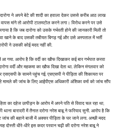
 दारोगा ने अपने बेटे की शादी का हवाला देकर उससे करीब आठ लाख
ेवर वापस मांगे तो आरोपी टालमटोल करने लगा। विरोध करने पर उसे
लगाया है कि जब दारोगा को उसके गर्भवती होने की जानकारी मिली तो
 खाने के बाद उसकी तबीयत बिगड़ गई और उसे अस्पताल में भर्ती
आरोपी ने उसकी कोई मदद नहीं की.
में आ गया. आरोप है कि वर्दी का खौफ दिखाकर कई बार गर्भपात करवा
 दारोगा वर्दी और महकमा का खौफ दिखा देता था. लेकिन मंगलवार को
ेकर एसएसपी के सामने पहुंच गई. एसएसपी ने पीड़िता की शिकायत पर
रे मामले की जांच के लिए आईपीएस अधिकारी अंशिका वर्मा को जांच सौंप
ता का दहेज उत्पीड़न के आरोप में अपने पति से विवाद चल रहा था,
ाना बारादरी में तैनात दरोगा नरेश बाबू ने फरियाद सुनी. आरोप है कि
र जांच की बहाने बाजी में अक्सर पीड़िता के घर जाने लगा. अच्छी मदद
ह दोस्ती धीरे-धीरे इस कदर परवान चढ़ी की दरोगा नरेश बाबू ने