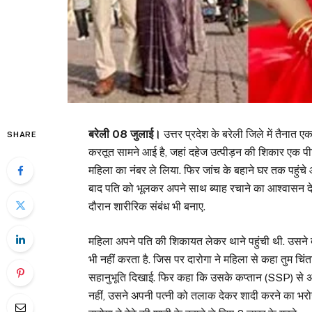
बरेली 08 जुलाई।
उत्तर प्रदेश के बरेली जिले में तैनात 
SHARE
करतूत सामने आई है, जहां दहेज उत्पीड़न की शिकार एक पीड
महिला का नंबर ले लिया. फिर जांच के बहाने घर तक पहुं
बाद पति को भूलकर अपने साथ ब्याह रचाने का आश्वासन 
दौरान शारीरिक संबंध भी बनाए.
महिला अपने पति की शिकायत लेकर थाने पहुंची थी. उसने दार
भी नहीं करता है. जिस पर दारोगा ने महिला से कहा तुम चिंता
सहानुभूति दिखाई. फिर कहा कि उसके कप्तान (SSP) से अच्
नहीं, उसने अपनी पत्नी को तलाक देकर शादी करने का भरो