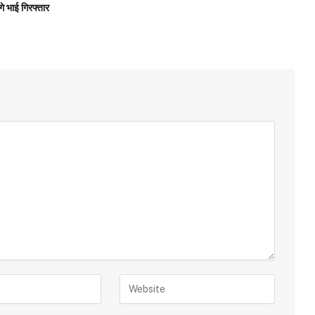
गे भाई गिरफ्तार