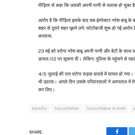
पीड़िता से कहा कि उसकी अपनी पत्नी से तलाक हो चुका है क
आरोप है कि पीड़िता इसके बाद सब इंस्पेक्टर नरेश बाबू 
शहर से दूसरे शहर घूमने लगे. फोटोबाजी शुरू हो गई आरोप 
करवाया.
23 मई को दरोगा नरेश बाबू अपनी पत्नी और बेटों के साथ 
डायल-112 पर सूचना दी। लेकिन, पुलिस के पहुंचने से पहल
4/5 जुलाई की रात दरोगा सड़क हादसे में घायल हो गया। य
भी उठाया। अगले दिन उसके परिवारवालों ने अस्पताल में मे
कर लिए।
bareilly
tazza khabar
tazza khabar in hindi
SHARE.