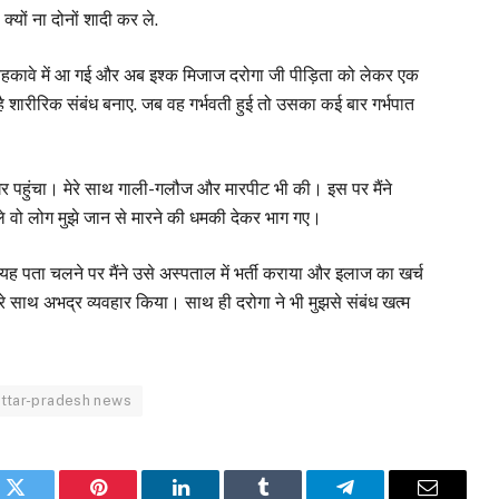
्यों ना दोनों शादी कर ले.
के बहकावे में आ गई और अब इश्क मिजाज दरोगा जी पीड़िता को लेकर एक
है शारीरिक संबंध बनाए. जब वह गर्भवती हुई तो उसका कई बार गर्भपात
घर पहुंचा। मेरे साथ गाली-गलौज और मारपीट भी की। इस पर मैंने
े वो लोग मुझे जान से मारने की धमकी देकर भाग गए।
ह पता चलने पर मैंने उसे अस्पताल में भर्ती कराया और इलाज का खर्च
रे साथ अभद्र व्यवहार किया। साथ ही दरोगा ने भी मुझसे संबंध खत्म
uttar-pradesh news