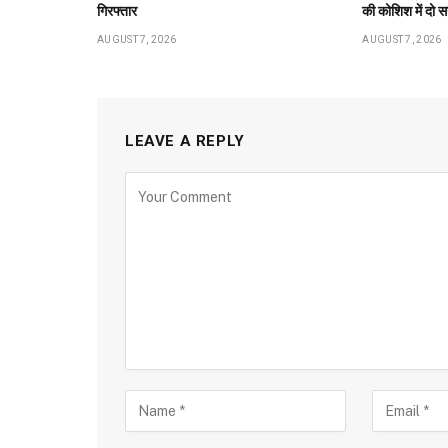
गिरफ्तार
की कोशिश में दो स
AUGUST 7, 2026
AUGUST 7, 2026
LEAVE A REPLY