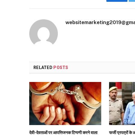
Faceboo
websitemarketing2019@gma
RELATED
POSTS
देवी-देवताओं पर आपत्तिजनक टिप्पणी करने वाला
फर्जी प्रपत्रों 