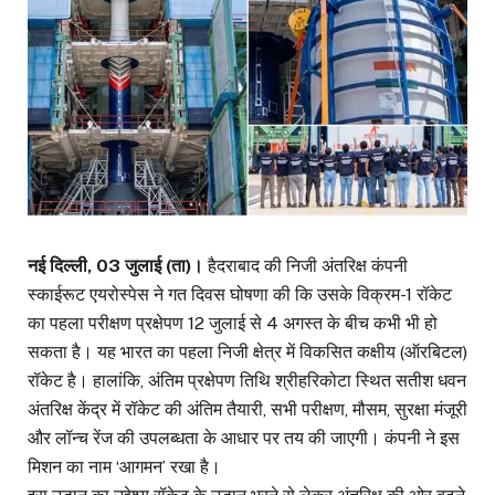
नई दिल्ली, 03 जुलाई (ता)।
हैदराबाद की निजी अंतरिक्ष कंपनी
स्काईरूट एयरोस्पेस ने गत दिवस घोषणा की कि उसके विक्रम-1 रॉकेट
का पहला परीक्षण प्रक्षेपण 12 जुलाई से 4 अगस्त के बीच कभी भी हो
सकता है। यह भारत का पहला निजी क्षेत्र में विकसित कक्षीय (ऑरबिटल)
रॉकेट है। हालांकि, अंतिम प्रक्षेपण तिथि श्रीहरिकोटा स्थित सतीश धवन
अंतरिक्ष केंद्र में रॉकेट की अंतिम तैयारी, सभी परीक्षण, मौसम, सुरक्षा मंजूरी
और लॉन्च रेंज की उपलब्धता के आधार पर तय की जाएगी। कंपनी ने इस
मिशन का नाम ‘आगमन’ रखा है।