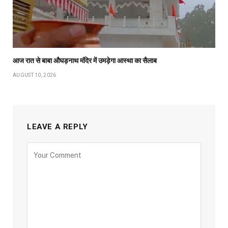
आज रात से बाबा औघड़नाथ मंदिर में उमड़ेगा आस्था का सैलाब
AUGUST 10, 2026
LEAVE A REPLY