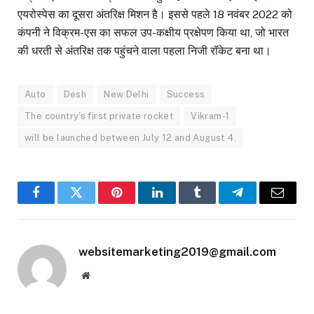
एयरोस्पेस का दूसरा अंतरिक्ष मिशन है। इससे पहले 18 नवंबर 2022 को
कंपनी ने विक्रम-एस का सफल उप-कक्षीय प्रक्षेपण किया था, जो भारत
की धरती से अंतरिक्ष तक पहुंचने वाला पहला निजी रॉकेट बना था।
Auto
Desh
New Delhi
Success
The country's first private rocket
Vikram-1
will be launched between July 12 and August 4.
Facebook
Twitter
Pinterest
LinkedIn
Tumblr
Telegram
Email
websitemarketing2019@gmail.com
Website