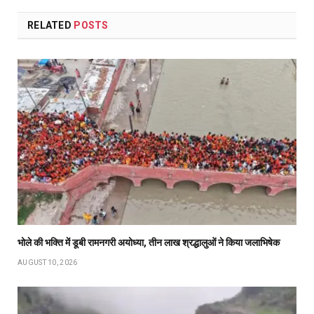
RELATED
POSTS
भोले की भक्ति में डूबी रामनगरी अयोध्या, तीन लाख श्रद्धालुओं ने किया जलाभिषेक
AUGUST 10, 2026