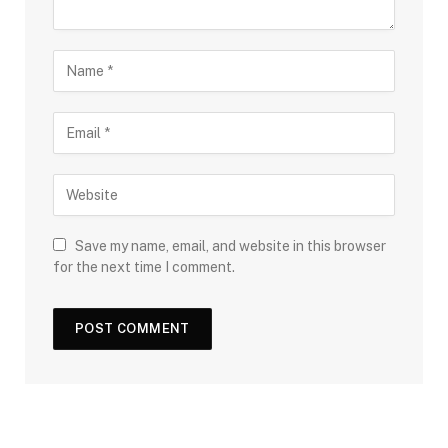
Save my name, email, and website in this browser
for the next time I comment.