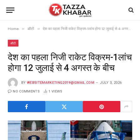
»
»
Home
ऑटो
देश का पहला निजी राकेट विक्रम-1लांच होगा 12 जुलाई से 4 अगस्त के बीच
ऑटो
देश का पहला निजी राकेट विक्रम-1लांच
होगा 12 जुलाई से 4 अगस्त के बीच
BY
WEBSITEMARKETING2019@GMAIL.COM
JULY 3, 2026
NO COMMENTS
1
VIEWS