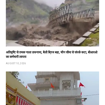
अतिवृष्टि से तमक नाला उफनाया, बैली ब्रिज बहा, चीन सीमा से संपर्क कटा, बीआरओ
का कर्मचारी लापता
AUGUST 10, 2026