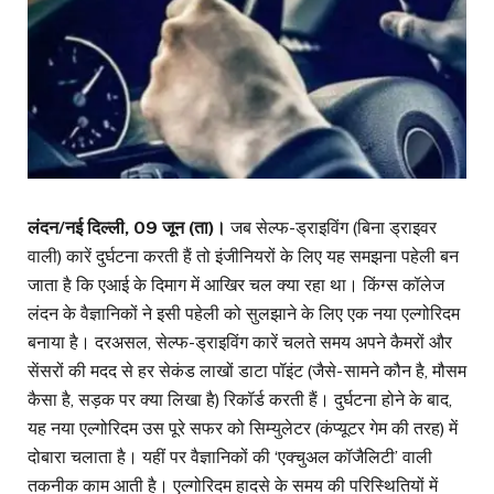
लंदन/नई दिल्ली, 09 जून (ता)।
जब सेल्फ-ड्राइविंग (बिना ड्राइवर
वाली) कारें दुर्घटना करती हैं तो इंजीनियरों के लिए यह समझना पहेली बन
जाता है कि एआई के दिमाग में आखिर चल क्या रहा था। किंग्स कॉलेज
लंदन के वैज्ञानिकों ने इसी पहेली को सुलझाने के लिए एक नया एल्गोरिदम
बनाया है। दरअसल, सेल्फ-ड्राइविंग कारें चलते समय अपने कैमरों और
सेंसरों की मदद से हर सेकंड लाखों डाटा पॉइंट (जैसे- सामने कौन है, मौसम
कैसा है, सड़क पर क्या लिखा है) रिकॉर्ड करती हैं। दुर्घटना होने के बाद,
यह नया एल्गोरिदम उस पूरे सफर को सिम्युलेटर (कंप्यूटर गेम की तरह) में
दोबारा चलाता है। यहीं पर वैज्ञानिकों की ‘एक्चुअल कॉजैलिटी’ वाली
तकनीक काम आती है। एल्गोरिदम हादसे के समय की परिस्थितियों में