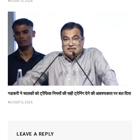
AUGUST 6, 2026
गडकरी ने चालकों को ट्रैफिक नियमों की सही ट्रेनिंग देने की आवश्यकता पर बल दिया
AUGUST 6, 2026
LEAVE A REPLY