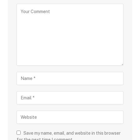
Save my name, email, and website in this browser
for the next time I comment.