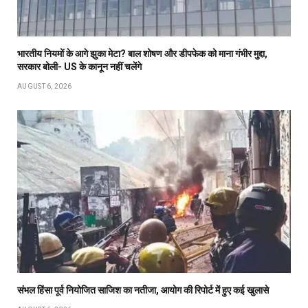
भारतीय नियमों के आगे झुका मेटा? बाल शोषण और डीपफेक को माना गंभीर मुद्दा,
सरकार बोली- US के कानून नहीं चलेंगे
AUGUST 6, 2026
संभल हिंसा पूर्व नियोजित साजिश का नतीजा, आयोग की रिपोर्ट में हुए कई खुलासे