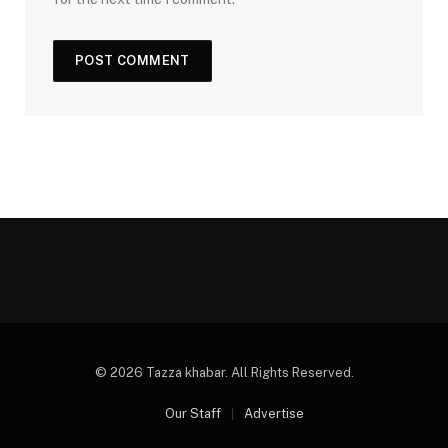
© 2026 Tazza khabar. All Rights Reserved.
Our Staff
Advertise