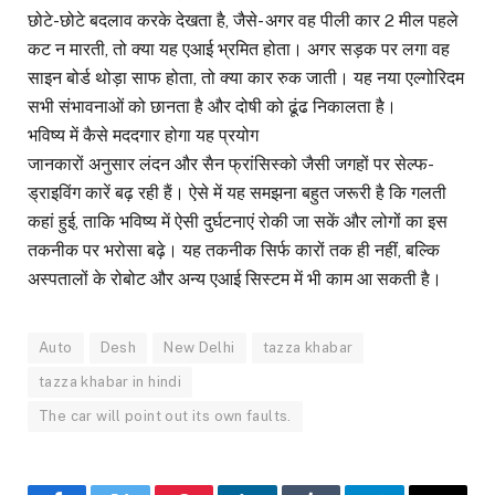
छोटे-छोटे बदलाव करके देखता है, जैसे- अगर वह पीली कार 2 मील पहले
कट न मारती, तो क्या यह एआई भ्रमित होता। अगर सड़क पर लगा वह
साइन बोर्ड थोड़ा साफ होता, तो क्या कार रुक जाती। यह नया एल्गोरिदम
सभी संभावनाओं को छानता है और दोषी को ढूंढ निकालता है।
भविष्य में कैसे मददगार होगा यह प्रयोग
जानकारों अनुसार लंदन और सैन फ्रांसिस्को जैसी जगहों पर सेल्फ-
ड्राइविंग कारें बढ़ रही हैं। ऐसे में यह समझना बहुत जरूरी है कि गलती
कहां हुई, ताकि भविष्य में ऐसी दुर्घटनाएं रोकी जा सकें और लोगों का इस
तकनीक पर भरोसा बढ़े। यह तकनीक सिर्फ कारों तक ही नहीं, बल्कि
अस्पतालों के रोबोट और अन्य एआई सिस्टम में भी काम आ सकती है।
Auto
Desh
New Delhi
tazza khabar
tazza khabar in hindi
The car will point out its own faults.