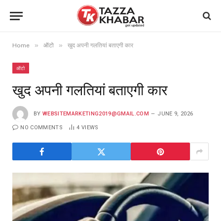
»
»
Home
ऑटो
खुद अपनी गलतियां बताएगी कार
ऑटो
खुद अपनी गलतियां बताएगी कार
BY
WEBSITEMARKETING2019@GMAIL.COM
JUNE 9, 2026
NO COMMENTS
4
VIEWS