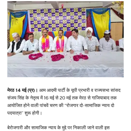
मेरठ 14 मई (प्र)।
आम आदमी पार्टी के यूपी प्रभारी व राज्यसभा सांसद
संजय सिंह के नेतृत्व में 16 मई से 20 मई तक मेरठ से गाजियाबाद तक
आयोजित होने वाली पांचवें चरण की “रोजगार दो-सामाजिक न्याय दो
पदयात्रा” शुरू होगी।
बेरोजगारी और सामाजिक न्याय के मुद्दे पर निकाली जाने वाली इस