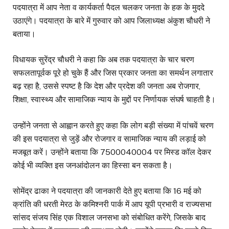
पदयात्रा में आप नेता व कार्यकर्ता पैदल चलकर जनता के हक के मुददे
उठाएंगे। पदयात्रा के बारे में गुरुवार को आप जिलाध्यक्ष अंकुश चौधरी ने
बताया।
विधायक सुरेंद्र चौधरी ने कहा कि अब तक पदयात्रा के चार चरण
सफलतापूर्वक पूरे हो चुके हैं और जिस प्रकार जनता का समर्थन लगातार
बढ़ रहा है, उससे स्पष्ट है कि देश और प्रदेश की जनता अब रोजगार,
शिक्षा, स्वास्थ्य और सामाजिक न्याय के मुद्दों पर निर्णायक संघर्ष चाहती है।
उन्होंने जनता से आह्वान करते हुए कहा कि लोग बड़ी संख्या में पांचवें चरण
की इस पदयात्रा से जुड़ें और रोजगार व सामाजिक न्याय की लड़ाई को
मजबूत करें। उन्होंने बताया कि 7500040004 पर मिस्ड कॉल देकर
कोई भी व्यक्ति इस जनआंदोलन का हिस्सा बन सकता है।
सोमेंद्र ढाका ने पदयात्रा की जानकारी देते हुए बताया कि 16 मई को
क्रांति की धरती मेरठ के कमिश्नरी पार्क में आप यूपी प्रभारी व राज्यसभा
सांसद संजय सिंह एक विशाल जनसभा को संबोधित करेंगे, जिसके बाद