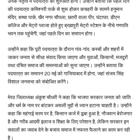
उनके नेतृत्व में पदयात्रा की शुरुआत होगी। उन्होंने बताया कि पहले दिन
की पदयात्रा कमिश्नरी पार्क से शुरू होकर कचहरी के सामने हनुमान
मंदिर, बच्चा पार्क, खैर नगर चौपला, छतरी वाला पीर, घंटाघर, डीएन
कॉलेज और मेट्रो प्लाजा होते हुए ब्रह्मपुरी मेट्रो स्टेशन के नीचे गणपति
भवन तक पहुंचेगी, जहां पहले दिन का समापन होगा।
उन्होंने कहा कि पूरी पदयात्रा के दौरान गांव-गांव, कस्बों और शहरों में
जाकर जनता से सीधा संवाद किया जाएगा और युवाओं, किसानों, मजदूरों
तथा वंचित समाज की समस्याओं को सुना जाएगा। उन्होंने बताया कि
पदयात्रा का समापन 20 मई को गाजियाबाद में होगा, जहां संजय सिंह
विशाल जनसभा को संबोधित करेंगे।
मेरठ जिलाध्यक्ष अंकुश चौधरी ने कहा कि भाजपा सरकार जनता को जाति
और धर्म के नाम पर बांटकर असली मुद्दों से ध्यान हटाना चाहती है। उन्होंने
कहा कि महंगाई चरम पर है, किसान कर्ज में डूबा हुआ है, नौजवान बेरोजगार
है और गरीब आदमी इलाज व शिक्षा के लिए परेशान है, लेकिन सरकार इन
सवालों का जवाब देने के बजाय समाज में नफरत फैलाने का काम कर रही
है।