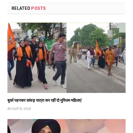
RELATED
POSTS
बुर्का पहनकर कांवड़ यात्रा कर रहीं दो मुस्लिम महिलाएं
AUGUST 8, 2026