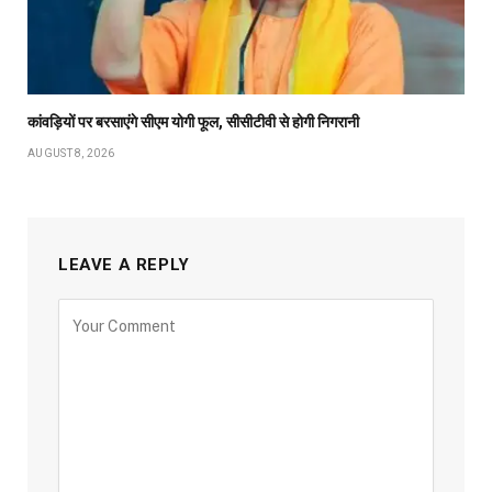
कांवड़ियों पर बरसाएंगे सीएम योगी फूल, सीसीटीवी से होगी निगरानी
AUGUST 8, 2026
LEAVE A REPLY