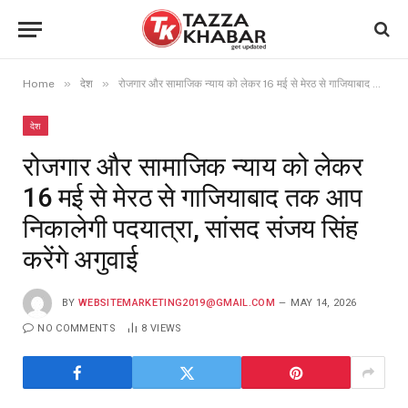
»
»
Home
देश
रोजगार और सामाजिक न्याय को लेकर 16 मई से मेरठ से गाजियाबाद तक आप निकालेगी पदयात्रा, सांसद संजय सिंह करेंगे अगुवाई
देश
रोजगार और सामाजिक न्याय को लेकर
16 मई से मेरठ से गाजियाबाद तक आप
निकालेगी पदयात्रा, सांसद संजय सिंह
करेंगे अगुवाई
BY
WEBSITEMARKETING2019@GMAIL.COM
MAY 14, 2026
NO COMMENTS
8
VIEWS