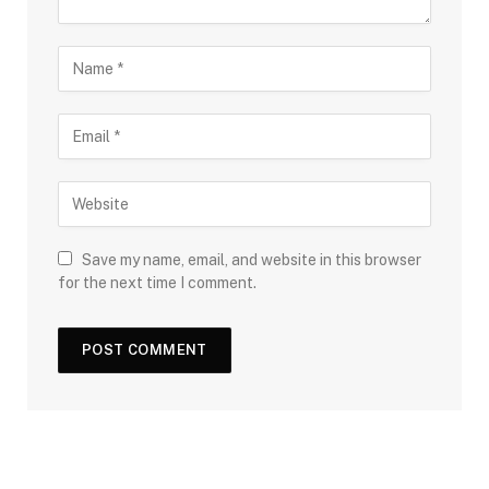
Save my name, email, and website in this browser
for the next time I comment.