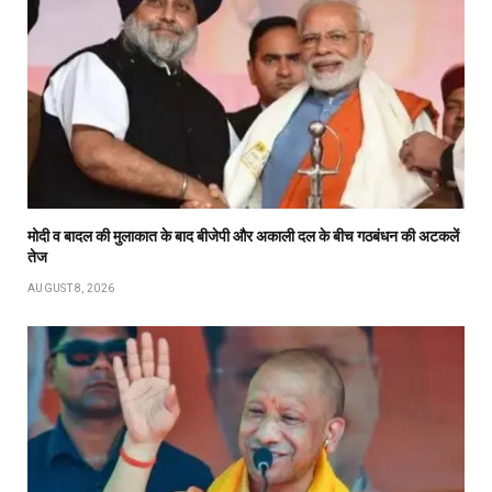
मोदी व बादल की मुलाकात के बाद बीजेपी और अकाली दल के बीच गठबंधन की अटकलें
तेज
AUGUST 8, 2026