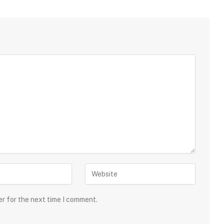
er for the next time I comment.