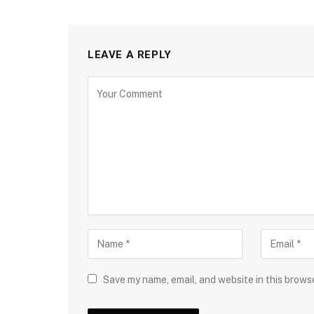
LEAVE A REPLY
Save my name, email, and website in this brows