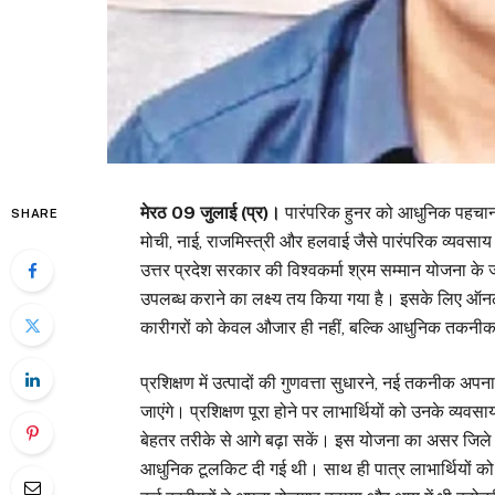
मेरठ 09 जुलाई (प्र)।
पारंपरिक हुनर को आधुनिक पहचान दिल
SHARE
मोची, नाई, राजमिस्त्री और हलवाई जैसे पारंपरिक व्यवसाय
उत्तर प्रदेश सरकार की विश्वकर्मा श्रम सम्मान योजना के
उपलब्ध कराने का लक्ष्य तय किया गया है। इसके लिए ऑन
कारीगरों को केवल औजार ही नहीं, बल्कि आधुनिक तकनीक 
प्रशिक्षण में उत्पादों की गुणवत्ता सुधारने, नई तकनीक अपन
जाएंगे। प्रशिक्षण पूरा होने पर लाभार्थियों को उनके व्
बेहतर तरीके से आगे बढ़ा सकें। इस योजना का असर जिले मे
आधुनिक टूलकिट दी गई थी। साथ ही पात्र लाभार्थियों को