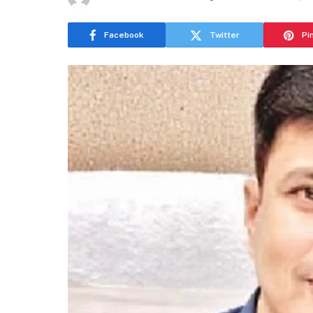
Facebook
Twitter
Pi