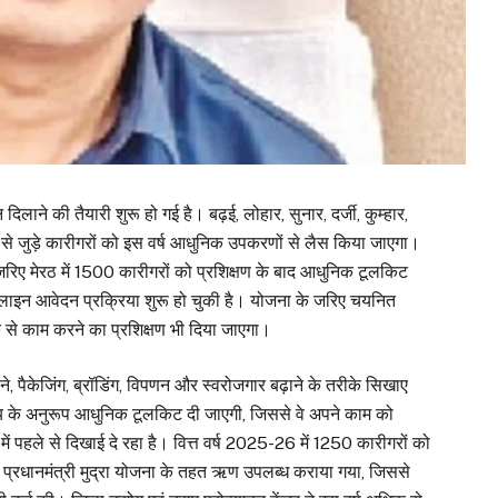
ाने की तैयारी शुरू हो गई है। बढ़ई, लोहार, सुनार, दर्जी, कुम्हार,
 से जुड़े कारीगरों को इस वर्ष आधुनिक उपकरणों से लैस किया जाएगा।
 जरिए मेरठ में 1500 कारीगरों को प्रशिक्षण के बाद आधुनिक टूलकिट
लाइन आवेदन प्रक्रिया शुरू हो चुकी है। योजना के जरिए चयनित
से काम करने का प्रशिक्षण भी दिया जाएगा।
ाने, पैकेजिंग, ब्रॉडिंग, विपणन और स्वरोजगार बढ़ाने के तरीके सिखाए
यवसाय के अनुरूप आधुनिक टूलकिट दी जाएगी, जिससे वे अपने काम को
ं पहले से दिखाई दे रहा है। वित्त वर्ष 2025-26 में 1250 कारीगरों को
 प्रधानमंत्री मुद्रा योजना के तहत ऋण उपलब्ध कराया गया, जिससे