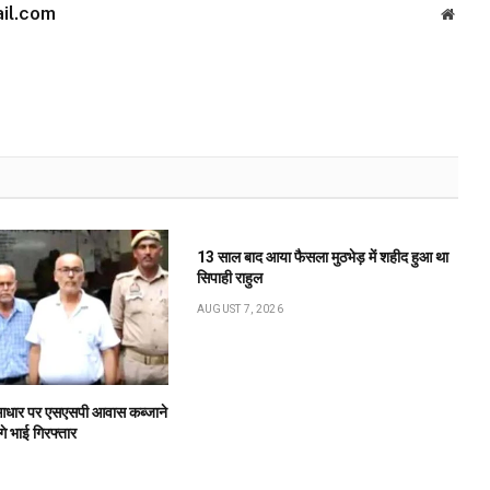
il.com
Websi
13 साल बाद आया फैसला मुठभेड़ में शहीद हुआ था
सिपाही राहुल
AUGUST 7, 2026
के आधार पर एसएसपी आवास कब्जाने
गे भाई गिरफ्तार