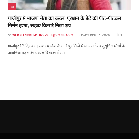
देश
गाजीपुर में भाजपा नेता का कत्ल! प्रधान के बेटे की पीट-पीटकर
निर्मम हत्या; सड़क किनारे मिला शव
BY
WEBSITEMARKETING2019@GMAIL.COM
DECEMBER 13, 2025
4
गाजीपुर 13 दिसंबर। उत्तर प्रदेश के गाजीपुर जिले में भाजपा के अनुसूचित मोर्चा के
जमानिया मंडल के अध्यक्ष विश्वकर्मा राम…