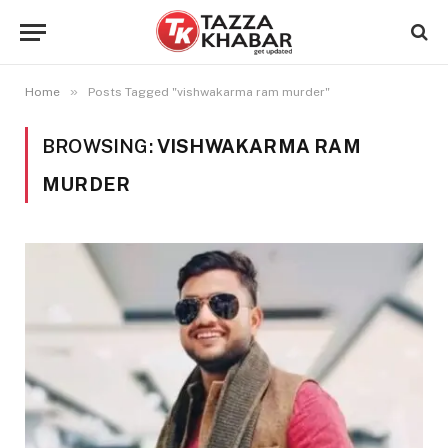
»
Home
Posts Tagged "vishwakarma ram murder"
BROWSING:
VISHWAKARMA RAM
MURDER