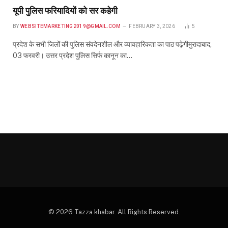
यूपी पुलिस फरियादियों को सर कहेगी
BY
WEBSITEMARKETING2019@GMAIL.COM
FEBRUARY 3, 2026
5
प्रदेश के सभी जिलों की पुलिस संवदेनशील और व्यावहारिकता का पाठ पढ़ेगीमुरादाबाद,
03 फरवरी। उत्तर प्रदेश पुलिस सिर्फ कानून का…
© 2026 Tazza khabar. All Rights Reserved.