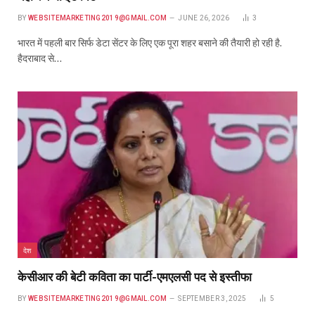
BY
WEBSITEMARKETING2019@GMAIL.COM
JUNE 26, 2026
3
भारत में पहली बार सिर्फ डेटा सेंटर के लिए एक पूरा शहर बसाने की तैयारी हो रही है.
हैदराबाद से…
देश
केसीआर की बेटी कविता का पार्टी-एमएलसी पद से इस्तीफा
BY
WEBSITEMARKETING2019@GMAIL.COM
SEPTEMBER 3, 2025
5