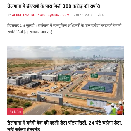
तेलंगाना में डीएसपी के पास मिली 300 करोड़ की संपत्ति
BY
WEBSITEMARKETING2019@GMAIL.COM
JULY 8, 2026
6
हैदराबाद 08 जुलाई। तेलंगाना में एक पुलिस अधिकारी के पास करोड़ों रुपए की बेनामी
संपत्ति मिली है। सोमवार शाम उन्हें…
टेक्नोलॉजी
तेलंगाना में बनेगी देश की पहली डेटा सेंटर सिटी, 24 घंटे चलेगा डेटा,
नहीं रुकेगा इंटरनेट