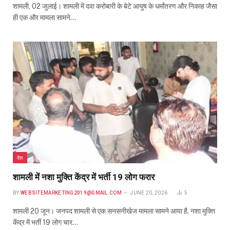
शामली, 02 जुलाई। शामली में दवा करोबारी के बेटे आयुष के धर्मांतरण और निकाह जैसा
ही एक और मामला सामने…
देश
शामली में नशा मुक्ति केंद्र में भर्ती 19 लोग फरार
BY
WEBSITEMARKETING2019@GMAIL.COM
JUNE 20, 2026
5
शामली 20 जून। जनपद शामली से एक सनसनीखेज मामला सामने आया है. नशा मुक्ति
केंद्र में भर्ती 19 लोग चार…