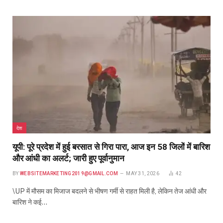
देश
यूपी: पूरे प्रदेश में हुई बरसात से गिरा पारा, आज इन 58 जिलों में बारिश
और आंधी का अलर्ट; जारी हुए पूर्वानुमान
BY
WEBSITEMARKETING2019@GMAIL.COM
MAY 31, 2026
42
\UP में मौसम का मिजाज बदलने से भीषण गर्मी से राहत मिली है, लेकिन तेज आंधी और
बारिश ने कई…