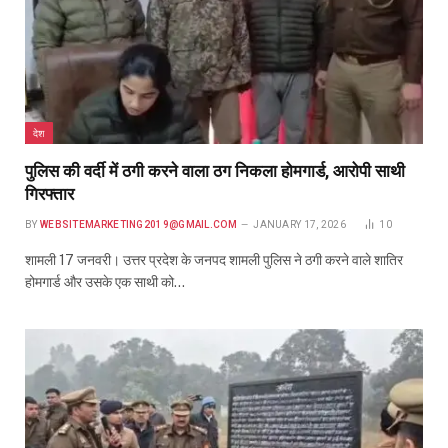
देश
पुलिस की वर्दी में ठगी करने वाला ठग निकला होमगार्ड, आरोपी साथी
गिरफ्तार
BY
WEBSITEMARKETING2019@GMAIL.COM
JANUARY 17, 2026
10
शामली 17 जनवरी। उत्तर प्रदेश के जनपद शामली पुलिस ने ठगी करने वाले शातिर
होमगार्ड और उसके एक साथी को…