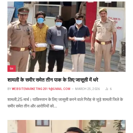
देश
शामली के समीर समेत तीन पाक के लिए जासूसी में धरे
BY
WEBSITEMARKETING2019@GMAIL.COM
MARCH 25, 2026
6
शामली,25 मार्च। पाकिस्तान के लिए जासूसी करने वाले गिरोह से जुड़े शामली जिले के
समीर समेत तीन और आरोपियों को…