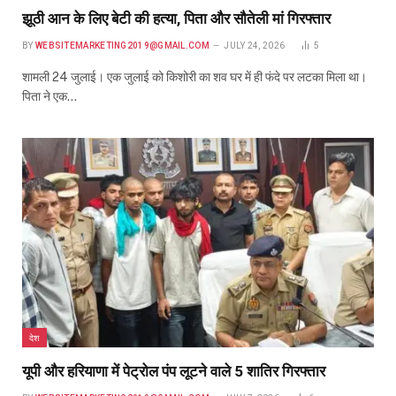
झूठी आन के लिए बेटी की हत्या, पिता और सौतेली मां गिरफ्तार
BY
WEBSITEMARKETING2019@GMAIL.COM
JULY 24, 2026
5
शामली 24 जुलाई। एक जुलाई को किशोरी का शव घर में ही फंदे पर लटका मिला था।
पिता ने एक…
देश
यूपी और हरियाणा में पेट्रोल पंप लूटने वाले 5 शातिर गिरफ्तार