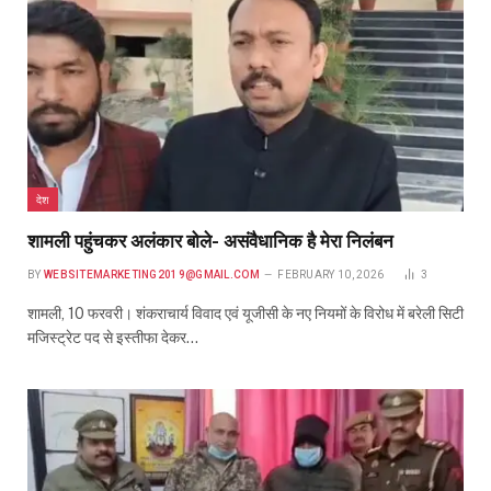
देश
शामली पहुंचकर अलंकार बोले- असंवैधानिक है मेरा निलंबन
BY
WEBSITEMARKETING2019@GMAIL.COM
FEBRUARY 10, 2026
3
शामली, 10 फरवरी। शंकराचार्य विवाद एवं यूजीसी के नए नियमों के विरोध में बरेली सिटी
मजिस्ट्रेट पद से इस्तीफा देकर…