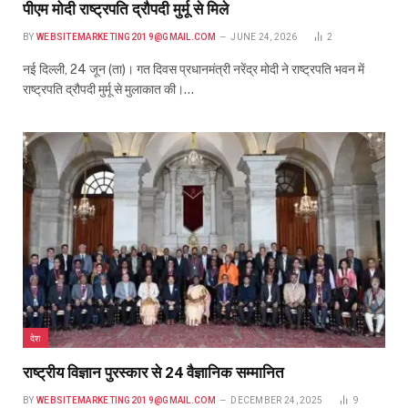
पीएम मोदी राष्ट्रपति द्रौपदी मुर्मू से मिले
BY
WEBSITEMARKETING2019@GMAIL.COM
JUNE 24, 2026
2
नई दिल्ली, 24 जून (ता)। गत दिवस प्रधानमंत्री नरेंद्र मोदी ने राष्ट्रपति भवन में
राष्ट्रपति द्रौपदी मुर्मू से मुलाकात की।…
देश
राष्ट्रीय विज्ञान पुरस्कार से 24 वैज्ञानिक सम्मानित
BY
WEBSITEMARKETING2019@GMAIL.COM
DECEMBER 24, 2025
9