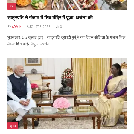
देश
राष्ट्रपति ने गंजाम में शिव मंदिर में पूजा-अर्चना की
BY
ADMIN
AUGUST 6, 2026
3
भुवनेश्वर, 06 जुलाई (ता)। राष्ट्रपति द्रौपदी मुर्मू ने गत दिवस ओडिशा के गंजाम जिले
में एक शिव मंदिर में पूजा-अर्चना…
चुनाव