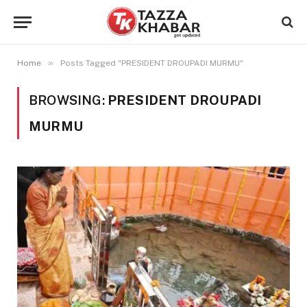
»
Home
Posts Tagged "PRESIDENT DROUPADI MURMU"
BROWSING:
PRESIDENT DROUPADI
MURMU