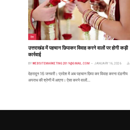
देश
उत्तराखंड में पहचान छिपाकर विवाह करने वालों पर होगी कड़ी
कार्रवाई
BY
WEBSITEMARKETING2019@GMAIL.COM
JANUARY 16, 2026
देहरादून 16 जनवरी। प्रदेश में अब पहचान छिपा कर विवाह करना दंडनीय
अपराध की श्रेणी में आएगा। ऐसा करने वालों…