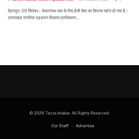
देहरादून, 09 सितंबर। केदारनाथ धाम के लिए हेली सेवा का किराया महंगा हो गया है।
उत्तराखंड नागरिक उड्डयन विकास प्राधिकरण…
© 2026 Tazza khabar. All Rights Reserved.
Our Staff
Advertise