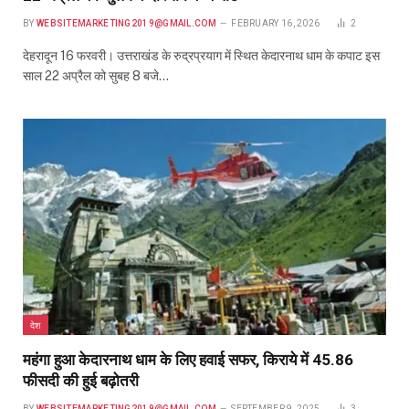
BY
WEBSITEMARKETING2019@GMAIL.COM
FEBRUARY 16, 2026
2
देहरादून 16 फरवरी। उत्तराखंड के रुद्रप्रयाग में स्थित केदारनाथ धाम के कपाट इस
साल 22 अप्रैल को सुबह 8 बजे…
देश
महंगा हुआ केदारनाथ धाम के लिए हवाई सफर, किराये में 45.86
फीसदी की हुई बढ़ोतरी
BY
WEBSITEMARKETING2019@GMAIL.COM
SEPTEMBER 9, 2025
3