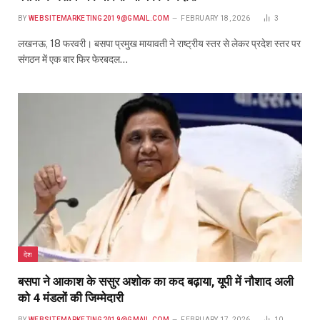
BY
WEBSITEMARKETING2019@GMAIL.COM
FEBRUARY 18, 2026
3
लखनऊ, 18 फरवरी। बसपा प्रमुख मायावती ने राष्ट्रीय स्तर से लेकर प्रदेश स्तर पर
संगठन में एक बार फिर फेरबदल…
देश
बसपा ने आकाश के ससुर अशोक का कद बढ़ाया, यूपी में नौशाद अली
को 4 मंडलों की जिम्मेदारी
BY
WEBSITEMARKETING2019@GMAIL.COM
FEBRUARY 17, 2026
10