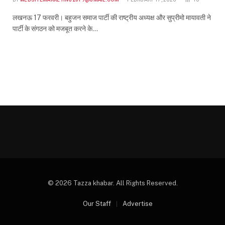
लखनऊ 17 फरवरी। बहुजन समाज पार्टी की राष्ट्रीय अध्यक्ष और सुप्रीमो मायावती ने
पार्टी के संगठन को मजबूत करने के…
© 2026 Tazza khabar. All Rights Reserved.
Our Staff
Advertise