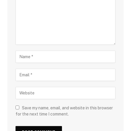
Save my name, email, and website in this browser
for the next time I comment.