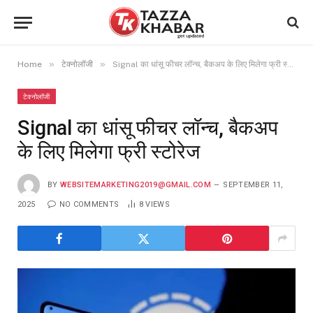
»
»
Home
टेक्नोलॉजी
Signal का धांसू फीचर लॉन्च, बैकअप के लिए मिलेगा फ्री स्टोरेज
टेक्नोलॉजी
Signal का धांसू फीचर लॉन्च, बैकअप
के लिए मिलेगा फ्री स्टोरेज
BY
WEBSITEMARKETING2019@GMAIL.COM
SEPTEMBER 11,
2025
NO COMMENTS
8
VIEWS