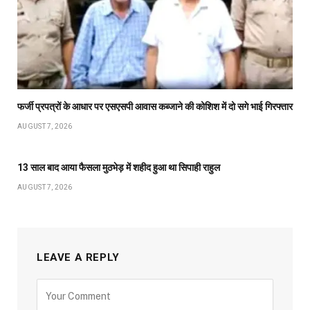
फर्जी प्रपत्रों के आधार पर एसएसपी आवास कब्जाने की कोशिश में दो सगे भाई गिरफ्तार
AUGUST 7, 2026
13 साल बाद आया फैसला मुठभेड़ में शहीद हुआ था सिपाही राहुल
AUGUST 7, 2026
LEAVE A REPLY