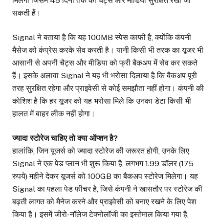
मिलेगा जिसमें 45 दिनों तक की चैट्स और मीडिया सुरक्षित रखी जा
सकती हैं।
Signal ने बताया है कि यह 100MB स्पेस काफी है, क्योंकि कंपनी
मैसेज को कंप्रेस करके सेव करती है। यानी किसी भी तरक का यूजर भी
आसानी से अपनी चैट्स और मीडिया को फ्री बैकअप में सेव कर सकते
हैं। इसके अलावा Signal ने यह भी भरोसा दिलाया है कि बैकअप पूरी
तरह सुरक्षित रहेगा और प्राइवेसी से कोई समझौता नहीं होगा। कंपनी की
कोशिश है कि हर यूजर को यह भरोसा मिले कि उनका डेटा किसी भी
हालत में बाहर लीक नहीं होगा।
ज्यादा स्टोरेज चाहिए तो क्या ऑप्शन है?
हालांकि, जिन यूजर्स को ज्यादा स्टोरेज की जरूरत होगी, उनके लिए
Signal ने एक पेड प्लान भी शुरू किया है, लगभग 1.99 डॉलर (175
रुपये) महीने देकर यूजर्स को 100GB का बैकअप स्टोरेज मिलेगा। यह
Signal का पहला पेड फीचर है, जिसे कंपनी ने खासतौर पर स्टोरेज की
बढ़ती लागत को मैनेज करने और प्राइवेसी को बनाए रखने के लिए पेश
किया है। इसमें जीरो-नॉलेज टेक्नोलॉजी का इस्तेमाल किया गया है,