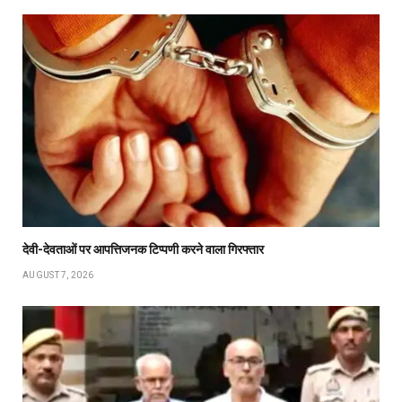
देवी-देवताओं पर आपत्तिजनक टिप्पणी करने वाला गिरफ्तार
AUGUST 7, 2026