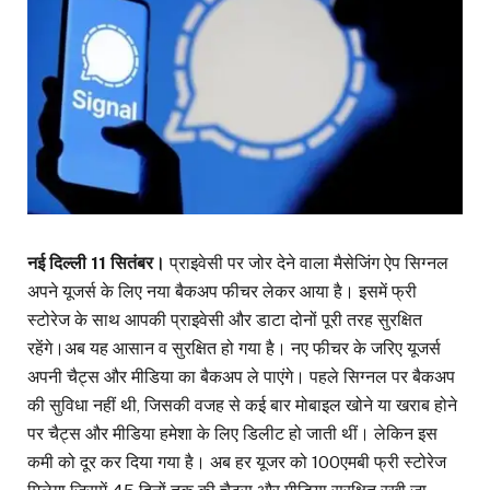
नई दिल्ली 11 सितंबर।
प्राइवेसी पर जोर देने वाला मैसेजिंग ऐप सिग्नल
अपने यूजर्स के लिए नया बैकअप फीचर लेकर आया है। इसमें फ्री
स्टोरेज के साथ आपकी प्राइवेसी और डाटा दोनों पूरी तरह सुरक्षित
रहेंगे।अब यह आसान व सुरक्षित हो गया है। नए फीचर के जरिए यूजर्स
अपनी चैट्स और मीडिया का बैकअप ले पाएंगे। पहले सिग्नल पर बैकअप
की सुविधा नहीं थी, जिसकी वजह से कई बार मोबाइल खोने या खराब होने
पर चैट्स और मीडिया हमेशा के लिए डिलीट हो जाती थीं। लेकिन इस
कमी को दूर कर दिया गया है। अब हर यूजर को 100एमबी फ्री स्टोरेज