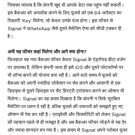
जिसका मतलब है कि कंपनी खुद भी आपके डेटा तक पहुंच नहीं सकती।
इस बैकअप को अनलॉक करने के लिए यूजर्स को एक 64-करैक्टर का
रिकवरी ‘Key’ मिलेगा, जो केवल उनके पास होगा। इस फीचर से
Signal ने WhatsApp जैसे दूसरे मैसेजिंग ऐप्स को सीधी टक्कर दी
है।
अभी यह फीचर कहां मिलेगा और आगे क्या होगा?
फिलहाल यह नया बैकअप फीचर केवल Signal के एंड्रॉयड बीटा वर्जन
पर उपलब्ध है, लेकिन कंपनी जल्द ही इसे iOS और दूसरे प्लेटफॉर्म्स पर
भी लॉन्च करने की योजना बना रही है। आने वाले समय में यूजर्स को
बैकअप को अपनी पसंदीदा लोकेशन पर सेव करने और आसानी से एक
डिवाइस से दूसरे डिवाइस पर चैट हिस्ट्री ट्रांसफर करने का ऑप्शन भी
मिलेगा। Signal का यह कदम दिखाता है कि कंपनी न सिर्फ सुरक्षित
मैसेजिंग पर ध्यान दे रही है, बल्कि यूजर्स की जरूरतों को समझते हुए नए
ऑप्शन भी पेश कर रही है। प्राइवेसी और सिक्योरिटी को लेकर Signal
की पहचान पहले से ही मजबूत है और अब बैकअप फीचर जोड़ने से यह ऐप
और ज्यादा शानदार बन गया है। इस कदम से Signal अपने ग्लोबल यूजर