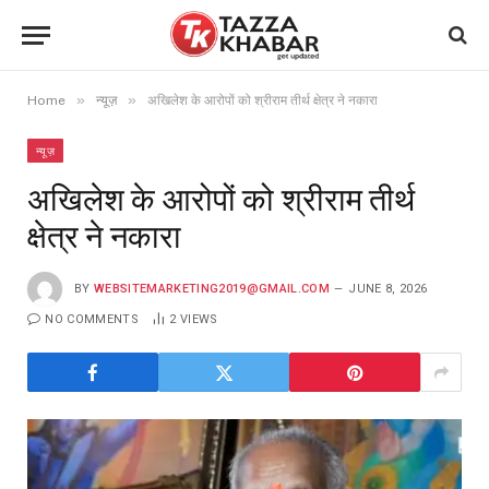
»
»
Home
न्यूज़
अखिलेश के आरोपों को श्रीराम तीर्थ क्षेत्र ने नकारा
न्यूज़
अखिलेश के आरोपों को श्रीराम तीर्थ
क्षेत्र ने नकारा
BY
WEBSITEMARKETING2019@GMAIL.COM
JUNE 8, 2026
NO COMMENTS
2
VIEWS