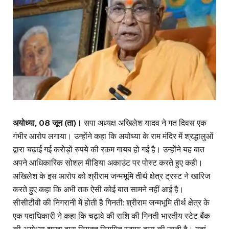
अयोध्या, 08 जून (ता)।
सपा अध्यक्ष अखिलेश यादव ने गत दिवस एक
गंभीर आरोप लगाया। उन्होंने कहा कि अयोध्या के राम मंदिर में श्रद्धालुओं
द्वारा चढ़ाई गई करोड़ों रुपये की रकम गायब हो गई है। उन्होंने यह बात
अपने आधिकारिक सोशल मीडिया अकाउंट पर पोस्ट करते हुए कही।
अखिलेश के इस आरोप को श्रीराम जन्मभूमि तीर्थ क्षेत्र ट्रस्ट ने खारिज
करते हुए कहा कि अभी तक ऐसी कोई बात सामने नहीं आई है।
सीसीटीवी की निगरानी में होती है गिनती: श्रीराम जन्मभूमि तीर्थ क्षेत्र के
एक पदाधिकारी ने कहा कि चढ़ावे की राशि की गिनती भारतीय स्टेट बैंक