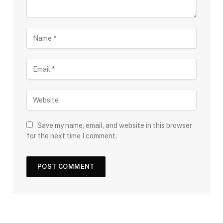
Save my name, email, and website in this browser
for the next time I comment.