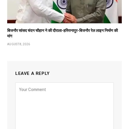
बिजनौर सांसद चंदन चौहान ने की दौराला-हस्तिनापुर-बिजनौर रेल लाइन निर्माण की
मांग
AUGUST 8, 2026
LEAVE A REPLY