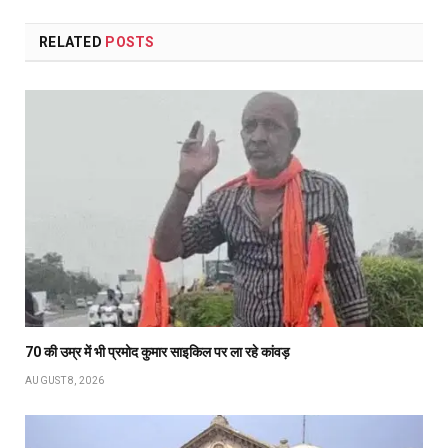
RELATED
POSTS
70 की उम्र में भी प्रमोद कुमार साइकिल पर ला रहे कांवड़
AUGUST 8, 2026