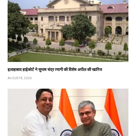
इलाहाबाद हाईकोर्ट ने सुभाष चंद्र त्यागी की विशेष अपील की खारिज
AUGUST 8, 2026