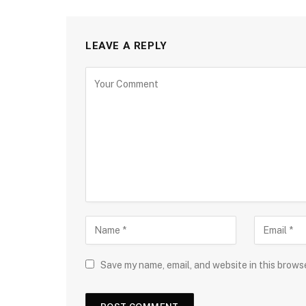
LEAVE A REPLY
Save my name, email, and website in this brows