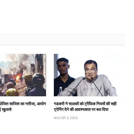
 नियोजित साजिश का नतीजा, आयोग
गडकरी ने चालकों को ट्रैफिक नियमों की सही
कई खुलासे
ट्रेनिंग देने की आवश्यकता पर बल दिया
AUGUST 6, 2026