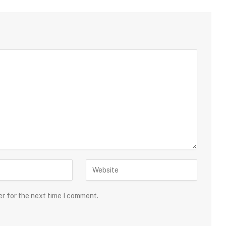
er for the next time I comment.