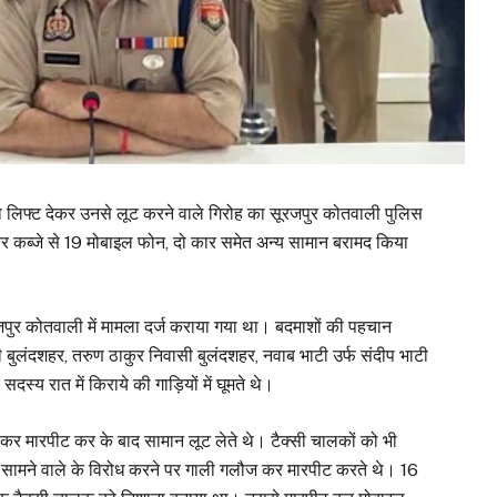
 को लिफ्ट देकर उनसे लूट करने वाले गिरोह का सूरजपुर कोतवाली पुलिस
र कर कब्जे से 19 मोबाइल फोन, दो कार समेत अन्य सामान बरामद किया
रजपुर कोतवाली में मामला दर्ज कराया गया था। बदमाशों की पहचान
सी बुलंदशहर, तरुण ठाकुर निवासी बुलंदशहर, नवाब भाटी उर्फ संदीप भाटी
दस्य रात में किराये की गाड़ियों में घूमते थे।
ैठा कर मारपीट कर के बाद सामान लूट लेते थे। टैक्सी चालकों को भी
सामने वाले के विरोध करने पर गाली गलौज कर मारपीट करते थे। 16