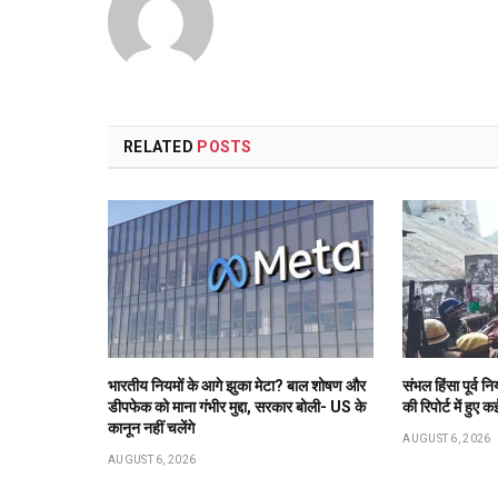
RELATED
POSTS
भारतीय नियमों के आगे झुका मेटा? बाल शोषण और
संभल हिंसा पूर्व
डीपफेक को माना गंभीर मुद्दा, सरकार बोली- US के
की रिपोर्ट में हुए 
कानून नहीं चलेंगे
AUGUST 6, 2026
AUGUST 6, 2026