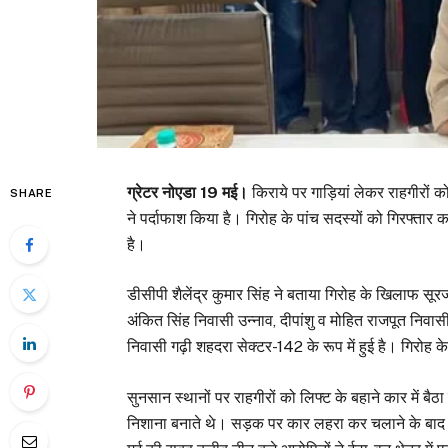
ग्रेटर नोएडा 19 मई।
किराये पर गाड़ियां लेकर राहगीरों
SHARE
ने पर्दाफाश किया है। गिरोह के पांच सदस्यों को गिरफ्ता
है।
डीसीपी शैलेंद्र कुमार सिंह ने बताया गिरोह के खिलाफ सू
अंकित सिंह निवासी उन्नाव, दीपांशु व मोहित राजपूत निवा
निवासी गढ़ी शहदरा सेक्टर-142 के रूप में हुई है। गिरोह के स
सुनसान स्थानों पर राहगीरों को लिफ्ट के बहाने कार में ब
निशाना बनाते थे। सड़क पर कार लहरा कर चलाने के बाद 