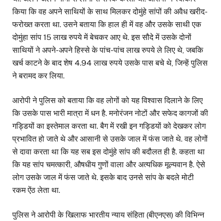
किया कि वह अपने साथियों के साथ मिलकर दोमुंहे सांपों की अवैध खरीद-
फरोख्त करता था. उसने बताया कि हाल ही में वह और उसके साथी एक
दोमुंहा सांप 15 लाख रुपये में बेचकर आए थे. इस सौदे में उसके दोनों
साथियों ने अपने-अपने हिस्से के पांच-पांच लाख रुपये ले लिए थे, जबकि
खर्च काटने के बाद शेष 4.94 लाख रुपये उसके पास बचे थे, जिन्हें पुलिस
ने बरामद कर लिया.
आरोपी ने पुलिस को बताया कि वह लोगों को यह विश्वास दिलाने के लिए
कि उसके पास भारी मात्रा में धन है. मनोरंजन नोटों और सफेद कागजों की
गड्डियों का इस्तेमाल करता था. बैग में रखी इन गड्डियों को देखकर लोग
प्रभावित हो जाते थे और आसानी से उसके जाल में फंस जाते थे. वह लोगों
से दावा करता था कि यह सब इस दोमुंहे सांप की बदौलत ही है. कहता था
कि यह सांप चमत्कारी, औषधीय गुणों वाला और अत्यधिक मूल्यवान है. ऐसे
लोग उसके जाल में फंस जाते थे. इसके बाद उनसे सांप के बदले मोटी
रकम ऐंठ लेता था.
पुलिस ने आरोपी के खिलाफ भारतीय न्याय संहिता (बीएनएस) की विभिन्न