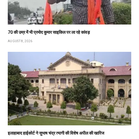
70 की उम्र में भी प्रमोद कुमार साइकिल पर ला रहे कांवड़
AUGUST 8, 2026
इलाहाबाद हाईकोर्ट ने सुभाष चंद्र त्यागी की विशेष अपील की खारिज