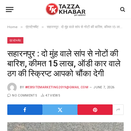
»
»
Home
एंटरटेनमेंट
सहारनपुर : दो मुंह वाले सांप से नोटों की बारिश, कीमत 15 लाख, ऑडी कार वाले ठग की स्क्रिप्ट आपको चौंका देगी
एंटरटेनमेंट
सहारनपुर : दो मुंह वाले सांप से नोटों की
बारिश, कीमत 15 लाख, ऑडी कार वाले
ठग की स्क्रिप्ट आपको चौंका देगी
BY
WEBSITEMARKETING2019@GMAIL.COM
JUNE 7, 2026
NO COMMENTS
47
VIEWS