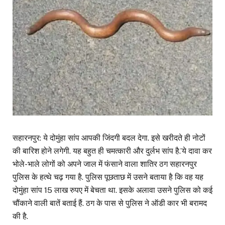
सहारनपुर: ये दोमुंहा सांप आपकी जिंदगी बदल देगा. इसे खरीदते ही नोटों
की बारिश होने लगेगी. यह बहुत ही चमत्कारी और दुर्लभ सांप है.’ये दावा कर
भोले-भाले लोगों को अपने जाल में फंसाने वाला शातिर ठग सहारनपुर
पुलिस के हत्थे चढ़ गया है. पुलिस पूछताछ में उसने बताया है कि वह यह
दोमुंहा सांप 15 लाख रुपए में बेचता था. इसके अलावा उसने पुलिस को कई
चौंकाने वाली बातें बताई हैं. ठग के पास से पुलिस ने ऑडी कार भी बरामद
की है.