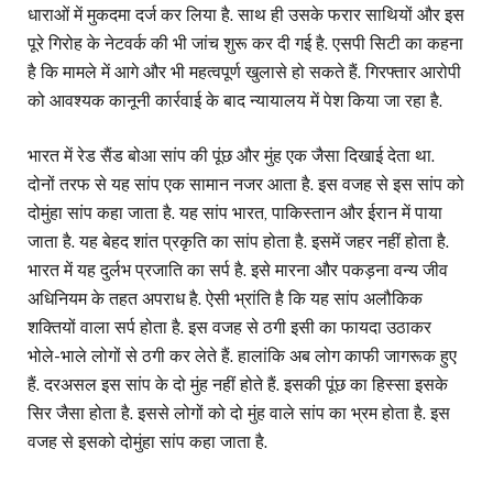
धाराओं में मुकदमा दर्ज कर लिया है. साथ ही उसके फरार साथियों और इस
पूरे गिरोह के नेटवर्क की भी जांच शुरू कर दी गई है. एसपी सिटी का कहना
है कि मामले में आगे और भी महत्वपूर्ण खुलासे हो सकते हैं. गिरफ्तार आरोपी
को आवश्यक कानूनी कार्रवाई के बाद न्यायालय में पेश किया जा रहा है.
भारत में रेड सैंड बोआ सांप की पूंछ और मुंह एक जैसा दिखाई देता था.
दोनों तरफ से यह सांप एक सामान नजर आता है. इस वजह से इस सांप को
दोमुंहा सांप कहा जाता है. यह सांप भारत, पाकिस्तान और ईरान में पाया
जाता है. यह बेहद शांत प्रकृति का सांप होता है. इसमें जहर नहीं होता है.
भारत में यह दुर्लभ प्रजाति का सर्प है. इसे मारना और पकड़ना वन्य जीव
अधिनियम के तहत अपराध है. ऐसी भ्रांति है कि यह सांप अलौकिक
शक्तियों वाला सर्प होता है. इस वजह से ठगी इसी का फायदा उठाकर
भोले-भाले लोगों से ठगी कर लेते हैं. हालांकि अब लोग काफी जागरूक हुए
हैं. दरअसल इस सांप के दो मुंह नहीं होते हैं. इसकी पूंछ का हिस्सा इसके
सिर जैसा होता है. इससे लोगों को दो मुंह वाले सांप का भ्रम होता है. इस
वजह से इसको दोमुंहा सांप कहा जाता है.