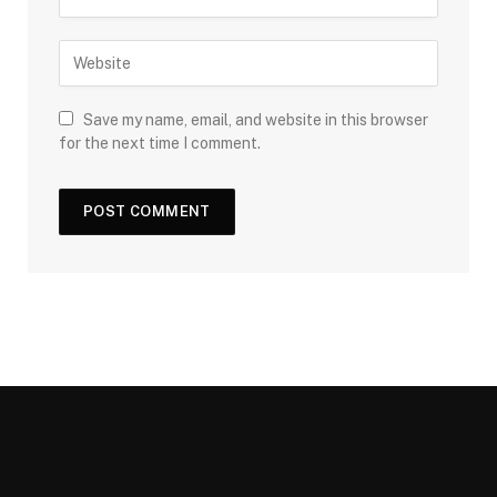
Save my name, email, and website in this browser
for the next time I comment.