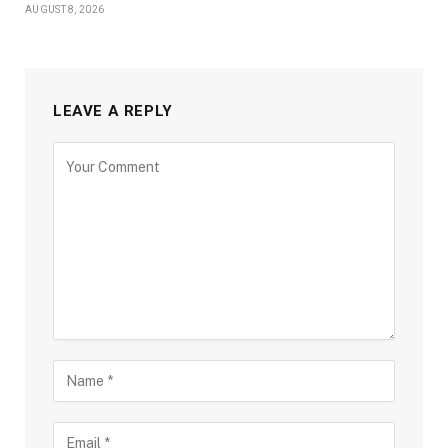
AUGUST 8, 2026
LEAVE A REPLY