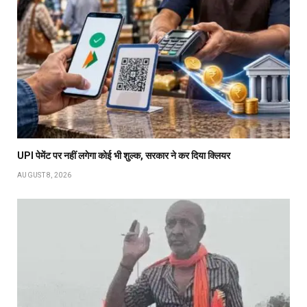
UPI पेमेंट पर नहीं लगेगा कोई भी शुल्क, सरकार ने कर दिया क्लियर
AUGUST 8, 2026