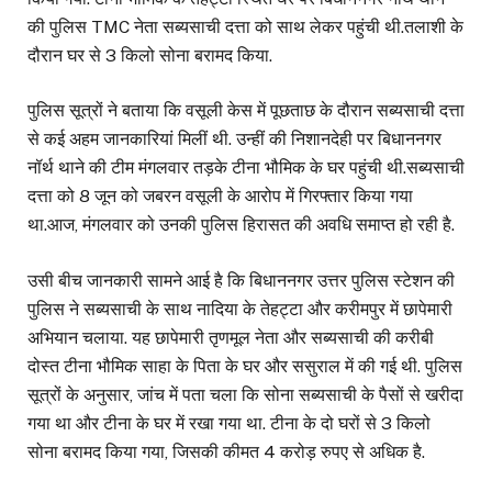
की पुलिस TMC नेता सब्यसाची दत्ता को साथ लेकर पहुंची थी.तलाशी के
दौरान घर से 3 किलो सोना बरामद किया.
पुलिस सूत्रों ने बताया कि वसूली केस में पूछताछ के दौरान सब्यसाची दत्ता
से कई अहम जानकारियां मिलीं थी. उन्हीं की निशानदेही पर बिधाननगर
नॉर्थ थाने की टीम मंगलवार तड़के टीना भौमिक के घर पहुंची थी.सब्यसाची
दत्ता को 8 जून को जबरन वसूली के आरोप में गिरफ्तार किया गया
था.आज, मंगलवार को उनकी पुलिस हिरासत की अवधि समाप्त हो रही है.
उसी बीच जानकारी सामने आई है कि बिधाननगर उत्तर पुलिस स्टेशन की
पुलिस ने सब्यसाची के साथ नादिया के तेहट्टा और करीमपुर में छापेमारी
अभियान चलाया. यह छापेमारी तृणमूल नेता और सब्यसाची की करीबी
दोस्त टीना भौमिक साहा के पिता के घर और ससुराल में की गई थी. पुलिस
सूत्रों के अनुसार, जांच में पता चला कि सोना सब्यसाची के पैसों से खरीदा
गया था और टीना के घर में रखा गया था. टीना के दो घरों से 3 किलो
सोना बरामद किया गया, जिसकी कीमत 4 करोड़ रुपए से अधिक है.