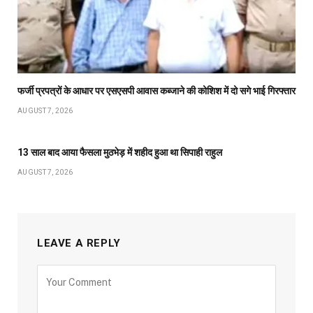
फर्जी प्रपत्रों के आधार पर एसएसपी आवास कब्जाने की कोशिश में दो सगे भाई गिरफ्तार
AUGUST 7, 2026
13 साल बाद आया फैसला मुठभेड़ में शहीद हुआ था सिपाही राहुल
AUGUST 7, 2026
LEAVE A REPLY