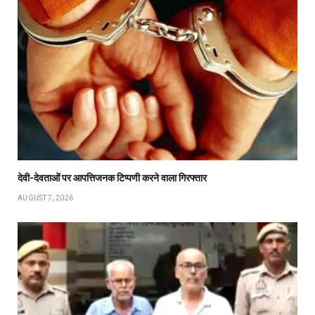
देवी-देवताओं पर आपत्तिजनक टिप्पणी करने वाला गिरफ्तार
AUGUST 7, 2026