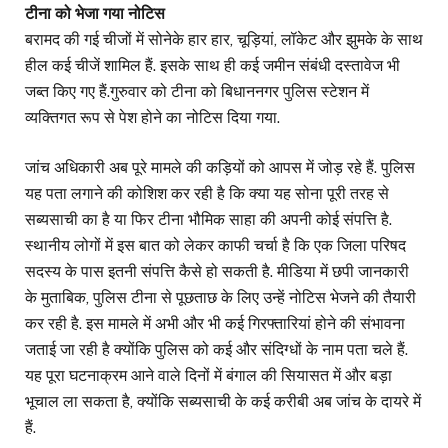
टीना को भेजा गया नोटिस
बरामद की गई चीजों में सोनेके हार हार, चूड़ियां, लॉकेट और झुमके के साथ
हील कई चीजें शामिल हैं. इसके साथ ही कई जमीन संबंधी दस्तावेज भी
जब्त किए गए हैं.गुरुवार को टीना को बिधाननगर पुलिस स्टेशन में
व्यक्तिगत रूप से पेश होने का नोटिस दिया गया.
जांच अधिकारी अब पूरे मामले की कड़ियों को आपस में जोड़ रहे हैं. पुलिस
यह पता लगाने की कोशिश कर रही है कि क्या यह सोना पूरी तरह से
सब्यसाची का है या फिर टीना भौमिक साहा की अपनी कोई संपत्ति है.
स्थानीय लोगों में इस बात को लेकर काफी चर्चा है कि एक जिला परिषद
सदस्य के पास इतनी संपत्ति कैसे हो सकती है. मीडिया में छपी जानकारी
के मुताबिक, पुलिस टीना से पूछताछ के लिए उन्हें नोटिस भेजने की तैयारी
कर रही है. इस मामले में अभी और भी कई गिरफ्तारियां होने की संभावना
जताई जा रही है क्योंकि पुलिस को कई और संदिग्धों के नाम पता चले हैं.
यह पूरा घटनाक्रम आने वाले दिनों में बंगाल की सियासत में और बड़ा
भूचाल ला सकता है, क्योंकि सब्यसाची के कई करीबी अब जांच के दायरे में
हैं.