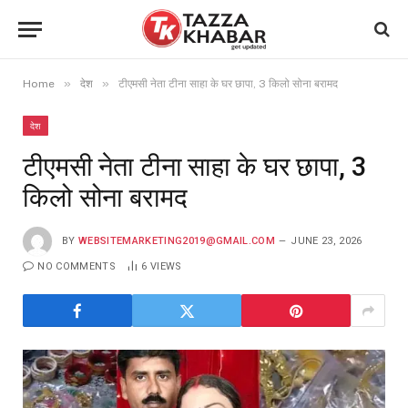
»
»
Home
देश
टीएमसी नेता टीना साहा के घर छापा, 3 किलो सोना बरामद
देश
टीएमसी नेता टीना साहा के घर छापा, 3
किलो सोना बरामद
BY
WEBSITEMARKETING2019@GMAIL.COM
JUNE 23, 2026
NO COMMENTS
6
VIEWS