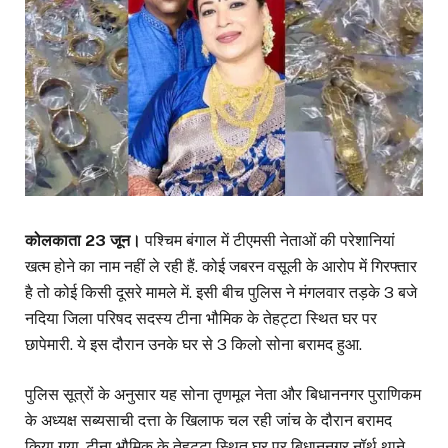
कोलकाता 23 जून।
पश्चिम बंगाल में टीएमसी नेताओं की परेशानियां
खत्म होने का नाम नहीं ले रही हैं. कोई जबरन वसूली के आरोप में गिरफ्तार
है तो कोई किसी दूसरे मामले में. इसी बीच पुलिस ने मंगलवार तड़के 3 बजे
नदिया जिला परिषद सदस्य टीना भौमिक के तेहट्टा स्थित घर पर
छापेमारी. ये इस दौरान उनके घर से 3 किलो सोना बरामद हुआ.
पुलिस सूत्रों के अनुसार यह सोना तृणमूल नेता और बिधाननगर पुराणिकम
के अध्यक्ष सब्यसाची दत्ता के खिलाफ चल रही जांच के दौरान बरामद
किया गया. टीना भौमिक के तेहट्टा स्थित घर पर बिधाननगर नॉर्थ थाने