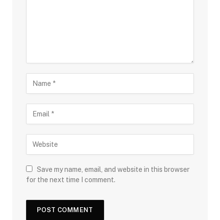
Save my name, email, and website in this browser
for the next time I comment.