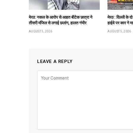
मेरठ: नकल के आरोप से आहत बीटेक छात्रा ने
मेरठ : दिल्ली के द
तीसरी मंजिल से लगाई छलांग, हालत गंभीर
हाईवे पर कार ने म
AUGUST 5, 2026
AUGUST 5, 2026
LEAVE A REPLY