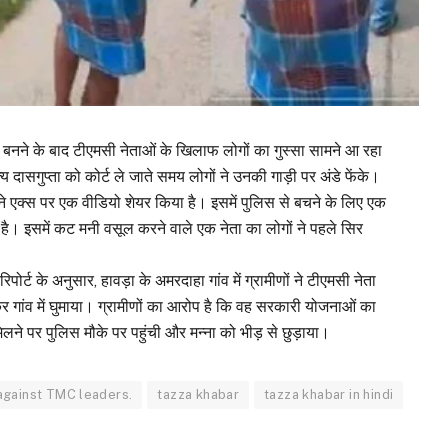
र बनने के बाद टीएमसी नेताओं के खिलाफ लोगों का गुस्सा सामने आ रहा
्य दासगुप्ता को कोर्ट ले जाते समय लोगों ने उनकी गाड़ी पर अंडे फेंके।
ने एक्स पर एक वीडियो शेयर किया है। इसमें पुलिस से बचने के लिए एक
 है। इसमें कट मनी वसूल करने वाले एक नेता का लोगों ने पहले सिर
्ट के अनुसार, हावड़ा के अमरदाहा गांव में ग्रामीणों ने टीएमसी नेता
ाकर गांव में घुमाया। ग्रामीणों का आरोप है कि वह सरकारी योजनाओं का
िलने पर पुलिस मौके पर पहुंची और मन्ना को भीड़ से छुड़ाया।
against TMC leaders.
tazza khabar
tazza khabar in hindi