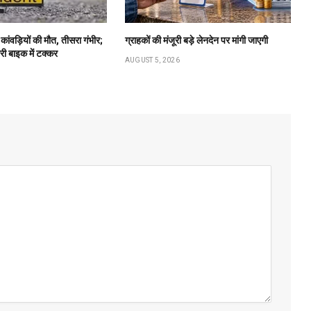
ो कांवड़ियों की मौत, तीसरा गंभीर;
ग्राहकों की मंजूरी बड़े लेनदेन पर मांगी जाएगी
ारी बाइक में टक्कर
AUGUST 5, 2026