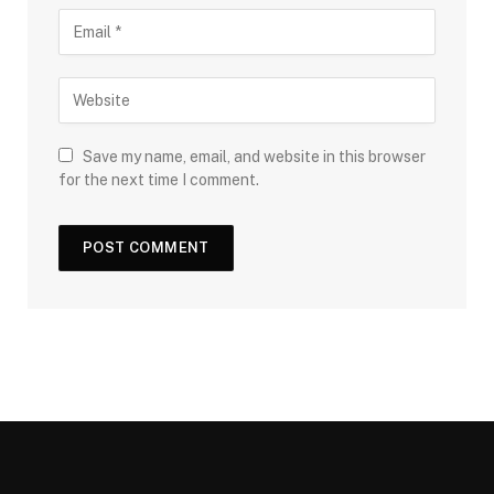
Save my name, email, and website in this browser
for the next time I comment.