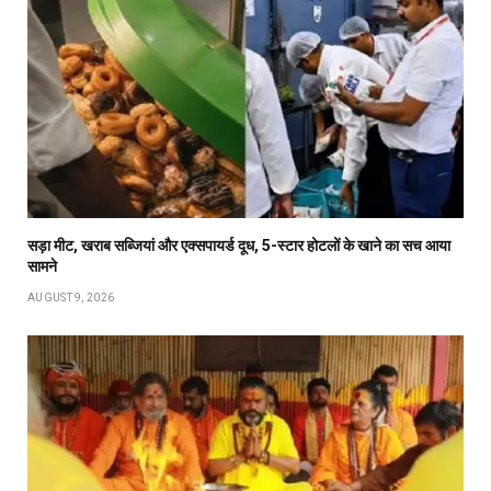
सड़ा मीट, खराब सब्जियां और एक्सपायर्ड दूध, 5-स्टार होटलों के खाने का सच आया
सामने
AUGUST 9, 2026