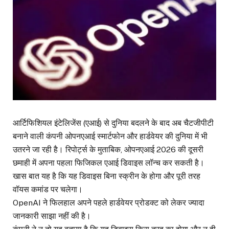
आर्टिफिशियल इंटेलिजेंस (एआई) से दुनिया बदलने के बाद अब चैटजीपीटी
बनाने वाली कंपनी ओपनएआई स्मार्टफोन और हार्डवेयर की दुनिया में भी
उतरने जा रही है। रिपोर्ट्स के मुताबिक, ओपनएआई 2026 की दूसरी
छमाही में अपना पहला फिजिकल एआई डिवाइस लॉन्च कर सकती है।
खास बात यह है कि यह डिवाइस बिना स्क्रीन के होगा और पूरी तरह
वॉयस कमांड पर चलेगा।
OpenAI ने फिलहाल अपने पहले हार्डवेयर प्रोडक्ट को लेकर ज्यादा
जानकारी साझा नहीं की है।