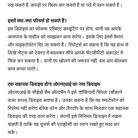
रख सकते हैं, कपड़ों पर क्लिप कर सकते हैं या गले में पहन सकते हैं।
इसमें क्या-क्या फीचर्स हो सकते हैं?
इस डिवाइस का फोकस ‘एम्बिएंट कम्यूटिंग’ पर होगा, यानी यह आपके
आसपास के माहौल को समझकर काम करेगा। इसके लिए इसमें कैमरा
और माइक्रोफोन दिए जा सकते हैं। रिपोर्ट्स का कहना है कि यह हाथ से
लिखे नोट्स को टेक्स्ट में बदलकर सीधे आपके चैटजीपीटी अकाउंट में
सिंक कर सकता है। यानी एप खोलने की जरूरत नहीं, बस आप बोलकर
काम करवा पाएंगे।
एक सहायक डिवाइस होगा ओपनएआई का नया डिवाइस
ओपनएआई के सीईओ सैम ऑल्टमैन ने इसे ‘शॉकिंगली सिंपल’ (चौंकाने
वाला सरल) डिवाइस बताया है। उनका कहना है कि यह स्मार्टफोन को
रिप्लेस नहीं करेगा बल्कि फोन और लैपटॉप के साथ मिलकर एक सहायक
डिवाइस की तरह काम करेगा। कंपनी इसे मिनिमल डिजाइन में रखना
चाहती है ताकि यह यूजर्स की प्राइवेसी का ध्यान रखते हुए मदद कर
सके।