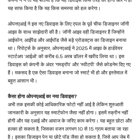
कंपनी ने न तो यह बताया है कि यह डिवाइस किस तरह का होगा और न ही
यह साफ किया है कि यह किस समस्या को हल करेगा।
ओपनएआई ने इस नए डिवाइस के लिए एपल के पूर्व चीफ डिजाइनर जॉनी
आइव के साथ साझेदारी की है। जॉनी आइव वही डिजाइनर हैं जिन्होंने
आईफोन, आईपैड और आईपॉड जैसे बड़े प्रोडक्ट्स का डिजाइन बनाया
था। रिपोर्ट्स के अनुसार, ओपनएआई ने 2025 में आइव के हार्डवेयर
स्टार्टअप ‘आईओ’ को करीब 6.5 अरब डॉलर में खरीद लिया था। इस
डिवाइस को कंपनी के अंदर ‘गमड्रॉप’ और ‘स्वीटपी’ जैसे कोडनेम दिए गए
हैं। मकसद है एक ऐसा डिवाइस बनाना जो स्मार्ट भी हो और इस्तेमाल में
बहुत आसान भी।
कैसा होगा ओपनएआई का नया डिवाइस?
अभी तक इसकी कोई आधिकारिक फोटो नहीं आई है लेकिन शुरुआती
जानकारी के अनुसार यह स्मार्टफोन जैसा नहीं होगा। इसमें स्क्रीन नहीं
होगी और यह एआई और आवाज के जरिए काम करेगा। यह बहुत छोटा और
हल्का हो सकता है, जिसका वजन लगभग 10 से 15 ग्राम बताया जा रहा
है। इसका डिजाइन पेन या छोटे पॉड जैसा हो सकता है, जिसे आप जेब में