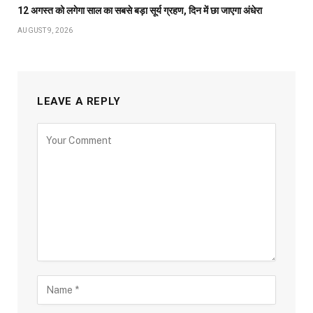
12 अगस्त को लगेगा साल का सबसे बड़ा सूर्य ग्रहण, दिन में छा जाएगा अंधेरा
AUGUST 9, 2026
LEAVE A REPLY