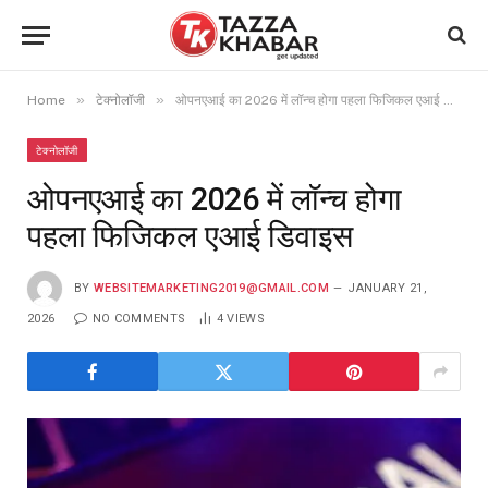
»
»
Home
टेक्नोलॉजी
ओपनएआई का 2026 में लॉन्च होगा पहला फिजिकल एआई डिवाइस
टेक्नोलॉजी
ओपनएआई का 2026 में लॉन्च होगा
पहला फिजिकल एआई डिवाइस
BY
WEBSITEMARKETING2019@GMAIL.COM
JANUARY 21,
2026
NO COMMENTS
4
VIEWS