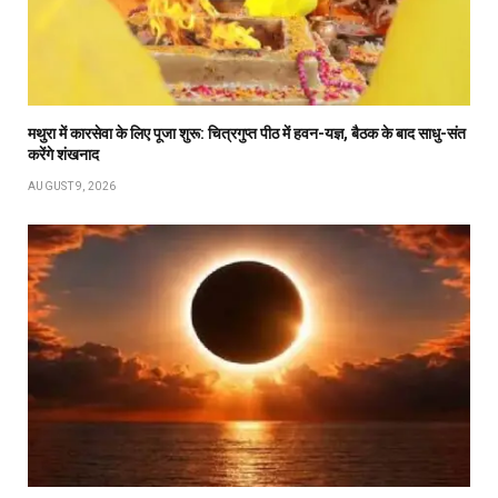
मथुरा में कारसेवा के लिए पूजा शुरू: चित्रगुप्त पीठ में हवन-यज्ञ, बैठक के बाद साधु-संत
करेंगे शंखनाद
AUGUST 9, 2026