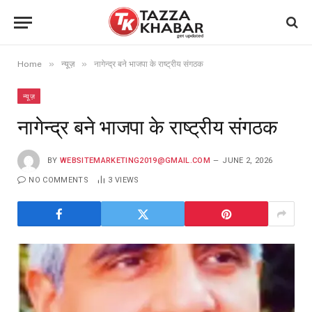
»
»
Home
न्यूज़
नागेन्द्र बने भाजपा के राष्ट्रीय संगठक
न्यूज़
नागेन्द्र बने भाजपा के राष्ट्रीय संगठक
BY
WEBSITEMARKETING2019@GMAIL.COM
JUNE 2, 2026
NO COMMENTS
3
VIEWS