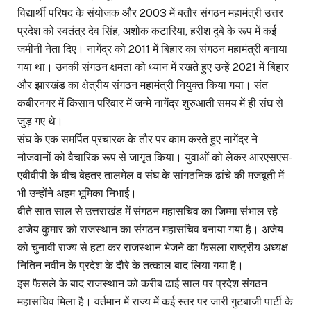
विद्यार्थी परिषद के संयोजक और 2003 में बतौर संगठन महामंत्री उत्तर
प्रदेश को स्वतंत्र देव सिंह, अशोक कटारिया, हरीश दुबे के रूप में कई
जमीनी नेता दिए। नागेंद्र को 2011 में बिहार का संगठन महामंत्री बनाया
गया था। उनकी संगठन क्षमता को ध्यान में रखते हुए उन्हें 2021 में बिहार
और झारखंड का क्षेत्रीय संगठन महामंत्री नियुक्त किया गया। संत
कबीरनगर में किसान परिवार में जन्मे नागेंद्र शुरुआती समय में ही संघ से
जुड़ गए थे।
संघ के एक समर्पित प्रचारक के तौर पर काम करते हुए नागेंद्र ने
नौजवानों को वैचारिक रूप से जागृत किया। युवाओं को लेकर आरएसएस-
एबीवीपी के बीच बेहतर तालमेल व संघ के सांगठनिक ढांचे की मजबूती में
भी उन्होंने अहम भूमिका निभाई।
बीते सात साल से उत्तराखंड में संगठन महासचिव का जिम्मा संभाल रहे
अजेय कुमार को राजस्थान का संगठन महासचिव बनाया गया है। अजेय
को चुनावी राज्य से हटा कर राजस्थान भेजने का फैसला राष्ट्रीय अध्यक्ष
नितिन नवीन के प्रदेश के दौरे के तत्काल बाद लिया गया है।
इस फैसले के बाद राजस्थान को करीब ढाई साल पर प्रदेश संगठन
महासचिव मिला है। वर्तमान में राज्य में कई स्तर पर जारी गुटबाजी पार्टी के