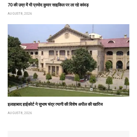
70 की उम्र में भी प्रमोद कुमार साइकिल पर ला रहे कांवड़
AUGUST 8, 2026
इलाहाबाद हाईकोर्ट ने सुभाष चंद्र त्यागी की विशेष अपील की खारिज
AUGUST 8, 2026