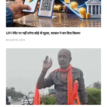
UPI पेमेंट पर नहीं लगेगा कोई भी शुल्क, सरकार ने कर दिया क्लियर
AUGUST 8, 2026