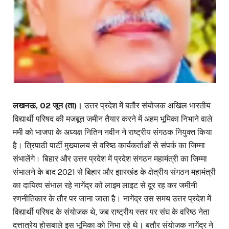
लखनऊ, 02 जून (ता)।
उत्तर प्रदेश में बतौर संयोजक अखिल भारतीय
विद्यार्थी परिषद की मजबूत जमीन तैयार करने में अहम भूमिका निभाने वाले
ममी को भाजपा के अध्यक्ष नितिन नवीन ने राष्ट्रीय संगठक नियुक्त किया
है। त्रिपाठी पार्टी मुख्यालय से वरिष्ठ कार्यकर्ताओं से संपर्क का जिम्मा
संभालेंगे। बिहार और उत्तर प्रदेश में प्रदेश संगठन महामंत्री का जिम्मा
संभालने के बाद 2021 से बिहार और झारखंड के क्षेत्रीय संगठन महामंत्री
का दायित्व संभाल रहे नागेंद्र को लाइम लाइट से दूर रह कर जमीनी
रणनीतिकार के तौर पर जाना जाता है। नागेंद्र उस समय उत्तर प्रदेश में
विद्यार्थी परिषद के संयोजक थे, जब राष्ट्रीय स्तर पर संघ के वरिष्ठ नेता
दत्तात्रेय होसबाले इस भूमिका को निभा रहे थे। बतौर संयोजक नागेंद्र ने