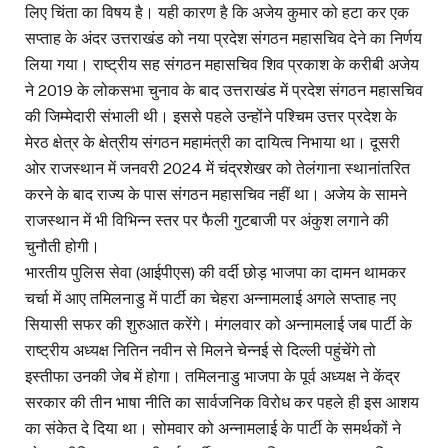
लिए चिंता का विषय है। यही कारण है कि अजेय कुमार को हटा कर एक
सप्ताह के अंदर उत्तराखंड को नया प्रदेश संगठन महासचिव देने का निर्णय
लिया गया। राष्ट्रीय सह संगठन महासचिव शिव प्रकाश के करीबी अजेय
ने 2019 के लोकसभा चुनाव के बाद उत्तराखंड में प्रदेश संगठन महासचिव
की जिम्मेदारी संभाली थी। इससे पहले उन्होंने पश्चिम उत्तर प्रदेश के
मेरठ क्षेत्र के क्षेत्रीय संगठन महामंत्री का दायित्व निभाया था। दूसरी
ओर राजस्थान में जनवरी 2024 में चंद्रशेखर को तेलंगाना स्थानांतरित
करने के बाद राज्य के पास संगठन महासचिव नहीं था। अजेय के सामने
राजस्थान में भी विभिन्न स्तर पर फैली गुटबाजी पर अंकुश लगाने की
चुनौती होगी।
भारतीय पुलिस सेवा (आईपीएस) की वर्दी छोड़ भाजपा का दामन थामकर
चर्चा में आए तमिलनाडु में पार्टी का चेहरा अन्नामलाई अगले सप्ताह नए
सियासी सफर की शुरुआत करेंगे। मंगलवार को अन्नामलाई जब पार्टी के
राष्ट्रीय अध्यक्ष नितिन नवीन से मिलने चेन्नई से दिल्ली पहुंचेंगे तो
इस्तीफा उनकी जेब में होगा। तमिलनाडु भाजपा के पूर्व अध्यक्ष ने केंद्र
सरकार की तीन भाषा नीति का सार्वजनिक विरोध कर पहले ही इस आशय
का संकेत दे दिया था। सोमवार को अन्नामलाई के पार्टी के समर्थकों ने