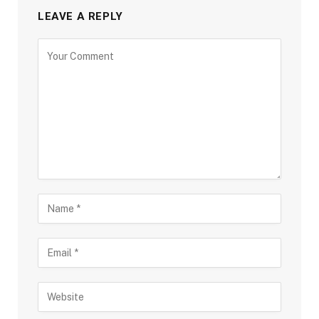
LEAVE A REPLY