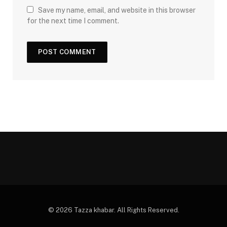
Save my name, email, and website in this browser
for the next time I comment.
© 2026 Tazza khabar. All Rights Reserved.