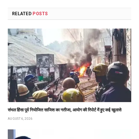
RELATED
POSTS
संभल हिंसा पूर्व नियोजित साजिश का नतीजा, आयोग की रिपोर्ट में हुए कई खुलासे
AUGUST 6, 2026