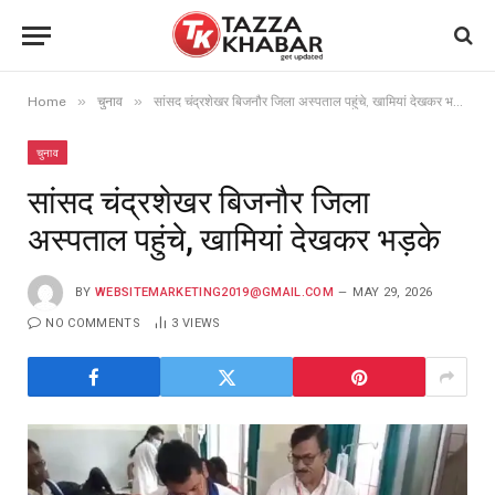
»
»
Home
चुनाव
सांसद चंद्रशेखर बिजनौर जिला अस्पताल पहुंचे, खामियां देखकर भड़के
चुनाव
सांसद चंद्रशेखर बिजनौर जिला
अस्पताल पहुंचे, खामियां देखकर भड़के
BY
WEBSITEMARKETING2019@GMAIL.COM
MAY 29, 2026
NO COMMENTS
3
VIEWS