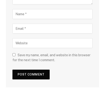
Save my name, email, and website in this browser
for the next time I comment.