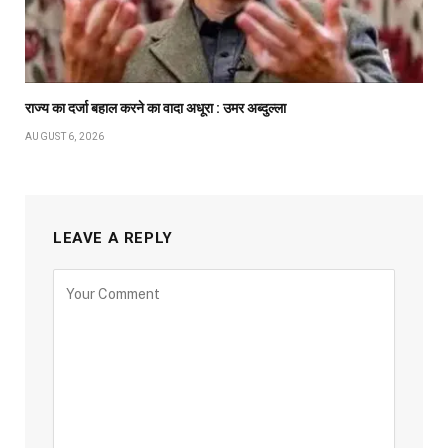
राज्य का दर्जा बहाल करने का वादा अधूरा : उमर अब्दुल्ला
AUGUST 6, 2026
LEAVE A REPLY