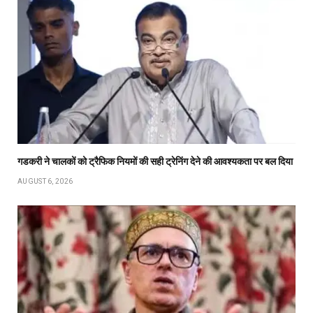
गडकरी ने चालकों को ट्रैफिक नियमों की सही ट्रेनिंग देने की आवश्यकता पर बल दिया
AUGUST 6, 2026