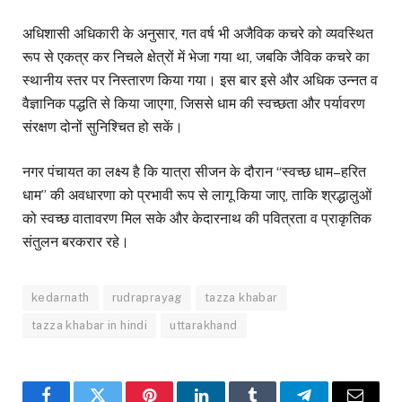
अधिशासी अधिकारी के अनुसार, गत वर्ष भी अजैविक कचरे को व्यवस्थित
रूप से एकत्र कर निचले क्षेत्रों में भेजा गया था, जबकि जैविक कचरे का
स्थानीय स्तर पर निस्तारण किया गया। इस बार इसे और अधिक उन्नत व
वैज्ञानिक पद्धति से किया जाएगा, जिससे धाम की स्वच्छता और पर्यावरण
संरक्षण दोनों सुनिश्चित हो सकें।
नगर पंचायत का लक्ष्य है कि यात्रा सीजन के दौरान “स्वच्छ धाम–हरित
धाम” की अवधारणा को प्रभावी रूप से लागू किया जाए, ताकि श्रद्धालुओं
को स्वच्छ वातावरण मिल सके और केदारनाथ की पवित्रता व प्राकृतिक
संतुलन बरकरार रहे।
kedarnath
rudraprayag
tazza khabar
tazza khabar in hindi
uttarakhand