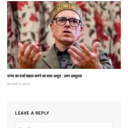
राज्य का दर्जा बहाल करने का वादा अधूरा : उमर अब्दुल्ला
AUGUST 6, 2026
LEAVE A REPLY