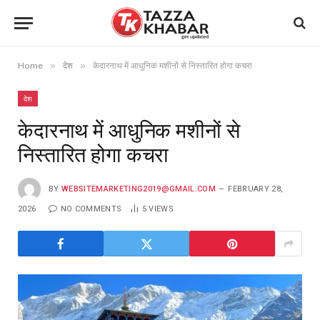
»
»
Home
देश
केदारनाथ में आधुनिक मशीनों से निस्तारित होगा कचरा
देश
केदारनाथ में आधुनिक मशीनों से
निस्तारित होगा कचरा
BY
WEBSITEMARKETING2019@GMAIL.COM
FEBRUARY 28,
2026
NO COMMENTS
5
VIEWS