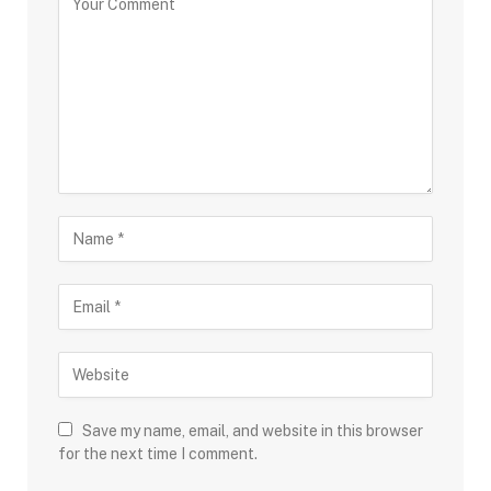
Save my name, email, and website in this browser
for the next time I comment.