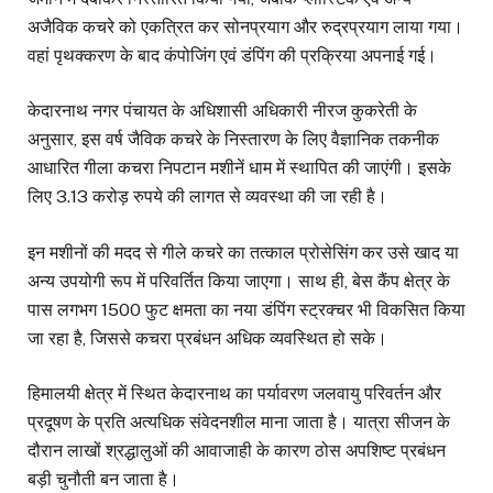
अजैविक कचरे को एकत्रित कर सोनप्रयाग और रुद्रप्रयाग लाया गया।
वहां पृथक्करण के बाद कंपोजिंग एवं डंपिंग की प्रक्रिया अपनाई गई।
केदारनाथ नगर पंचायत के अधिशासी अधिकारी नीरज कुकरेती के
अनुसार, इस वर्ष जैविक कचरे के निस्तारण के लिए वैज्ञानिक तकनीक
आधारित गीला कचरा निपटान मशीनें धाम में स्थापित की जाएंगी। इसके
लिए 3.13 करोड़ रुपये की लागत से व्यवस्था की जा रही है।
इन मशीनों की मदद से गीले कचरे का तत्काल प्रोसेसिंग कर उसे खाद या
अन्य उपयोगी रूप में परिवर्तित किया जाएगा। साथ ही, बेस कैंप क्षेत्र के
पास लगभग 1500 फुट क्षमता का नया डंपिंग स्ट्रक्चर भी विकसित किया
जा रहा है, जिससे कचरा प्रबंधन अधिक व्यवस्थित हो सके।
हिमालयी क्षेत्र में स्थित केदारनाथ का पर्यावरण जलवायु परिवर्तन और
प्रदूषण के प्रति अत्यधिक संवेदनशील माना जाता है। यात्रा सीजन के
दौरान लाखों श्रद्धालुओं की आवाजाही के कारण ठोस अपशिष्ट प्रबंधन
बड़ी चुनौती बन जाता है।