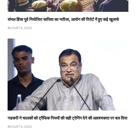
संभल हिंसा पूर्व नियोजित साजिश का नतीजा, आयोग की रिपोर्ट में हुए कई खुलासे
AUGUST 6, 2026
गडकरी ने चालकों को ट्रैफिक नियमों की सही ट्रेनिंग देने की आवश्यकता पर बल दिया
AUGUST 6, 2026