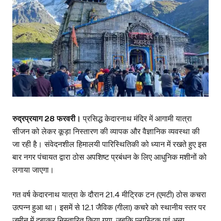
रुद्रप्रयाग 28 फरवरी।
प्रसिद्ध केदारनाथ मंदिर में आगामी यात्रा
सीजन को लेकर कूड़ा निस्तारण की व्यापक और वैज्ञानिक व्यवस्था की
जा रही है। संवेदनशील हिमालयी पारिस्थितिकी को ध्यान में रखते हुए इस
बार नगर पंचायत द्वारा ठोस अपशिष्ट प्रबंधन के लिए आधुनिक मशीनों को
लगाया जाएगा।
गत वर्ष केदारनाथ यात्रा के दौरान 21.4 मीट्रिक टन (एमटी) ठोस कचरा
उत्पन्न हुआ था। इसमें से 12.1 जैविक (गीला) कचरे को स्थानीय स्तर पर
जमीन में दबाकर निस्तारित किया गया, जबकि प्लास्टिक एवं अन्य