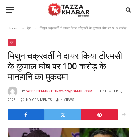
»
»
Home
देश
मिथुन चक्रवर्ती ने दायर किया टीएमसी के कुणाल घोष पर 100 करोड़ के मानहानि का मुकदमा
देश
मिथुन चक्रवर्ती ने दायर किया टीएमसी
के कुणाल घोष पर 100 करोड़ के
मानहानि का मुकदमा
BY
WEBSITEMARKETING2019@GMAIL.COM
SEPTEMBER 5,
2025
NO COMMENTS
4
VIEWS