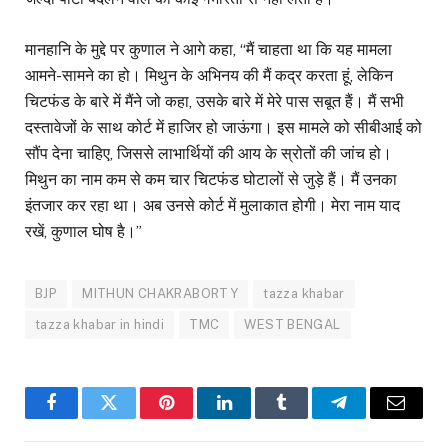
मानहानि के मुद्दे पर कुणाल ने आगे कहा, “मैं चाहता था कि यह मामला
आमने-सामने का हो। मिथुन के अभिनय की मैं कद्र करता हूं, लेकिन
चिटफंड के बारे में मैंने जो कहा, उसके बारे में मेरे पास सबूत हैं। मैं सभी
दस्तावेजों के साथ कोर्ट में हाजिर हो जाऊंगा। इस मामले को सीबीआई को
सौंप देना चाहिए, जिससे लाभार्थियों की आय के स्रोतों की जांच हो।
मिथुन का नाम कम से कम चार चिटफंड घोटालों से जुड़े हैं। मैं उनका
इंतजार कर रहा था। अब उनसे कोर्ट में मुलाकात होगी। मेरा नाम याद
रखें, कुणाल घोष है।”
BJP
MITHUN CHAKRABORTY
tazza khabar
tazza khabar in hindi
TMC
WEST BENGAL
Facebook
Twitter
Pinterest
LinkedIn
Tumblr
Telegram
Email