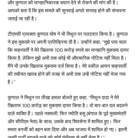
और कुणाल को मानहानिकारक बयान देने से रोकने की मांग की है।
आपको बता दें कि इस मामले की सुनवाई अगले सप्ताह होने की संभावना
जताई जा रही है।
टीएमसी प्रवक्ता कुणाल घोष ने भी मिथुन पर पलटवार किया है। कुणाल
ने इस मुकदमे पर अपनी प्रतिक्रिया दी है। उन्होंने कहा, “मुझे पता चला
कि चक्रवर्ती ने मेरे खिलाफ 100 करोड़ रुपये का मानहानि मुकदमा दायर
किया है, लेकिन मुझे अभी तक कोई भी औपचारिक नोटिस नहीं मिला है।
मैंने भी उनके खिलाफ मुकदमा दर्ज किया है। मेरे वकील आयन चक्रवर्ती
की तबीयत खराब होने की वजह से अभी तक उन्हें नोटिस नहीं भेजा गया
है।”
कुणाल ने मिथुन पर तीखा हमला बोलते हुए कहा, “मिथुन दादा ने मेरे
खिलाफ 100 करोड़ का मुकदमा दायर किया है। वो बार-बार दल बदलने
वाले व्यक्ति हैं। पहले नक्सली, फिर ज्योति बसु (बंगाल के पूर्व मुख्यमंत्री
और सीपीएम नेता) के साथ, उसके बाद शिवसेना में शामिल हुए। फिर
ममता बनर्जी को बहन बता दिया और अब भाजपा में शामिल हो गए। इतनी
जल्दी पार्टी बदलने वाले को कोई गंभीरता से नहीं लेता है।”