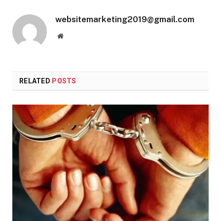
websitemarketing2019@gmail.com
Website
RELATED
POSTS