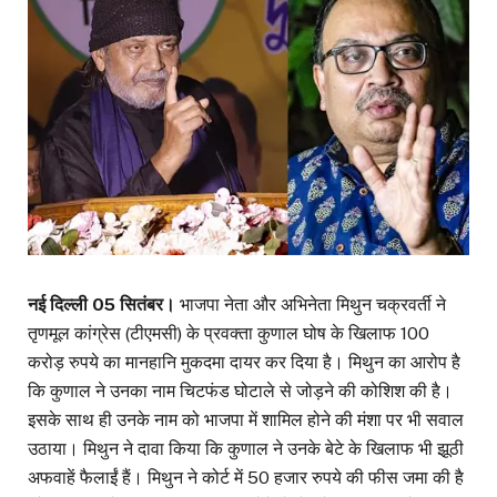
नई दिल्ली 05 सितंबर।
भाजपा नेता और अभिनेता मिथुन चक्रवर्ती ने
तृणमूल कांग्रेस (टीएमसी) के प्रवक्ता कुणाल घोष के खिलाफ 100
करोड़ रुपये का मानहानि मुकदमा दायर कर दिया है। मिथुन का आरोप है
कि कुणाल ने उनका नाम चिटफंड घोटाले से जोड़ने की कोशिश की है।
इसके साथ ही उनके नाम को भाजपा में शामिल होने की मंशा पर भी सवाल
उठाया। मिथुन ने दावा किया कि कुणाल ने उनके बेटे के खिलाफ भी झूठी
अफवाहें फैलाईं हैं। मिथुन ने कोर्ट में 50 हजार रुपये की फीस जमा की है