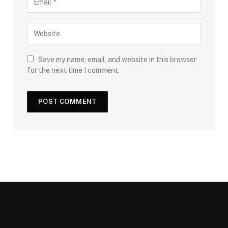
Save my name, email, and website in this browser
for the next time I comment.