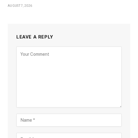
AUGUST 7, 2026
LEAVE A REPLY