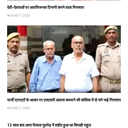
देवी-देवताओं पर आपत्तिजनक टिप्पणी करने वाला गिरफ्तार
AUGUST 7, 2026
फर्जी प्रपत्रों के आधार पर एसएसपी आवास कब्जाने की कोशिश में दो सगे भाई गिरफ्तार
AUGUST 7, 2026
13 साल बाद आया फैसला मुठभेड़ में शहीद हुआ था सिपाही राहुल