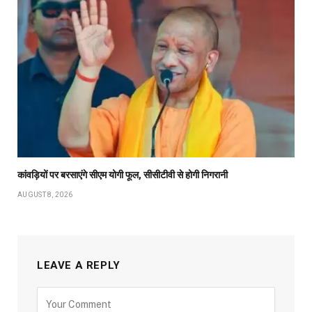
कांवड़ियों पर बरसाएंगे सीएम योगी फूल, सीसीटीवी से होगी निगरानी
AUGUST 8, 2026
LEAVE A REPLY