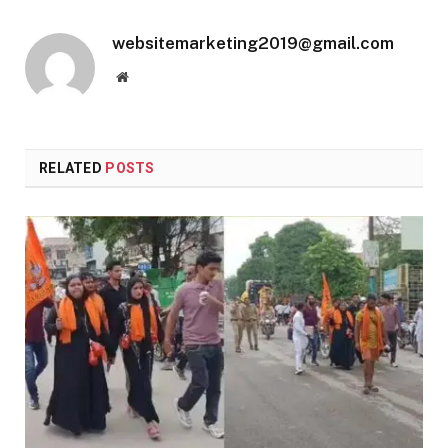
websitemarketing2019@gmail.com
Website
RELATED
POSTS