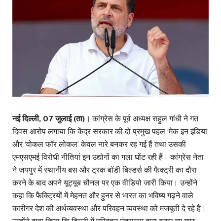
नई दिल्ली, 07 जुलाई (ता)।
कांग्रेस के पूर्व अध्यक्ष राहुल गांधी ने गत
दिवस आरोप लगाया कि केंद्र सरकार की दो प्रमुख पहल ‘मेक इन इंडिया’
और ‘वोकल फॉर लोकल’ केवल नारे बनकर रह गई हैं तथा उसकी
एमएसएमई विरोधी नीतियां इन उद्योगों का गला घोंट रही हैं। कांग्रेस नेता
ने जयपुर में स्थानीय बस और ट्रक बॉडी बिल्डर्स की फैक्ट्री का दौरा
करने के बाद अपने यूट्यूब चौनल पर एक वीडियो जारी किया। उन्होंने
कहा कि फैक्ट्रियों में मेहनत और हुनर से भारत का भविष्य गढ़ने वाले
कारीगर देश की अर्थव्यवस्था और परिवहन व्यवस्था को मजबूती दे रहे हैं।