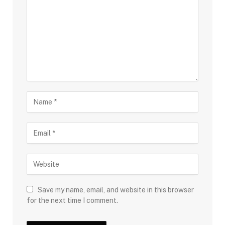
Save my name, email, and website in this browser
for the next time I comment.