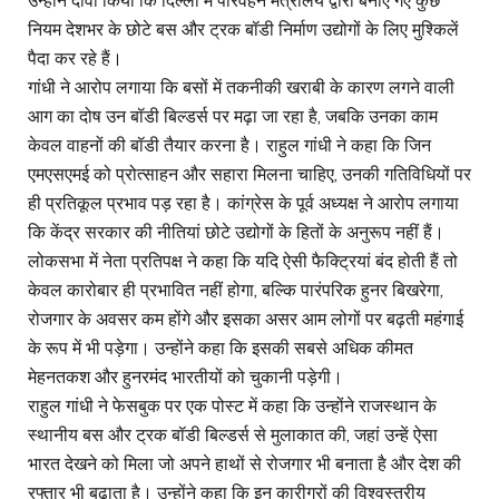
उन्होंने दावा किया कि दिल्ली में परिवहन मंत्रालय द्वारा बनाए गए कुछ
नियम देशभर के छोटे बस और ट्रक बॉडी निर्माण उद्योगों के लिए मुश्किलें
पैदा कर रहे हैं।
गांधी ने आरोप लगाया कि बसों में तकनीकी खराबी के कारण लगने वाली
आग का दोष उन बॉडी बिल्डर्स पर मढ़ा जा रहा है, जबकि उनका काम
केवल वाहनों की बॉडी तैयार करना है। राहुल गांधी ने कहा कि जिन
एमएसएमई को प्रोत्साहन और सहारा मिलना चाहिए, उनकी गतिविधियों पर
ही प्रतिकूल प्रभाव पड़ रहा है। कांग्रेस के पूर्व अध्यक्ष ने आरोप लगाया
कि केंद्र सरकार की नीतियां छोटे उद्योगों के हितों के अनुरूप नहीं हैं।
लोकसभा में नेता प्रतिपक्ष ने कहा कि यदि ऐसी फैक्ट्रियां बंद होती हैं तो
केवल कारोबार ही प्रभावित नहीं होगा, बल्कि पारंपरिक हुनर बिखरेगा,
रोजगार के अवसर कम होंगे और इसका असर आम लोगों पर बढ़ती महंगाई
के रूप में भी पड़ेगा। उन्होंने कहा कि इसकी सबसे अधिक कीमत
मेहनतकश और हुनरमंद भारतीयों को चुकानी पड़ेगी।
राहुल गांधी ने फेसबुक पर एक पोस्ट में कहा कि उन्होंने राजस्थान के
स्थानीय बस और ट्रक बॉडी बिल्डर्स से मुलाकात की, जहां उन्हें ऐसा
भारत देखने को मिला जो अपने हाथों से रोजगार भी बनाता है और देश की
रफ्तार भी बढ़ाता है। उन्होंने कहा कि इन कारीगरों की विश्वस्तरीय