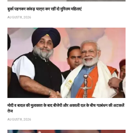
बुर्का पहनकर कांवड़ यात्रा कर रहीं दो मुस्लिम महिलाएं
AUGUST 8, 2026
मोदी व बादल की मुलाकात के बाद बीजेपी और अकाली दल के बीच गठबंधन की अटकलें
तेज
AUGUST 8, 2026