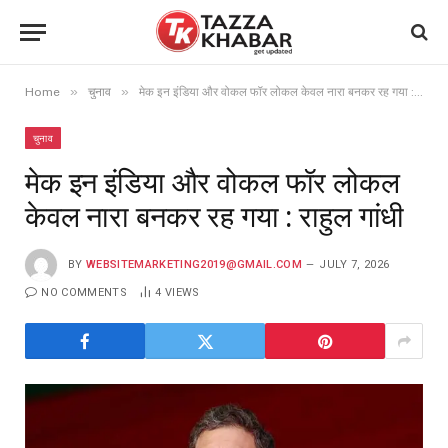
»
»
Home
चुनाव
मेक इन इंडिया और वोकल फॉर लोकल केवल नारा बनकर रह गया : राहुल गांधी
चुनाव
मेक इन इंडिया और वोकल फॉर लोकल
केवल नारा बनकर रह गया : राहुल गांधी
BY
WEBSITEMARKETING2019@GMAIL.COM
JULY 7, 2026
NO COMMENTS
4
VIEWS